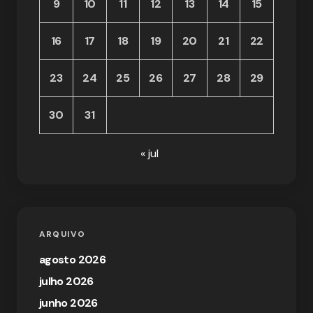
9
10
11
12
13
14
15
16
17
18
19
20
21
22
23
24
25
26
27
28
29
30
31
« jul
ARQUIVO
agosto 2026
julho 2026
junho 2026