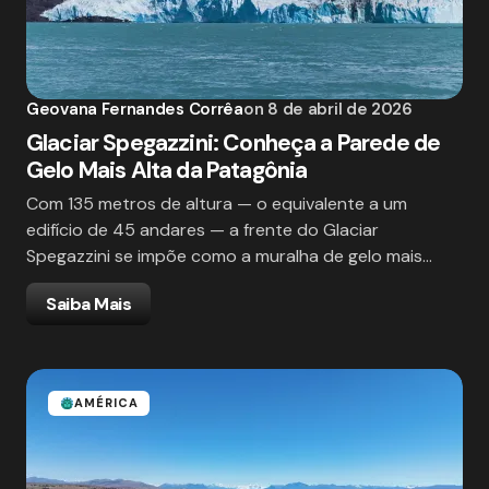
Geovana Fernandes Corrêa
on
8 de abril de 2026
Glaciar Spegazzini: Conheça a Parede de
Gelo Mais Alta da Patagônia
Com 135 metros de altura — o equivalente a um
edifício de 45 andares — a frente do Glaciar
Spegazzini se impõe como a muralha de gelo mais…
Saiba Mais
AMÉRICA