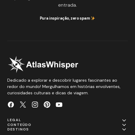
entrada.
Pura inspiração, zero spam
Dedicado a explorar e descobrir lugares fascinantes ao
redor do mundo! Mergulhamos em histórias envolventes,
curiosidades culturais e dicas de viagem.
LEGAL
CONTEÚDO
DESTINOS