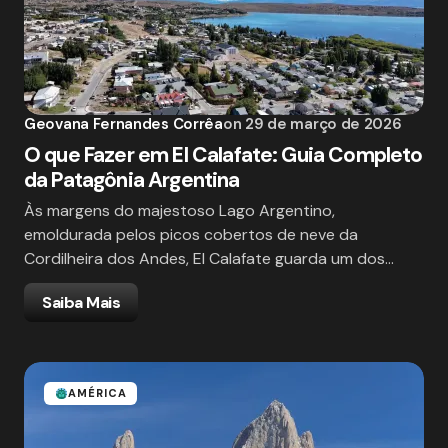
Geovana Fernandes Corrêa
on
29 de março de 2026
O que Fazer em El Calafate: Guia Completo
da Patagônia Argentina
Às margens do majestoso Lago Argentino,
emoldurada pelos picos cobertos de neve da
Cordilheira dos Andes, El Calafate guarda um dos…
Saiba Mais
AMÉRICA