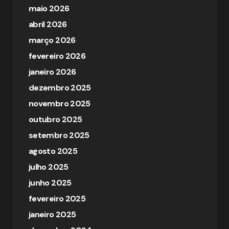
maio 2026
abril 2026
março 2026
fevereiro 2026
janeiro 2026
dezembro 2025
novembro 2025
outubro 2025
setembro 2025
agosto 2025
julho 2025
junho 2025
fevereiro 2025
janeiro 2025