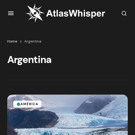
Home
Argentina
Argentina
AMÉRICA