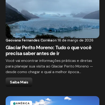
Geovana Fernandes Corrêa
on
16 de março de 2026
Glaciar Perito Moreno: Tudo o que você
precisa saber antes de ir
Você vai encontrar informações práticas e diretas
para planejar sua visita ao Glaciar Perito Moreno —
desde como chegar e qual a melhor época…
Saiba Mais
AMÉRICA