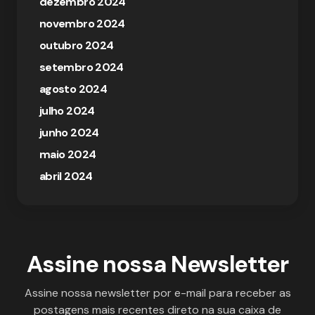
dezembro 2024
novembro 2024
outubro 2024
setembro 2024
agosto 2024
julho 2024
junho 2024
maio 2024
abril 2024
Assine nossa Newsletter
Assine nossa newsletter por e-mail para receber as
postagens mais recentes direto na sua caixa de