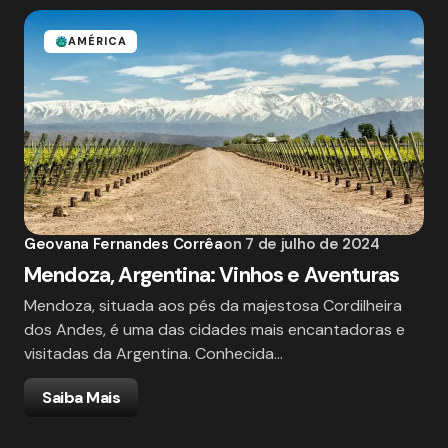
AMÉRICA
Geovana Fernandes Corrêa
on
7 de julho de 2024
Mendoza, Argentina: Vinhos e Aventuras
Mendoza, situada aos pés da majestosa Cordilheira
dos Andes, é uma das cidades mais encantadoras e
visitadas da Argentina. Conhecida…
Saiba Mais