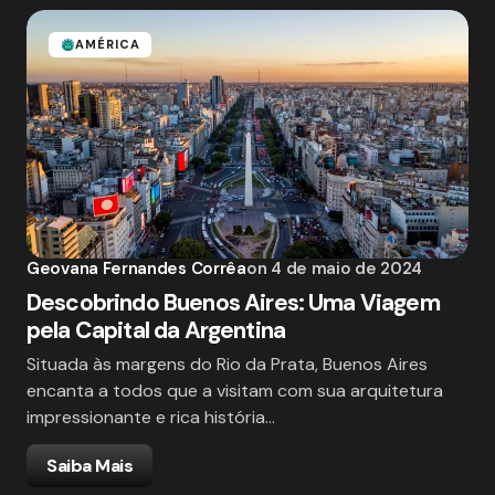
AMÉRICA
Geovana Fernandes Corrêa
on
4 de maio de 2024
Descobrindo Buenos Aires: Uma Viagem
pela Capital da Argentina
Situada às margens do Rio da Prata, Buenos Aires
encanta a todos que a visitam com sua arquitetura
impressionante e rica história…
Saiba Mais