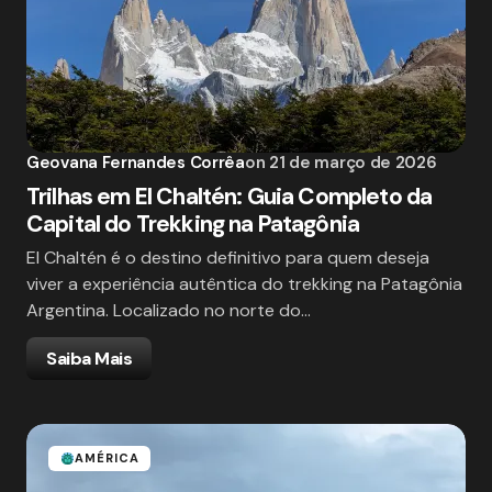
Geovana Fernandes Corrêa
on
21 de março de 2026
Trilhas em El Chaltén: Guia Completo da
Capital do Trekking na Patagônia
El Chaltén é o destino definitivo para quem deseja
viver a experiência autêntica do trekking na Patagônia
Argentina. Localizado no norte do…
Saiba Mais
AMÉRICA