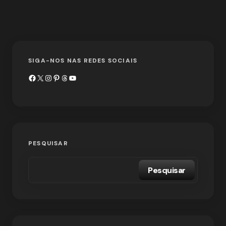
SIGA-NOS NAS REDES SOCIAIS
PESQUISAR
Pesquisar