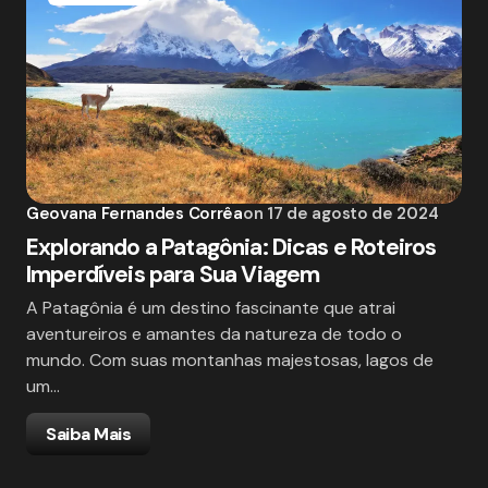
Geovana Fernandes Corrêa
on
17 de agosto de 2024
Explorando a Patagônia: Dicas e Roteiros
Imperdíveis para Sua Viagem
A Patagônia é um destino fascinante que atrai
aventureiros e amantes da natureza de todo o
mundo. Com suas montanhas majestosas, lagos de
um…
Saiba Mais