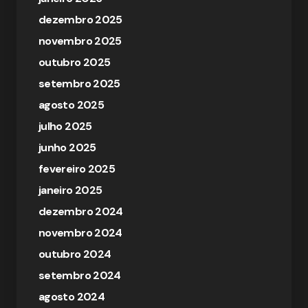
dezembro 2025
novembro 2025
outubro 2025
setembro 2025
agosto 2025
julho 2025
junho 2025
fevereiro 2025
janeiro 2025
dezembro 2024
novembro 2024
outubro 2024
setembro 2024
agosto 2024