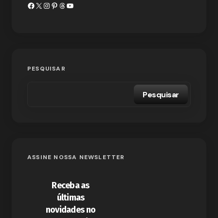
PESQUISAR
Pesquisar
ASSINE NOSSA NEWSLETTER
Receba as
últimas
novidades no