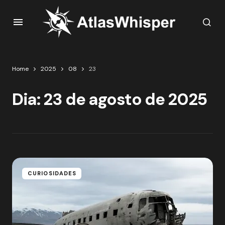
Home
2025
08
23
Dia:
23 de agosto de 2025
CURIOSIDADES