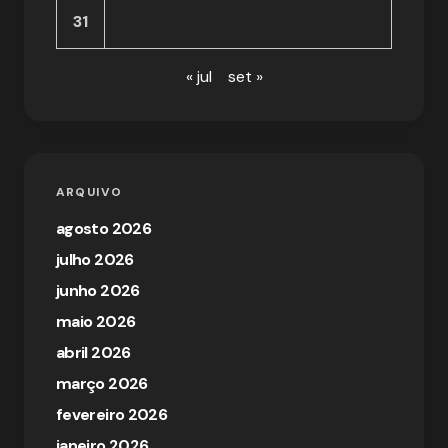
31
« jul
set »
ARQUIVO
agosto 2026
julho 2026
junho 2026
maio 2026
abril 2026
março 2026
fevereiro 2026
janeiro 2026