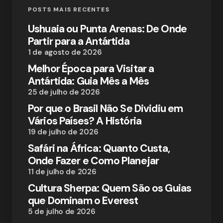
POSTS MAIS RECENTES
Ushuaia ou Punta Arenas: De Onde
Partir para a Antártida
1 de agosto de 2026
Melhor Época para Visitar a
Antártida: Guia Mês a Mês
25 de julho de 2026
Por que o Brasil Não Se Dividiu em
Vários Países? A História
19 de julho de 2026
Safári na África: Quanto Custa,
Onde Fazer e Como Planejar
11 de julho de 2026
Cultura Sherpa: Quem São os Guias
que Dominam o Everest
5 de julho de 2026