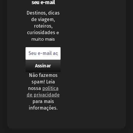
seu e-mail
Destinos, dicas
de viagem,
roteiros,
e
curiosidades
muito mais
Não fazemos
spam! Leia
nossa
política
de privacidade
para mais
informações.