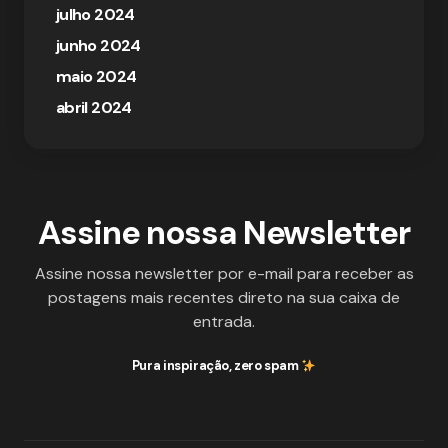
julho 2024
junho 2024
maio 2024
abril 2024
Assine nossa Newsletter
Assine nossa newsletter por e-mail para receber as
postagens mais recentes direto na sua caixa de
entrada.
Pura inspiração, zero spam