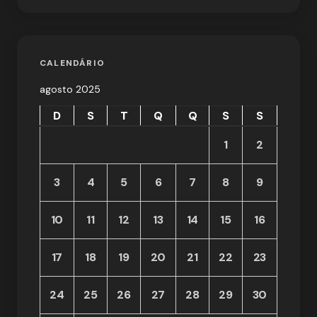
CALENDÁRIO
agosto 2025
D
S
T
Q
Q
S
S
1
2
3
4
5
6
7
8
9
10
11
12
13
14
15
16
17
18
19
20
21
22
23
24
25
26
27
28
29
30