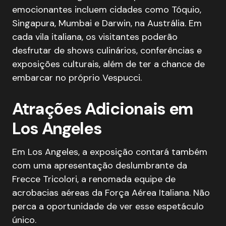
emocionantes incluem cidades como Tóquio,
Singapura, Mumbai e Darwin, na Austrália. Em
cada vila italiana, os visitantes poderão
desfrutar de shows culinários, conferências e
exposições culturais, além de ter a chance de
embarcar no próprio Vespucci.
Atrações Adicionais em
Los Angeles
Em Los Angeles, a exposição contará também
com uma apresentação deslumbrante da
Frecce Tricolori, a renomada equipe de
acrobacias aéreas da Força Aérea Italiana. Não
perca a oportunidade de ver esse espetáculo
único.