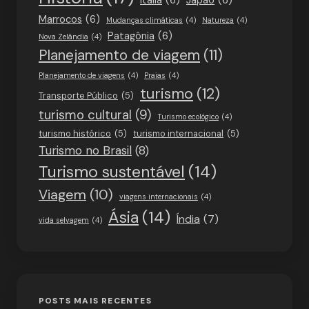
Marrocos
(6)
Mudanças climáticas
(4)
Natureza
(4)
Patagônia
(6)
Nova Zelândia
(4)
Planejamento de viagem
(11)
Planejamento de viagens
(4)
Praias
(4)
turismo
(12)
Transporte Público
(5)
turismo cultural
(9)
Turismo ecológico
(4)
turismo histórico
(5)
turismo internacional
(5)
Turismo no Brasil
(8)
Turismo sustentável
(14)
Viagem
(10)
viagens internacionais
(4)
Ásia
(14)
Índia
(7)
vida selvagem
(4)
POSTS MAIS RECENTES