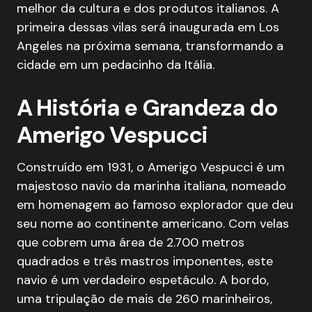
melhor da cultura e dos produtos italianos. A
primeira dessas vilas será inaugurada em Los
Angeles na próxima semana, transformando a
cidade em um pedacinho da Itália.
A História e Grandeza do
Amerigo Vespucci
Construído em 1931, o Amerigo Vespucci é um
majestoso navio da marinha italiana, nomeado
em homenagem ao famoso explorador que deu
seu nome ao continente americano. Com velas
que cobrem uma área de 2.700 metros
quadrados e três mastros imponentes, este
navio é um verdadeiro espetáculo. A bordo,
uma tripulação de mais de 260 marinheiros,