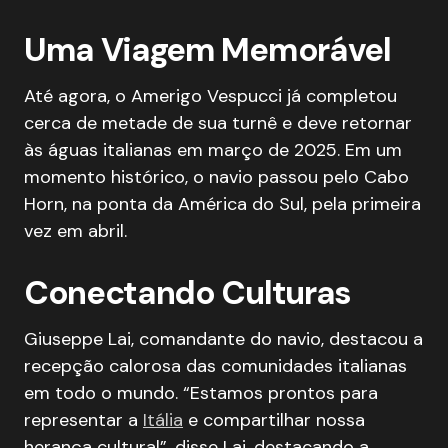
Uma Viagem Memorável
Até agora, o Amerigo Vespucci já completou
cerca de metade de sua turnê e deve retornar
às águas italianas em março de 2025. Em um
momento histórico, o navio passou pelo Cabo
Horn, na ponta da América do Sul, pela primeira
vez em abril.
Conectando Culturas
Giuseppe Lai, comandante do navio, destacou a
recepção calorosa das comunidades italianas
em todo o mundo. “Estamos prontos para
representar a
Itália
e compartilhar nossa
herança cultural”, disse Lai, destacando a