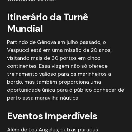
Itinerário da Turnê
Mundial
Partindo de Gênova em julho passado, o
Vespucci está em uma missão de 20 anos,
visitando mais de 30 portos em cinco
continentes. Essa viagem não só oferece
treinamento valioso para os marinheiros a
bordo, mas também proporciona uma
oportunidade única para o público conhecer de
perto essa maravilha náutica.
Eventos Imperdíveis
Além de Los Angeles, outras paradas