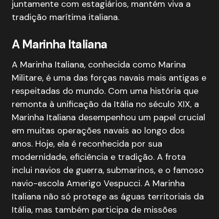
juntamente com estagiários, mantém viva a
tradição marítima italiana.
A Marinha Italiana
A Marinha Italiana, conhecida como Marina
Militare, é uma das forças navais mais antigas e
respeitadas do mundo. Com uma história que
remonta à unificação da Itália no século XIX, a
Marinha Italiana desempenhou um papel crucial
em muitas operações navais ao longo dos
anos. Hoje, ela é reconhecida por sua
modernidade, eficiência e tradição. A frota
inclui navios de guerra, submarinos, e o famoso
navio-escola Amerigo Vespucci. A Marinha
Italiana não só protege as águas territoriais da
Itália, mas também participa de missões