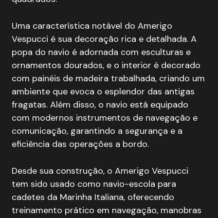
Uma característica notável do Amerigo
Vespucci é sua decoração rica e detalhada. A
popa do navio é adornada com esculturas e
ornamentos dourados, e o interior é decorado
com painéis de madeira trabalhada, criando um
ambiente que evoca o esplendor das antigas
fragatas. Além disso, o navio está equipado
com modernos instrumentos de navegação e
comunicação, garantindo a segurança e a
eficiência das operações a bordo.
Desde sua construção, o Amerigo Vespucci
tem sido usado como navio-escola para
cadetes da Marinha Italiana, oferecendo
treinamento prático em navegação, manobras