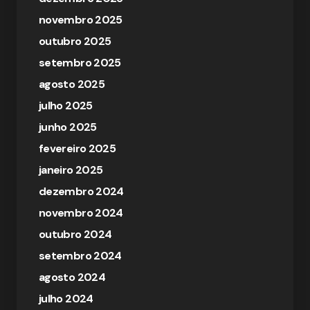
novembro 2025
outubro 2025
setembro 2025
agosto 2025
julho 2025
junho 2025
fevereiro 2025
janeiro 2025
dezembro 2024
novembro 2024
outubro 2024
setembro 2024
agosto 2024
julho 2024