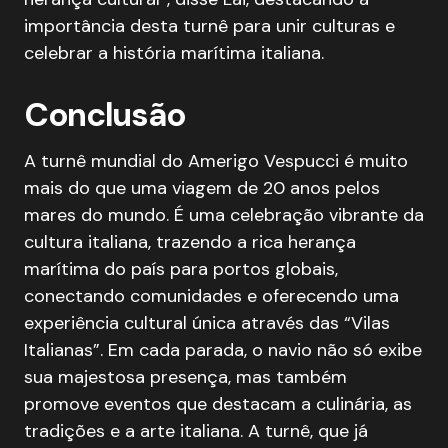
importância desta turnê para unir culturas e
celebrar a história marítima italiana.
Conclusão
A turnê mundial do Amerigo Vespucci é muito
mais do que uma viagem de 20 anos pelos
mares do mundo. É uma celebração vibrante da
cultura italiana, trazendo a rica herança
marítima do país para portos globais,
conectando comunidades e oferecendo uma
experiência cultural única através das “Vilas
Italianas”. Em cada parada, o navio não só exibe
sua majestosa presença, mas também
promove eventos que destacam a culinária, as
tradições e a arte italiana. A turnê, que já