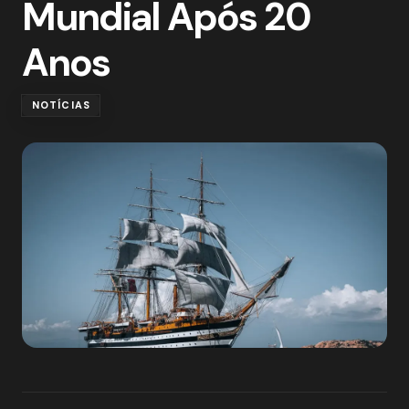
Mundial Após 20
Anos
NOTÍCIAS