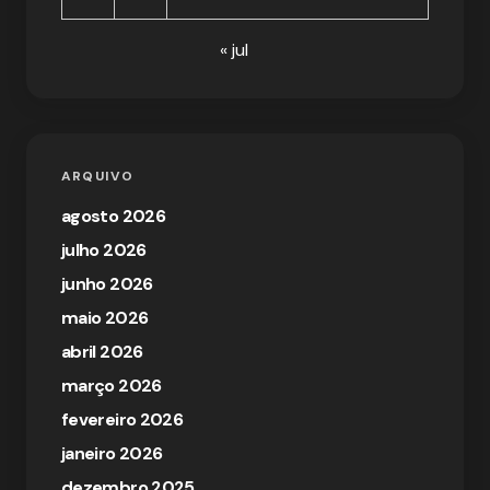
« jul
ARQUIVO
agosto 2026
julho 2026
junho 2026
maio 2026
abril 2026
março 2026
fevereiro 2026
janeiro 2026
dezembro 2025