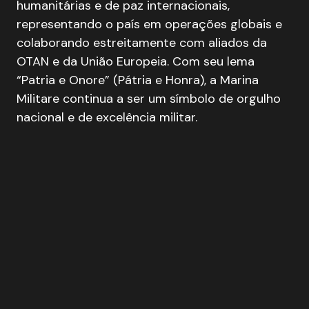
humanitárias e de paz internacionais,
representando o país em operações globais e
colaborando estreitamente com aliados da
OTAN e da União Europeia. Com seu lema
“Patria e Onore” (Pátria e Honra), a Marina
Militare continua a ser um símbolo de orgulho
nacional e de excelência militar.