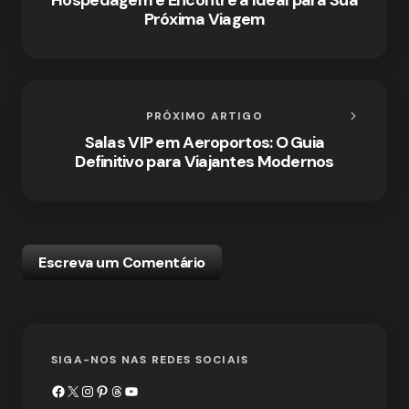
Próxima Viagem
PRÓXIMO ARTIGO
Salas VIP em Aeroportos: O Guia
Definitivo para Viajantes Modernos
Escreva um Comentário
SIGA-NOS NAS REDES SOCIAIS
Notifique-me sobre novos comentários por e-mail.