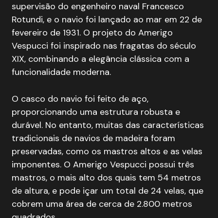
supervisão do engenheiro naval Francesco
Rotundi, e o navio foi lançado ao mar em 22 de
fevereiro de 1931. O projeto do Amerigo
Vespucci foi inspirado nas fragatas do século
XIX, combinando a elegância clássica com a
funcionalidade moderna.
O casco do navio foi feito de aço,
proporcionando uma estrutura robusta e
durável. No entanto, muitas das características
tradicionais de navios de madeira foram
preservadas, como os mastros altos e as velas
imponentes. O Amerigo Vespucci possui três
mastros, o mais alto dos quais tem 54 metros
de altura, e pode içar um total de 24 velas, que
cobrem uma área de cerca de 2.800 metros
quadrados.