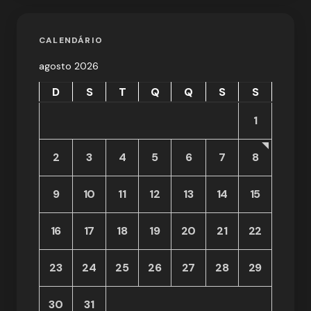
CALENDÁRIO
agosto 2026
D
S
T
Q
Q
S
S
1
2
3
4
5
6
7
8
9
10
11
12
13
14
15
16
17
18
19
20
21
22
23
24
25
26
27
28
29
30
31