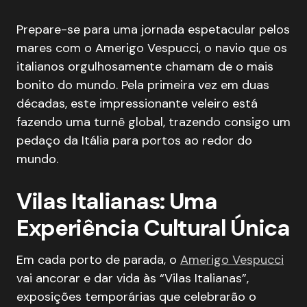
Prepare-se para uma jornada espetacular pelos
mares com o Amerigo Vespucci, o navio que os
italianos orgulhosamente chamam de o mais
bonito do mundo. Pela primeira vez em duas
décadas, este impressionante veleiro está
fazendo uma turnê global, trazendo consigo um
pedaço da Itália para portos ao redor do
mundo.
Vilas Italianas: Uma
Experiência Cultural Única
Em cada porto de parada, o
Amerigo Vespucci
vai ancorar e dar vida às “Vilas Italianas”,
exposições temporárias que celebrarão o