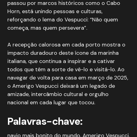
passou por marcos históricos como o Cabo
Horn, está unindo pessoas e culturas,
reforçando o lema do Vespucci: “Não quem
começa, mas quem persevera”.
A recepção calorosa em cada porto mostra o
impacto duradouro deste ícone da marinha
italiana, que continua a inspirar e a cativar
todos que têm a sorte de vê-lo e visitá-lo. Ao
navegar de volta para casa em março de 2025,
o Amerigo Vespucci deixará um legado de
amizade, intercâmbio cultural e orgulho
nacional em cada lugar que tocou.
Palavras-chave:
navio mais bonito do mundo, Amerigo Vespucci,