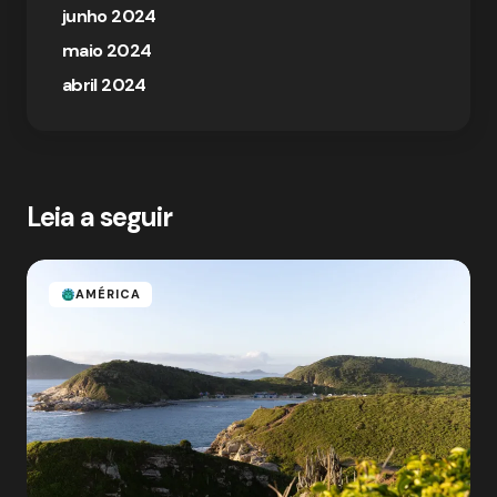
junho 2024
maio 2024
abril 2024
Leia a seguir
AMÉRICA