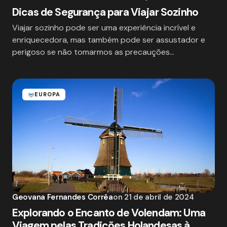
Dicas de Segurança para Viajar Sozinho
Viajar sozinho pode ser uma experiência incrível e
enriquecedora, mas também pode ser assustador e
perigoso se não tomarmos as precauções…
EUROPA
Geovana Fernandes Corrêa
on
21 de abril de 2024
Explorando o Encanto de Volendam: Uma
Viagem pelas Tradições Holandesas à