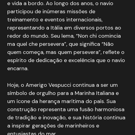
e vida a bordo. Ao longo dos anos, o navio
participou de inúmeras missões de
treinamento e eventos internacionais,
representando a Itália em diversos portos ao
redor do mundo. Seu lema, “Non chi comincia
ma quel che persevera”, que significa “Não
quem começa, mas quem persevera”, reflete o
espírito de dedicação e excelência que o navio
encarna.
Hoje, o Amerigo Vespucci continua a ser um
símbolo de orgulho para a Marinha Italiana e
um ícone da herança marítima do país. Sua
construção representa uma fusão harmoniosa
de tradição e inovação, e sua história continua
a inspirar gerações de marinheiros e
entusiastas do mar.