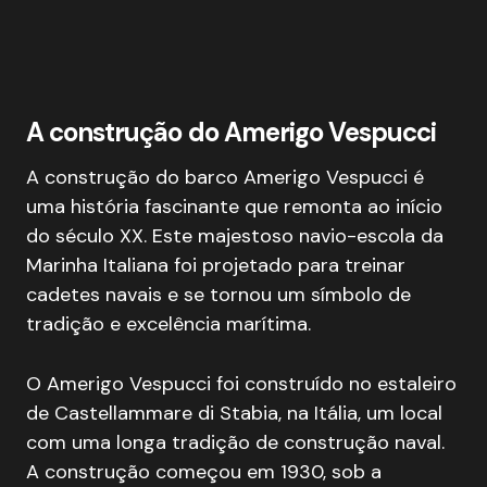
Vista traseira do Amerigo Vespucci
A construção do Amerigo Vespucci
A construção do barco Amerigo Vespucci é
uma história fascinante que remonta ao início
do século XX. Este majestoso navio-escola da
Marinha Italiana foi projetado para treinar
cadetes navais e se tornou um símbolo de
tradição e excelência marítima.
O Amerigo Vespucci foi construído no estaleiro
de Castellammare di Stabia, na Itália, um local
com uma longa tradição de construção naval.
A construção começou em 1930, sob a