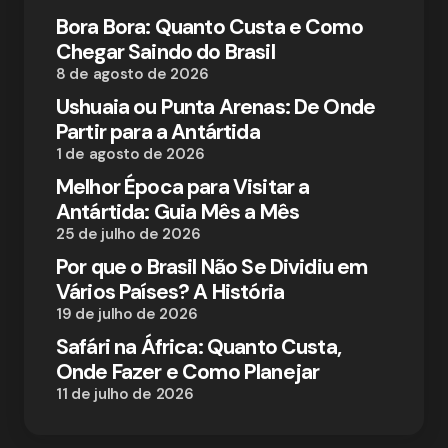
Bora Bora: Quanto Custa e Como
Chegar Saindo do Brasil
8 de agosto de 2026
Ushuaia ou Punta Arenas: De Onde
Partir para a Antártida
1 de agosto de 2026
Melhor Época para Visitar a
Antártida: Guia Mês a Mês
25 de julho de 2026
Por que o Brasil Não Se Dividiu em
Vários Países? A História
19 de julho de 2026
Safári na África: Quanto Custa,
Onde Fazer e Como Planejar
11 de julho de 2026