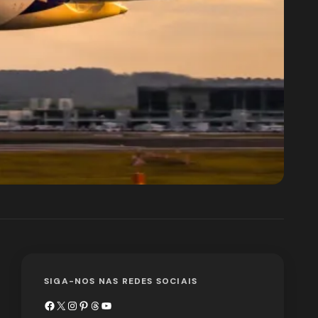
SIGA-NOS NAS REDES SOCIAIS