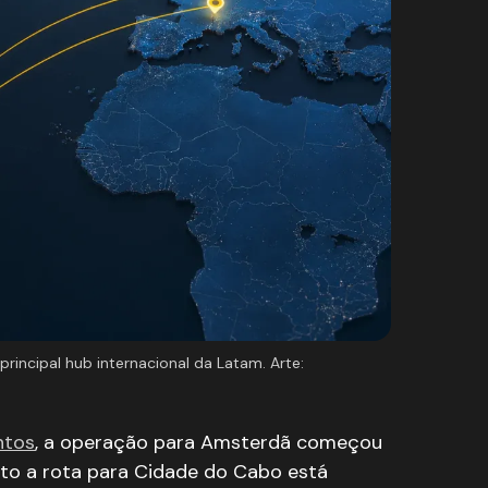
incipal hub internacional da Latam. Arte:
ntos
, a operação para Amsterdã começou
to a rota para Cidade do Cabo está