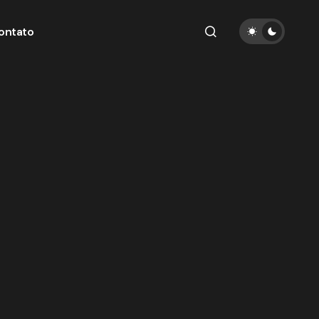
ontato