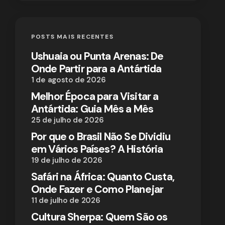
POSTS MAIS RECENTES
Ushuaia ou Punta Arenas: De
Onde Partir para a Antártida
1 de agosto de 2026
Melhor Época para Visitar a
Antártida: Guia Mês a Mês
25 de julho de 2026
Por que o Brasil Não Se Dividiu
em Vários Países? A História
19 de julho de 2026
Safári na África: Quanto Custa,
Onde Fazer e Como Planejar
11 de julho de 2026
Cultura Sherpa: Quem São os