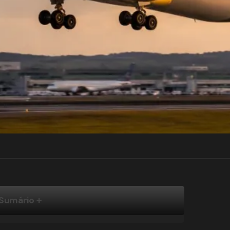
Sumário