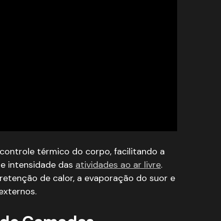
ontrole térmico do corpo, facilitando a
 e intensidade das
atividades ao ar livre
.
 retenção de calor, a evaporação do suor e
externos.