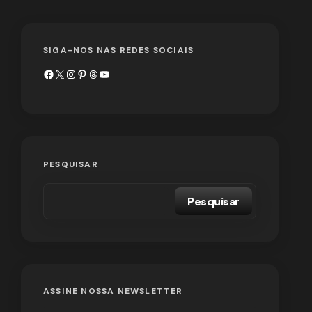
SIGA-NOS NAS REDES SOCIAIS
PESQUISAR
Pesquisar
ASSINE NOSSA NEWSLETTER