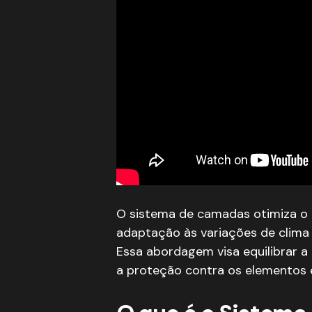
O sistema de camadas otimiza o c
adaptação às variações de clima
Essa abordagem visa equilibrar a
a proteção contra os elementos 