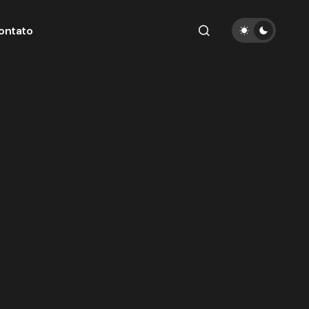
ontato