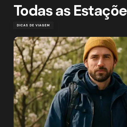
Todas as Estaçõe
DICAS DE VIAGEM