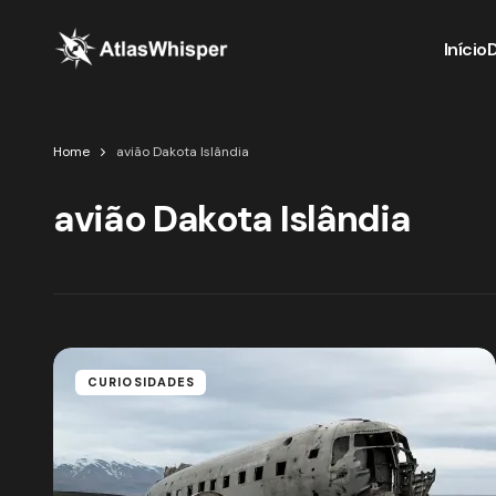
Início
Home
avião Dakota Islândia
avião Dakota Islândia
CURIOSIDADES