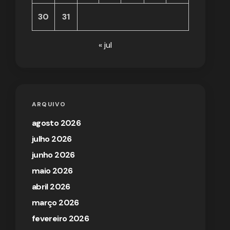
30
31
« jul
ARQUIVO
agosto 2026
julho 2026
junho 2026
maio 2026
abril 2026
março 2026
fevereiro 2026