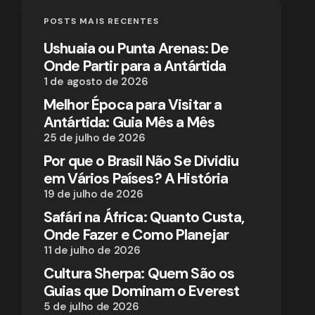
POSTS MAIS RECENTES
Ushuaia ou Punta Arenas: De
Onde Partir para a Antártida
1 de agosto de 2026
Melhor Época para Visitar a
Antártida: Guia Mês a Mês
25 de julho de 2026
Por que o Brasil Não Se Dividiu
em Vários Países? A História
19 de julho de 2026
Safári na África: Quanto Custa,
Onde Fazer e Como Planejar
11 de julho de 2026
Cultura Sherpa: Quem São os
Guias que Dominam o Everest
5 de julho de 2026