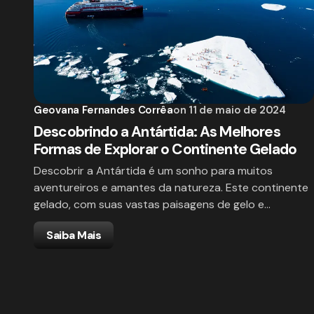
Geovana Fernandes Corrêa
on
11 de maio de 2024
Descobrindo a Antártida: As Melhores
Formas de Explorar o Continente Gelado
Descobrir a Antártida é um sonho para muitos
aventureiros e amantes da natureza. Este continente
gelado, com suas vastas paisagens de gelo e…
Saiba Mais