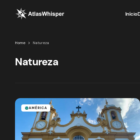
Início
Home
Natureza
Natureza
AMÉRICA