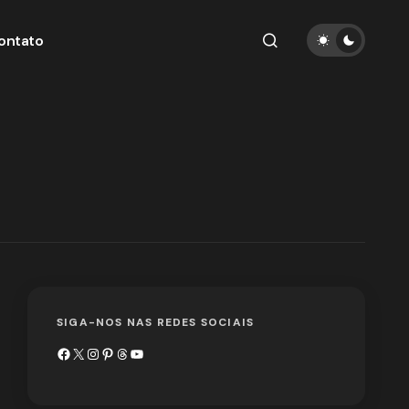
ontato
SIGA-NOS NAS REDES SOCIAIS