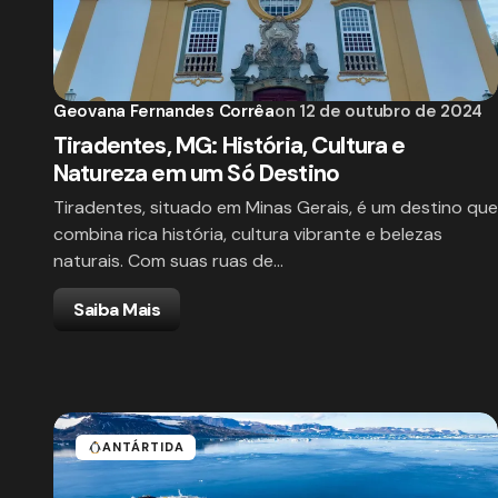
Geovana Fernandes Corrêa
on
12 de outubro de 2024
Tiradentes, MG: História, Cultura e
Natureza em um Só Destino
Tiradentes, situado em Minas Gerais, é um destino que
combina rica história, cultura vibrante e belezas
naturais. Com suas ruas de…
Saiba Mais
ANTÁRTIDA