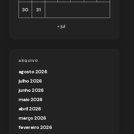
30
31
« jul
ARQUIVO
agosto 2026
julho 2026
junho 2026
maio 2026
abril 2026
março 2026
fevereiro 2026