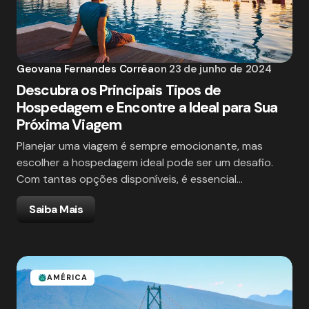
Geovana Fernandes Corrêa
on
23 de junho de 2024
Descubra os Principais Tipos de
Hospedagem e Encontre a Ideal para Sua
Próxima Viagem
Planejar uma viagem é sempre emocionante, mas
escolher a hospedagem ideal pode ser um desafio.
Com tantas opções disponíveis, é essencial…
Saiba Mais
AMÉRICA