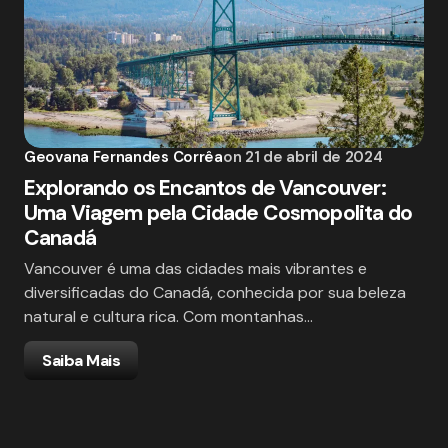
Geovana Fernandes Corrêa
on
21 de abril de 2024
Explorando os Encantos de Vancouver:
Uma Viagem pela Cidade Cosmopolita do
Canadá
Vancouver é uma das cidades mais vibrantes e
diversificadas do Canadá, conhecida por sua beleza
natural e cultura rica. Com montanhas…
Saiba Mais