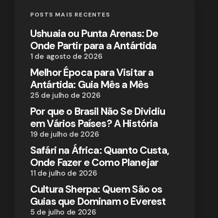
POSTS MAIS RECENTES
Ushuaia ou Punta Arenas: De
Onde Partir para a Antártida
1 de agosto de 2026
Melhor Época para Visitar a
Antártida: Guia Mês a Mês
25 de julho de 2026
Por que o Brasil Não Se Dividiu
em Vários Países? A História
19 de julho de 2026
Safári na África: Quanto Custa,
Onde Fazer e Como Planejar
11 de julho de 2026
Cultura Sherpa: Quem São os
Guias que Dominam o Everest
5 de julho de 2026