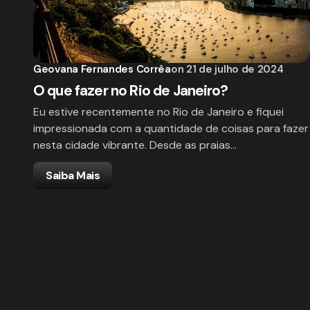
Geovana Fernandes Corrêa
on
21 de julho de 2024
O que fazer no Rio de Janeiro?
Eu estive recentemente no Rio de Janeiro e fiquei
impressionada com a quantidade de coisas para fazer
nesta cidade vibrante. Desde as praias…
Saiba Mais