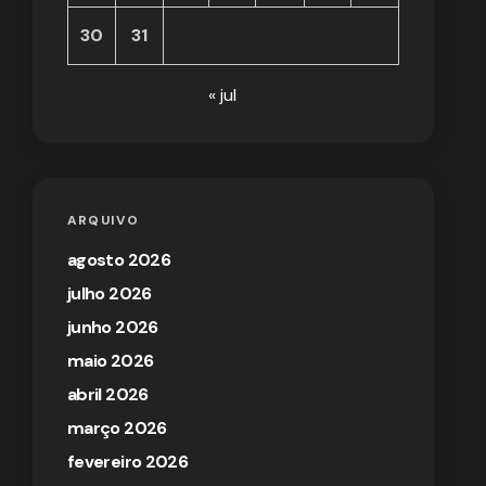
30
31
« jul
ARQUIVO
agosto 2026
julho 2026
junho 2026
maio 2026
abril 2026
março 2026
fevereiro 2026