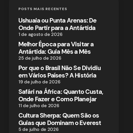
POSTS MAIS RECENTES
Ushuaia ou Punta Arenas: De
Onde Partir para a Antártida
1 de agosto de 2026
Melhor Época para Visitar a
Antártida: Guia Mês a Mês
25 de julho de 2026
Por que o Brasil Não Se Dividiu
em Vários Países? A História
19 de julho de 2026
Safári na África: Quanto Custa,
Onde Fazer e Como Planejar
11 de julho de 2026
Cultura Sherpa: Quem São os
Guias que Dominam o Everest
5 de julho de 2026