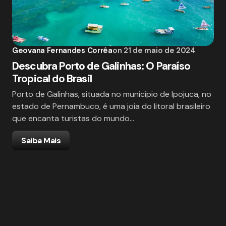
Geovana Fernandes Corrêa
on
21 de maio de 2024
Descubra Porto de Galinhas: O Paraíso
Tropical do Brasil
Porto de Galinhas, situada no município de Ipojuca, no
estado de Pernambuco, é uma joia do litoral brasileiro
que encanta turistas do mundo…
Saiba Mais