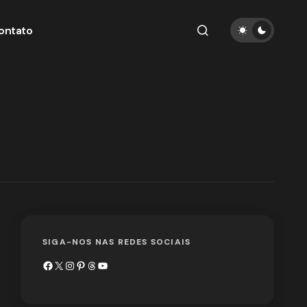
ontato
SIGA-NOS NAS REDES SOCIAIS