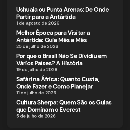
Ushuaia ou Punta Arenas: De Onde
Partir para a Antártida
1 de agosto de 2026
Melhor Época para Visitar a
Antártida: Guia Mês a Mês
25 de julho de 2026
Por que o Brasil Não Se Dividiu em
Vários Países? A História
19 de julho de 2026
Safári na África: Quanto Custa,
Onde Fazer e Como Planejar
11 de julho de 2026
Cultura Sherpa: Quem São os Guias
que Dominam o Everest
5 de julho de 2026