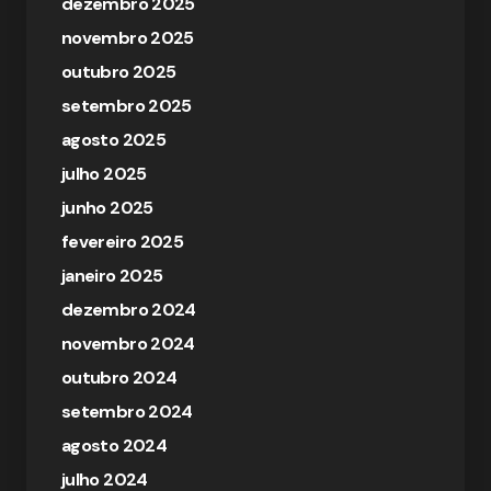
dezembro 2025
novembro 2025
outubro 2025
setembro 2025
agosto 2025
julho 2025
junho 2025
fevereiro 2025
janeiro 2025
dezembro 2024
novembro 2024
outubro 2024
setembro 2024
agosto 2024
julho 2024