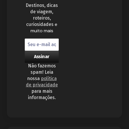
Destinos, dicas
de viagem,
roteiros,
e
curiosidades
muito mais
Não fazemos
spam! Leia
nossa
política
de privacidade
para mais
informações.