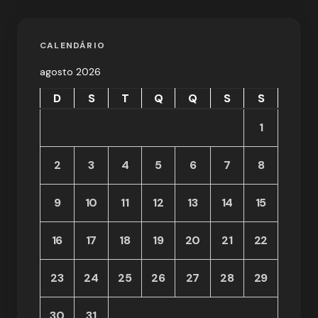
CALENDÁRIO
agosto 2026
D
S
T
Q
Q
S
S
1
2
3
4
5
6
7
8
9
10
11
12
13
14
15
16
17
18
19
20
21
22
23
24
25
26
27
28
29
30
31