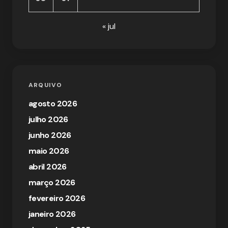
« jul
ARQUIVO
agosto 2026
julho 2026
junho 2026
maio 2026
abril 2026
março 2026
fevereiro 2026
janeiro 2026