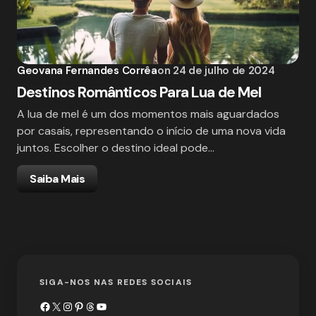
Geovana Fernandes Corrêa
on
24 de julho de 2024
Destinos Românticos Para Lua de Mel
A lua de mel é um dos momentos mais aguardados
por casais, representando o início de uma nova vida
juntos. Escolher o destino ideal pode…
Saiba Mais
SIGA-NOS NAS REDES SOCIAIS