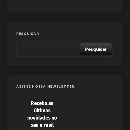
PESQUISAR
Pesquisar
ASSINE NOSSA NEWSLETTER
Receba as
últimas
novidades no
seu e-mail