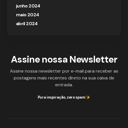
junho 2024
maio 2024
abril 2024
Assine nossa Newsletter
Assine nossa newsletter por e-mail para receber as
postagens mais recentes direto na sua caixa de
entrada.
Pura inspiração, zero spam