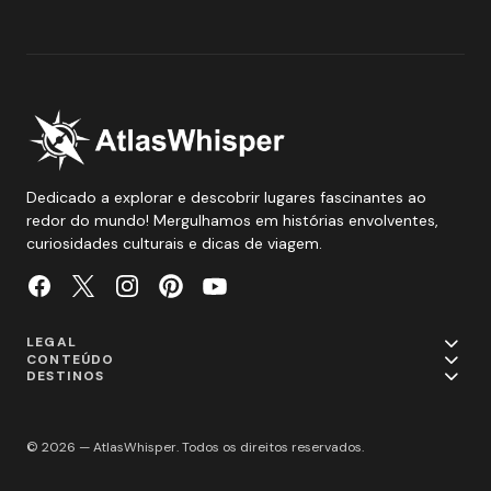
Dedicado a explorar e descobrir lugares fascinantes ao
redor do mundo! Mergulhamos em histórias envolventes,
curiosidades culturais e dicas de viagem.
LEGAL
CONTEÚDO
DESTINOS
© 2026 — AtlasWhisper. Todos os direitos reservados.