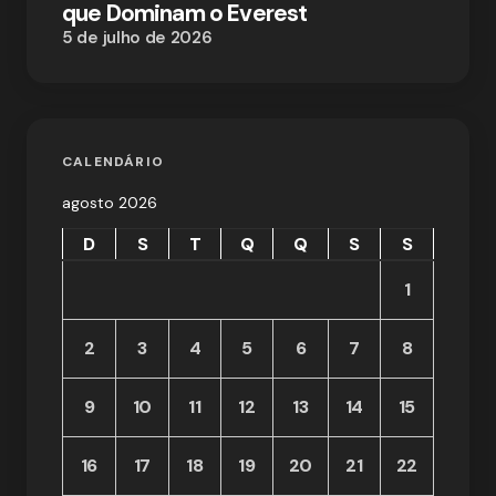
que Dominam o Everest
5 de julho de 2026
CALENDÁRIO
agosto 2026
D
S
T
Q
Q
S
S
1
2
3
4
5
6
7
8
9
10
11
12
13
14
15
16
17
18
19
20
21
22