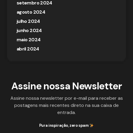
setembro 2024
agosto 2024
julho 2024
junho 2024
maio 2024
abril 2024
Assine nossa Newsletter
Assine nossa newsletter por e-mail para receber as
postagens mais recentes direto na sua caixa de
entrada.
Pura inspiração, zero spam