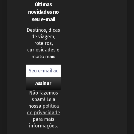
últimas
novidades no
seu e-mail
Destinos, dicas
de viagem,
roteiros,
e
curiosidades
muito mais
Não fazemos
spam! Leia
nossa
política
de privacidade
para mais
informações.