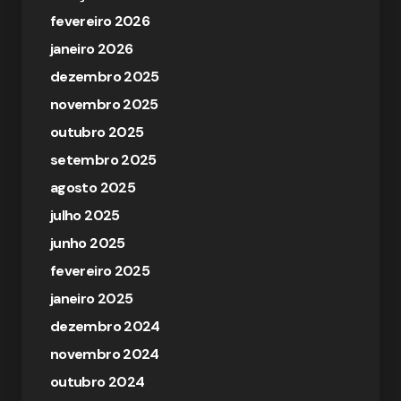
fevereiro 2026
janeiro 2026
dezembro 2025
novembro 2025
outubro 2025
setembro 2025
agosto 2025
julho 2025
junho 2025
fevereiro 2025
janeiro 2025
dezembro 2024
novembro 2024
outubro 2024