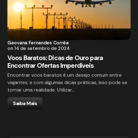
Geovana Fernandes Corrêa
on
14 de setembro de 2024
Voos Baratos: Dicas de Ouro para
Encontrar Ofertas Imperdíveis
Encontrar voos baratos é um desejo comum entre
viajantes, e com algumas dicas práticas, isso pode se
tornar uma realidade. Utilizar…
Saiba Mais