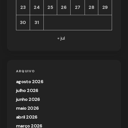
23
24
25
26
27
28
29
30
31
« jul
ARQUIVO
agosto 2026
julho 2026
junho 2026
maio 2026
abril 2026
março 2026