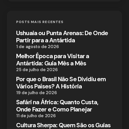
POSTS MAIS RECENTES
Ushuaia ou Punta Arenas: De Onde
Partir para a Antártida
1 de agosto de 2026
Melhor Época para Visitar a
Antártida: Guia Mês a Mês
25 de julho de 2026
Por que o Brasil Não Se Dividiu em
Vários Países? A História
19 de julho de 2026
Safári na África: Quanto Custa,
Onde Fazer e Como Planejar
11 de julho de 2026
Cultura Sherpa: Quem São os Guias