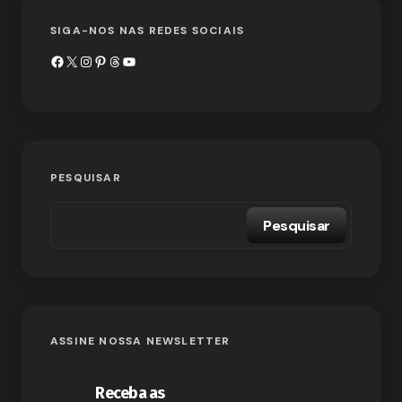
SIGA-NOS NAS REDES SOCIAIS
PESQUISAR
Pesquisar
ASSINE NOSSA NEWSLETTER
Receba as