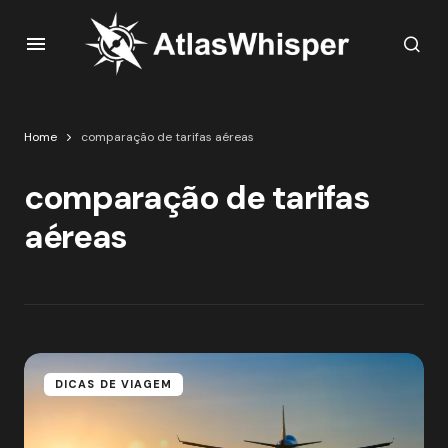
Home
comparação de tarifas aéreas
comparação de tarifas
aéreas
DICAS DE VIAGEM