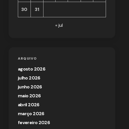
30
31
« jul
ARQUIVO
agosto 2026
julho 2026
junho 2026
maio 2026
abril 2026
março 2026
fevereiro 2026