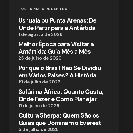
POSTS MAIS RECENTES
Ushuaia ou Punta Arenas: De
Onde Partir para a Antártida
1 de agosto de 2026
Melhor Época para Visitar a
Antártida: Guia Mês a Mês
25 de julho de 2026
Por que o Brasil Não Se Dividiu
em Vários Países? A História
19 de julho de 2026
Safári na África: Quanto Custa,
Onde Fazer e Como Planejar
11 de julho de 2026
Cultura Sherpa: Quem São os
Guias que Dominam o Everest
5 de julho de 2026