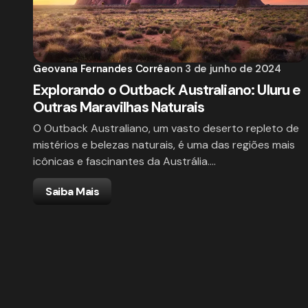
Geovana Fernandes Corrêa
on
3 de junho de 2024
Explorando o Outback Australiano: Uluru e
Outras Maravilhas Naturais
O Outback Australiano, um vasto deserto repleto de
mistérios e belezas naturais, é uma das regiões mais
icônicas e fascinantes da Austrália.…
Saiba Mais