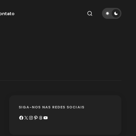
ontato
SIGA-NOS NAS REDES SOCIAIS