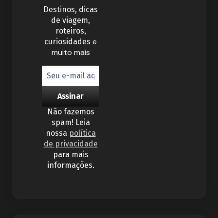
Destinos, dicas
de viagem,
roteiros,
e
curiosidades
muito mais
Não fazemos
spam! Leia
nossa
política
de privacidade
para mais
informações.