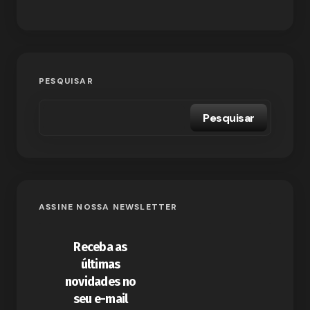
PESQUISAR
Pesquisar
ASSINE NOSSA NEWSLETTER
Receba as
últimas
novidades no
seu e-mail