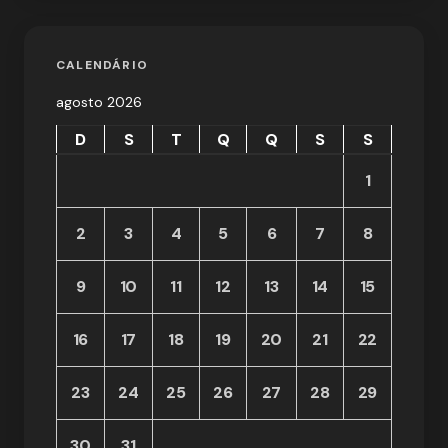
CALENDÁRIO
agosto 2026
D
S
T
Q
Q
S
S
1
2
3
4
5
6
7
8
9
10
11
12
13
14
15
16
17
18
19
20
21
22
23
24
25
26
27
28
29
30
31