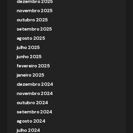
dezembro 2025
novembro 2025
outubro 2025
setembro 2025
agosto 2025
julho 2025
junho 2025
fevereiro 2025
janeiro 2025
dezembro 2024
novembro 2024
outubro 2024
setembro 2024
agosto 2024
julho 2024