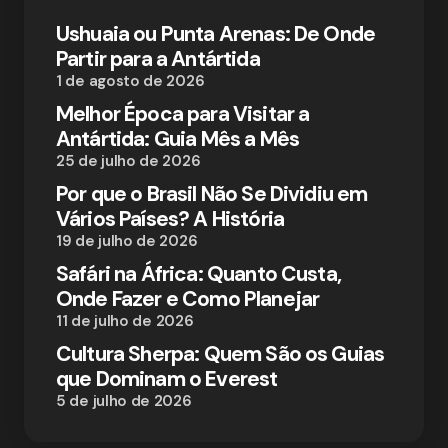
Ushuaia ou Punta Arenas: De Onde
Partir para a Antártida
1 de agosto de 2026
Melhor Época para Visitar a
Antártida: Guia Mês a Mês
25 de julho de 2026
Por que o Brasil Não Se Dividiu em
Vários Países? A História
19 de julho de 2026
Safári na África: Quanto Custa,
Onde Fazer e Como Planejar
11 de julho de 2026
Cultura Sherpa: Quem São os Guias
que Dominam o Everest
5 de julho de 2026