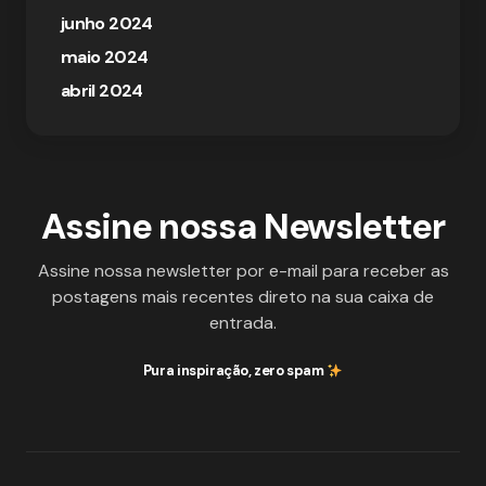
junho 2024
maio 2024
abril 2024
Assine nossa Newsletter
Assine nossa newsletter por e-mail para receber as
postagens mais recentes direto na sua caixa de
entrada.
Pura inspiração, zero spam