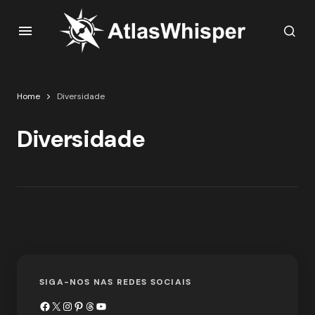
Home
Diversidade
Diversidade
SIGA-NOS NAS REDES SOCIAIS