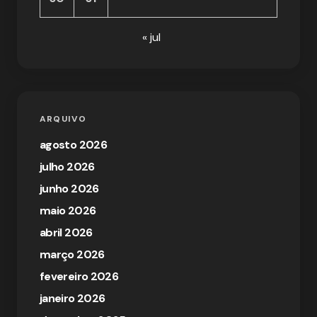
« jul
ARQUIVO
agosto 2026
julho 2026
junho 2026
maio 2026
abril 2026
março 2026
fevereiro 2026
janeiro 2026