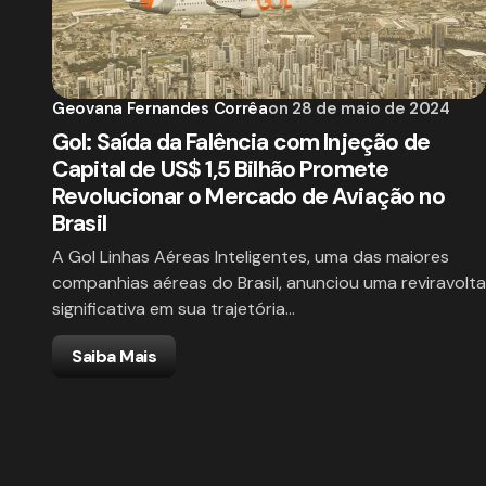
Geovana Fernandes Corrêa
on
28 de maio de 2024
Gol: Saída da Falência com Injeção de
Capital de US$ 1,5 Bilhão Promete
Revolucionar o Mercado de Aviação no
Brasil
A Gol Linhas Aéreas Inteligentes, uma das maiores
companhias aéreas do Brasil, anunciou uma reviravolta
significativa em sua trajetória…
Saiba Mais