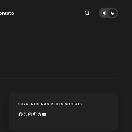
ontato
SIGA-NOS NAS REDES SOCIAIS