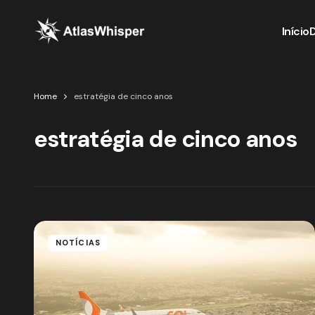
Início
Home
estratégia de cinco anos
estratégia de cinco anos
NOTÍCIAS