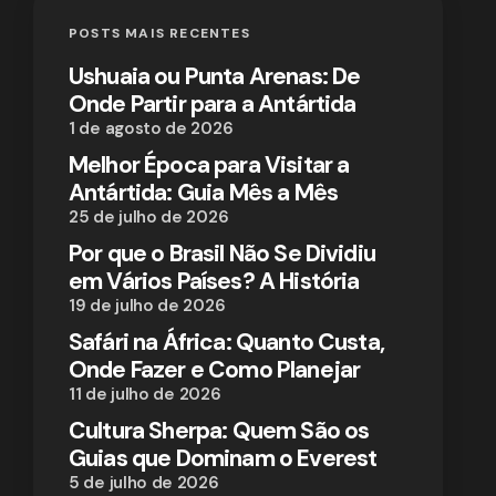
POSTS MAIS RECENTES
Ushuaia ou Punta Arenas: De
Onde Partir para a Antártida
1 de agosto de 2026
Melhor Época para Visitar a
Antártida: Guia Mês a Mês
25 de julho de 2026
Por que o Brasil Não Se Dividiu
em Vários Países? A História
19 de julho de 2026
Safári na África: Quanto Custa,
Onde Fazer e Como Planejar
11 de julho de 2026
Cultura Sherpa: Quem São os
Guias que Dominam o Everest
5 de julho de 2026