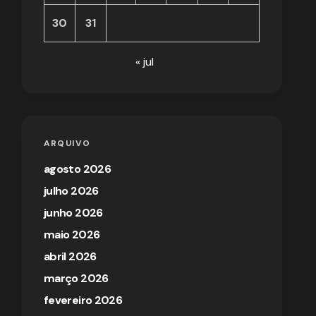
30
31
« jul
ARQUIVO
agosto 2026
julho 2026
junho 2026
maio 2026
abril 2026
março 2026
fevereiro 2026