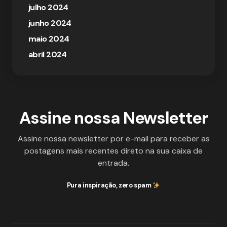
julho 2024
junho 2024
maio 2024
abril 2024
Assine nossa Newsletter
Assine nossa newsletter por e-mail para receber as
postagens mais recentes direto na sua caixa de
entrada.
Pura inspiração, zero spam