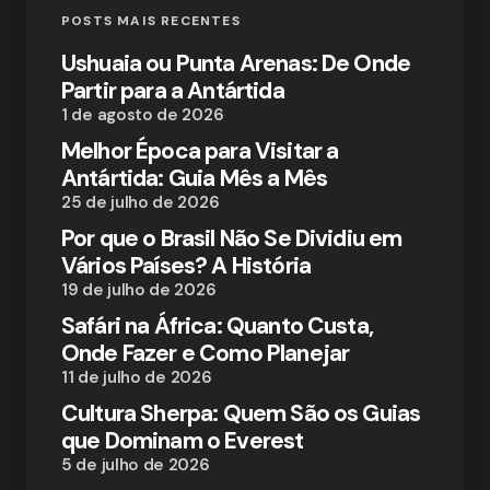
POSTS MAIS RECENTES
Ushuaia ou Punta Arenas: De Onde
Partir para a Antártida
1 de agosto de 2026
Melhor Época para Visitar a
Antártida: Guia Mês a Mês
25 de julho de 2026
Por que o Brasil Não Se Dividiu em
Vários Países? A História
19 de julho de 2026
Safári na África: Quanto Custa,
Onde Fazer e Como Planejar
11 de julho de 2026
Cultura Sherpa: Quem São os Guias
que Dominam o Everest
5 de julho de 2026