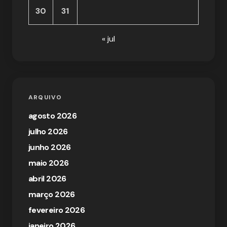
30
31
« jul
ARQUIVO
agosto 2026
julho 2026
junho 2026
maio 2026
abril 2026
março 2026
fevereiro 2026
janeiro 2026