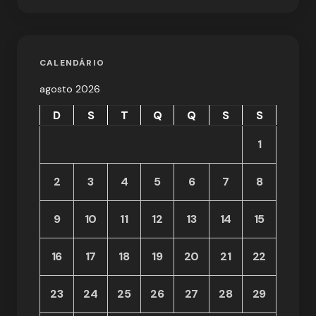
CALENDÁRIO
agosto 2026
D
S
T
Q
Q
S
S
1
2
3
4
5
6
7
8
9
10
11
12
13
14
15
16
17
18
19
20
21
22
23
24
25
26
27
28
29