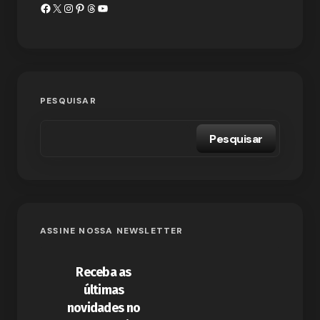
PESQUISAR
Pesquisar
ASSINE NOSSA NEWSLETTER
Receba as
últimas
novidades no