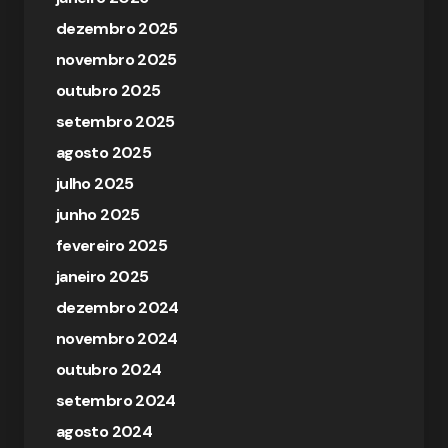
dezembro 2025
novembro 2025
outubro 2025
setembro 2025
agosto 2025
julho 2025
junho 2025
fevereiro 2025
janeiro 2025
dezembro 2024
novembro 2024
outubro 2024
setembro 2024
agosto 2024