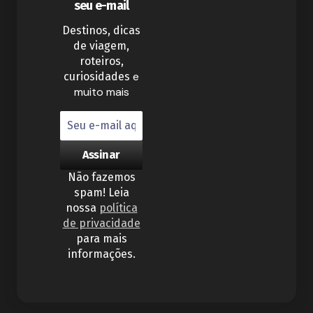
seu e-mail
Destinos, dicas
de viagem,
roteiros,
e
curiosidades
muito mais
Não fazemos
spam! Leia
nossa
política
de privacidade
para mais
informações.