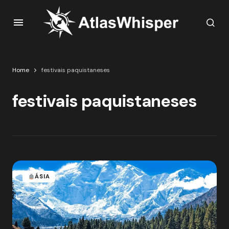
Home
festivais paquistaneses
festivais paquistaneses
ÁSIA