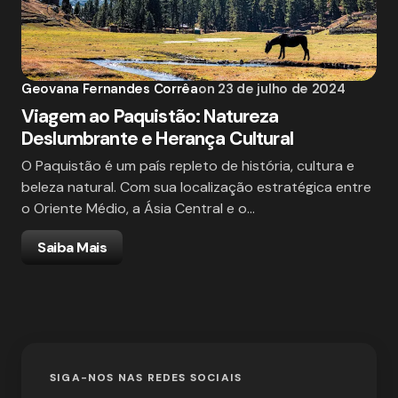
Geovana Fernandes Corrêa
on
23 de julho de 2024
Viagem ao Paquistão: Natureza
Deslumbrante e Herança Cultural
O Paquistão é um país repleto de história, cultura e
beleza natural. Com sua localização estratégica entre
o Oriente Médio, a Ásia Central e o…
Saiba Mais
SIGA-NOS NAS REDES SOCIAIS