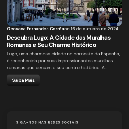
Geovana Fernandes Corrêa
on
16 de outubro de 2024
Descubra Lugo: A Cidade das Muralhas
Romanas e Seu Charme Histórico
Lugo, uma charmosa cidade no noroeste da Espanha,
é reconhecida por suas impressionantes muralhas
romanas que cercam o seu centro histórico. A…
Saiba Mais
SIGA-NOS NAS REDES SOCIAIS