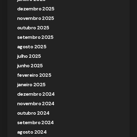
dezembro 2025
novembro 2025
outubro 2025
setembro 2025
agosto 2025
julho 2025
junho 2025
fevereiro 2025
janeiro 2025
dezembro 2024
novembro 2024
outubro 2024
setembro 2024
agosto 2024