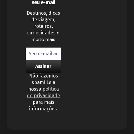
seu e-mail
Destinos, dicas
de viagem,
roteiros,
e
curiosidades
muito mais
Não fazemos
spam! Leia
nossa
política
de privacidade
para mais
informações.