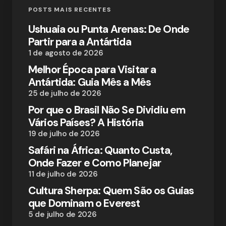
POSTS MAIS RECENTES
Ushuaia ou Punta Arenas: De Onde
Partir para a Antártida
1 de agosto de 2026
Melhor Época para Visitar a
Antártida: Guia Mês a Mês
25 de julho de 2026
Por que o Brasil Não Se Dividiu em
Vários Países? A História
19 de julho de 2026
Safári na África: Quanto Custa,
Onde Fazer e Como Planejar
11 de julho de 2026
Cultura Sherpa: Quem São os Guias
que Dominam o Everest
5 de julho de 2026