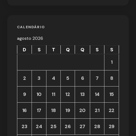
CALENDÁRIO
agosto 2026
D
S
T
Q
Q
S
S
1
2
3
4
5
6
7
8
9
10
11
12
13
14
15
16
17
18
19
20
21
22
23
24
25
26
27
28
29