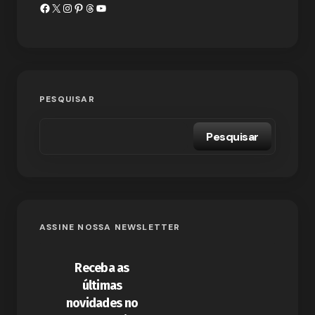
PESQUISAR
Pesquisar
ASSINE NOSSA NEWSLETTER
Receba as
últimas
novidades no