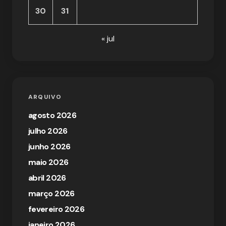
30
31
« jul
ARQUIVO
agosto 2026
julho 2026
junho 2026
maio 2026
abril 2026
março 2026
fevereiro 2026
janeiro 2026