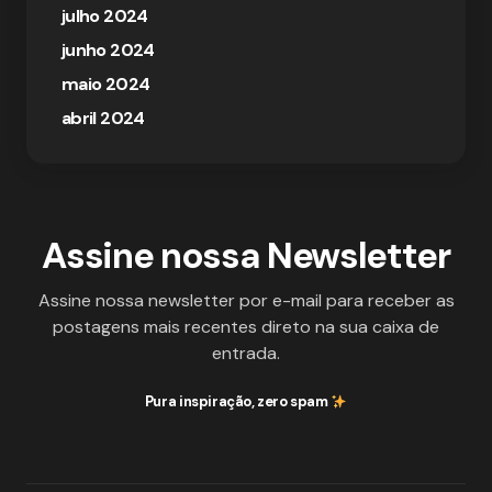
julho 2024
junho 2024
maio 2024
abril 2024
Assine nossa Newsletter
Assine nossa newsletter por e-mail para receber as
postagens mais recentes direto na sua caixa de
entrada.
Pura inspiração, zero spam