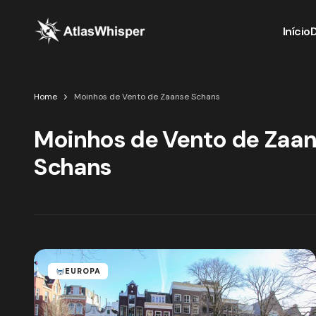
Início
Home
Moinhos de Vento de Zaanse Schans
Moinhos de Vento de Zaa
Schans
EUROPA