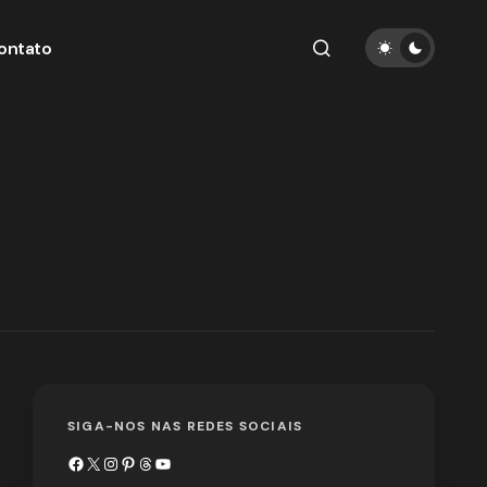
ontato
SIGA-NOS NAS REDES SOCIAIS