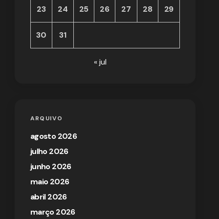
23
24
25
26
27
28
29
30
31
« jul
ARQUIVO
agosto 2026
julho 2026
junho 2026
maio 2026
abril 2026
março 2026