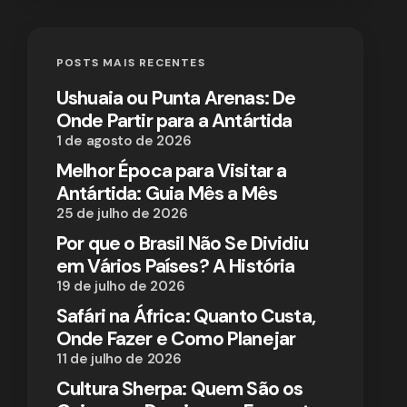
POSTS MAIS RECENTES
Ushuaia ou Punta Arenas: De
Onde Partir para a Antártida
1 de agosto de 2026
Melhor Época para Visitar a
Antártida: Guia Mês a Mês
25 de julho de 2026
Por que o Brasil Não Se Dividiu
em Vários Países? A História
19 de julho de 2026
Safári na África: Quanto Custa,
Onde Fazer e Como Planejar
11 de julho de 2026
Cultura Sherpa: Quem São os