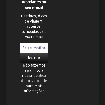
novidades no
seu e-mail
Destinos, dicas
de viagem,
roteiros,
e
curiosidades
muito mais
Não fazemos
spam! Leia
nossa
política
de privacidade
para mais
informações.