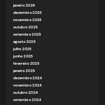
janeiro 2026
dezembro 2025
novembro 2025
outubro 2025
setembro 2025
agosto 2025
julho 2025
junho 2025
fevereiro 2025
janeiro 2025
dezembro 2024
novembro 2024
outubro 2024
setembro 2024