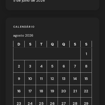
5 de julho de 2026
CALENDÁRIO
agosto 2026
D
S
T
Q
Q
S
S
1
2
3
4
5
6
7
8
9
10
11
12
13
14
15
16
17
18
19
20
21
22
23
24
25
26
27
28
29