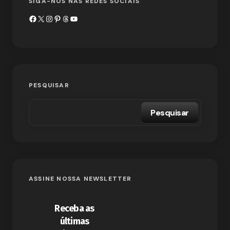
SIGA-NOS NAS REDES SOCIAIS
PESQUISAR
Pesquisar
ASSINE NOSSA NEWSLETTER
Receba as
últimas