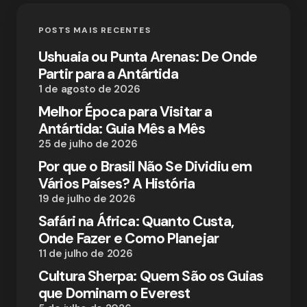
POSTS MAIS RECENTES
Ushuaia ou Punta Arenas: De Onde
Partir para a Antártida
1 de agosto de 2026
Melhor Época para Visitar a
Antártida: Guia Mês a Mês
25 de julho de 2026
Por que o Brasil Não Se Dividiu em
Vários Países? A História
19 de julho de 2026
Safári na África: Quanto Custa,
Onde Fazer e Como Planejar
11 de julho de 2026
Cultura Sherpa: Quem São os Guias
que Dominam o Everest