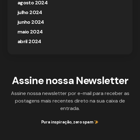
agosto 2024
julho 2024
junho 2024
maio 2024
abril 2024
Assine nossa Newsletter
Assine nossa newsletter por e-mail para receber as
postagens mais recentes direto na sua caixa de
entrada.
Pura inspiração, zero spam