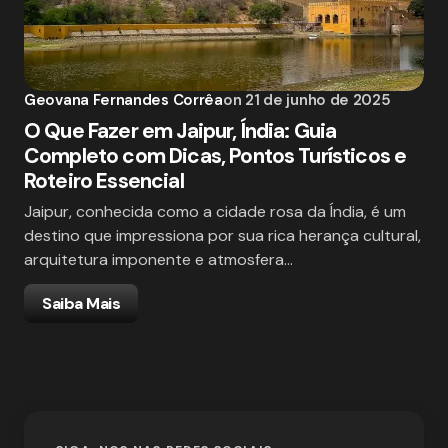
Geovana Fernandes Corrêa
on
21 de junho de 2025
O Que Fazer em Jaipur, Índia: Guia
Completo com Dicas, Pontos Turísticos e
Roteiro Essencial
Jaipur, conhecida como a cidade rosa da Índia, é um
destino que impressiona por sua rica herança cultural,
arquitetura imponente e atmosfera…
Saiba Mais