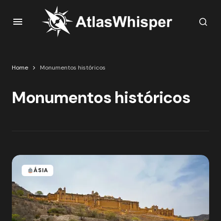
Home
Monumentos históricos
Monumentos históricos
ÁSIA