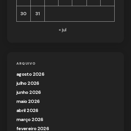
30
31
« jul
ARQUIVO
agosto 2026
julho 2026
junho 2026
maio 2026
abril 2026
março 2026
fevereiro 2026