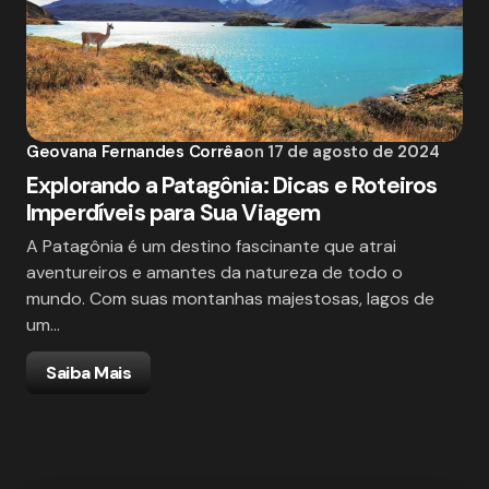
Geovana Fernandes Corrêa
on
17 de agosto de 2024
Explorando a Patagônia: Dicas e Roteiros
Imperdíveis para Sua Viagem
A Patagônia é um destino fascinante que atrai
aventureiros e amantes da natureza de todo o
mundo. Com suas montanhas majestosas, lagos de
um…
Saiba Mais