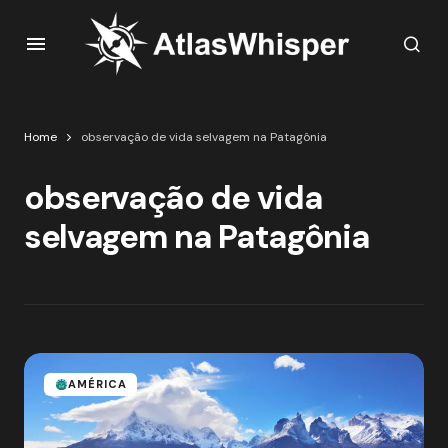
Home
observação de vida selvagem na Patagônia
observação de vida
selvagem na Patagônia
AMÉRICA