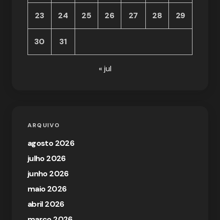
23
24
25
26
27
28
29
30
31
« jul
ARQUIVO
agosto 2026
julho 2026
junho 2026
maio 2026
abril 2026
março 2026