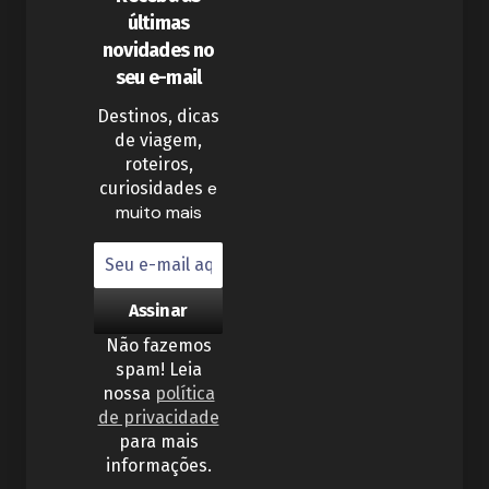
últimas
novidades no
seu e-mail
Destinos, dicas
de viagem,
roteiros,
e
curiosidades
muito mais
Não fazemos
spam! Leia
nossa
política
de privacidade
para mais
informações.