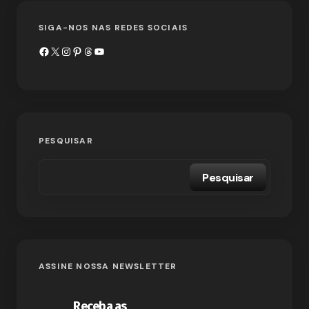
SIGA-NOS NAS REDES SOCIAIS
PESQUISAR
Pesquisar
ASSINE NOSSA NEWSLETTER
Receba as