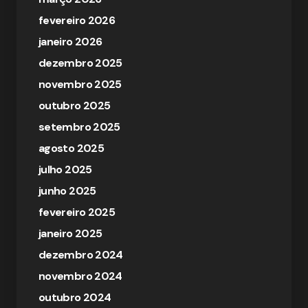
fevereiro 2026
janeiro 2026
dezembro 2025
novembro 2025
outubro 2025
setembro 2025
agosto 2025
julho 2025
junho 2025
fevereiro 2025
janeiro 2025
dezembro 2024
novembro 2024
outubro 2024