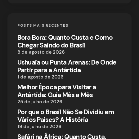
POSTS MAIS RECENTES
Bora Bora: Quanto Custa e Como
Chegar Saindo do Brasil
8 de agosto de 2026
Ushuaia ou Punta Arenas: De Onde
Partir para a Antártida
1 de agosto de 2026
Melhor Época para Visitar a
Antártida: Guia Mês a Mês
25 de julho de 2026
Por que o Brasil Não Se Dividiu em
Vários Países? A História
19 de julho de 2026
Safári na África: Quanto Custa,