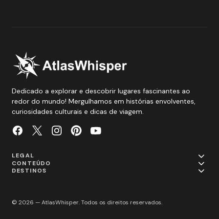
Dedicado a explorar e descobrir lugares fascinantes ao
redor do mundo! Mergulhamos em histórias envolventes,
curiosidades culturais e dicas de viagem.
LEGAL
CONTEÚDO
DESTINOS
© 2026 — AtlasWhisper. Todos os direitos reservados.