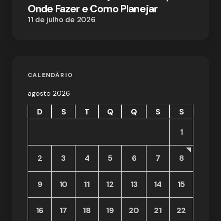
Onde Fazer e Como Planejar
11 de julho de 2026
CALENDÁRIO
agosto 2026
D
S
T
Q
Q
S
S
1
2
3
4
5
6
7
8
9
10
11
12
13
14
15
16
17
18
19
20
21
22