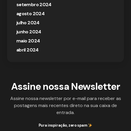
setembro 2024
agosto 2024
julho 2024
junho 2024
maio 2024
abril 2024
Assine nossa Newsletter
Assine nossa newsletter por e-mail para receber as
postagens mais recentes direto na sua caixa de
entrada.
Pura inspiração, zero spam