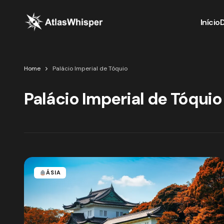
Início
Home
Palácio Imperial de Tóquio
Palácio Imperial de Tóquio
ÁSIA