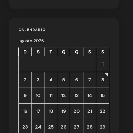
CALENDÁRIO
agosto 2026
D
S
T
Q
Q
S
S
1
2
3
4
5
6
7
8
9
10
11
12
13
14
15
16
17
18
19
20
21
22
23
24
25
26
27
28
29