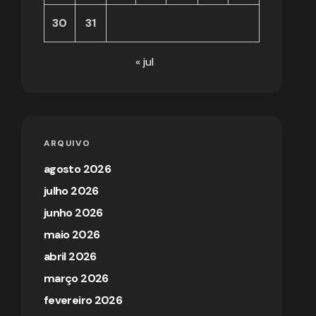
30
31
« jul
ARQUIVO
agosto 2026
julho 2026
junho 2026
maio 2026
abril 2026
março 2026
fevereiro 2026