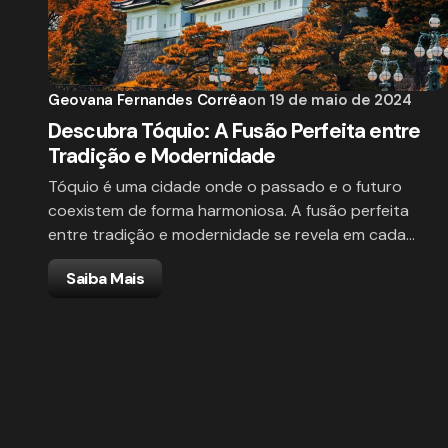
Geovana Fernandes Corrêa
on
19 de maio de 2024
Descubra Tóquio: A Fusão Perfeita entre
Tradição e Modernidade
Tóquio é uma cidade onde o passado e o futuro
coexistem de forma harmoniosa. A fusão perfeita
entre tradição e modernidade se revela em cada…
Saiba Mais