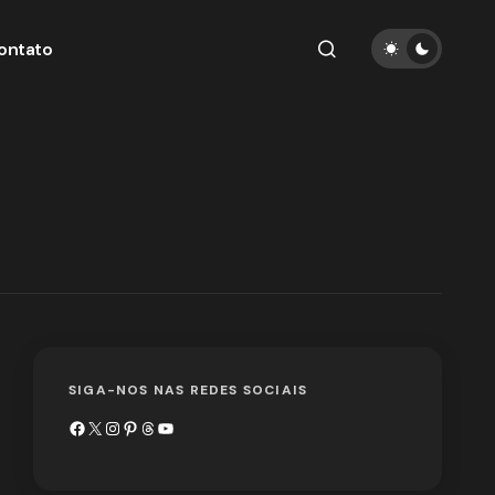
ontato
SIGA-NOS NAS REDES SOCIAIS