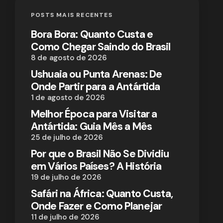
POSTS MAIS RECENTES
Bora Bora: Quanto Custa e
Como Chegar Saindo do Brasil
8 de agosto de 2026
Ushuaia ou Punta Arenas: De
Onde Partir para a Antártida
1 de agosto de 2026
Melhor Época para Visitar a
Antártida: Guia Mês a Mês
25 de julho de 2026
Por que o Brasil Não Se Dividiu
em Vários Países? A História
19 de julho de 2026
Safári na África: Quanto Custa,
Onde Fazer e Como Planejar
11 de julho de 2026