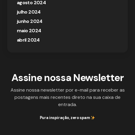
agosto 2024
julho 2024
junho 2024
maio 2024
abril 2024
Assine nossa Newsletter
Assine nossa newsletter por e-mail para receber as
postagens mais recentes direto na sua caixa de
entrada.
Pura inspiração, zero spam