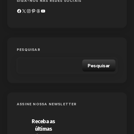
SIGA-NOS NAS REDES SOCIAIS
PESQUISAR
Pesquisar
ASSINE NOSSA NEWSLETTER
Receba as
últimas