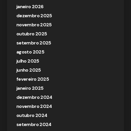
janeiro 2026
dezembro 2025
novembro 2025
outubro 2025
setembro 2025
agosto 2025
julho 2025
junho 2025
fevereiro 2025
janeiro 2025
dezembro 2024
novembro 2024
outubro 2024
setembro 2024