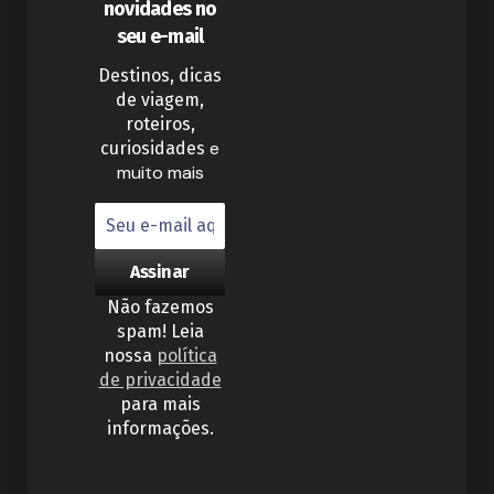
novidades no
seu e-mail
Destinos, dicas
de viagem,
roteiros,
e
curiosidades
muito mais
Não fazemos
spam! Leia
nossa
política
de privacidade
para mais
informações.