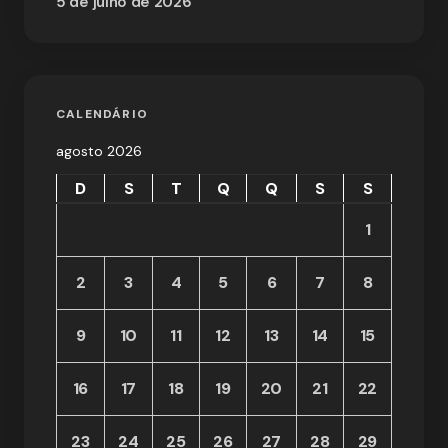
5 de julho de 2026
CALENDÁRIO
agosto 2026
D
S
T
Q
Q
S
S
1
2
3
4
5
6
7
8
9
10
11
12
13
14
15
16
17
18
19
20
21
22
23
24
25
26
27
28
29