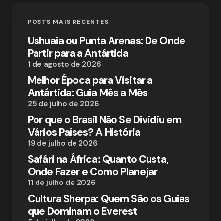
POSTS MAIS RECENTES
Ushuaia ou Punta Arenas: De Onde
Partir para a Antártida
1 de agosto de 2026
Melhor Época para Visitar a
Antártida: Guia Mês a Mês
25 de julho de 2026
Por que o Brasil Não Se Dividiu em
Vários Países? A História
19 de julho de 2026
Safári na África: Quanto Custa,
Onde Fazer e Como Planejar
11 de julho de 2026
Cultura Sherpa: Quem São os Guias
que Dominam o Everest