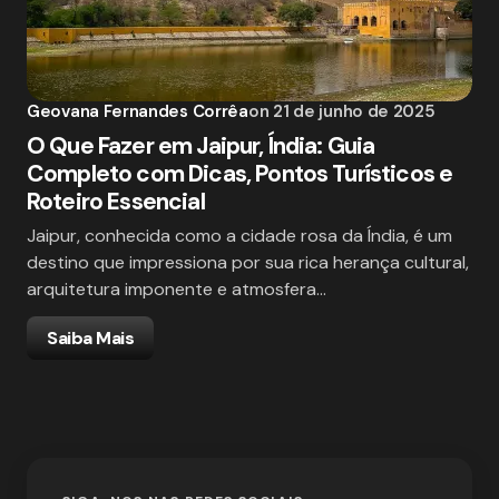
Geovana Fernandes Corrêa
on
21 de junho de 2025
O Que Fazer em Jaipur, Índia: Guia
Completo com Dicas, Pontos Turísticos e
Roteiro Essencial
Jaipur, conhecida como a cidade rosa da Índia, é um
destino que impressiona por sua rica herança cultural,
arquitetura imponente e atmosfera…
Saiba Mais