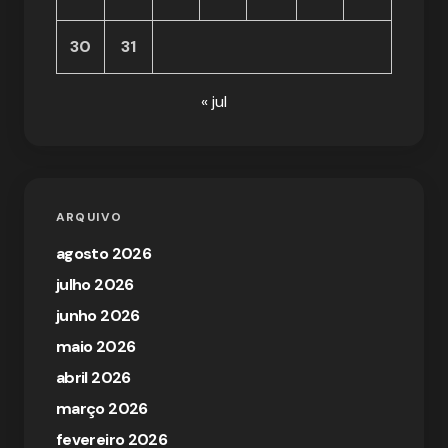
30
31
« jul
ARQUIVO
agosto 2026
julho 2026
junho 2026
maio 2026
abril 2026
março 2026
fevereiro 2026