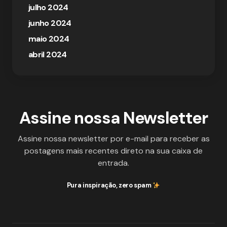
julho 2024
junho 2024
maio 2024
abril 2024
Assine nossa Newsletter
Assine nossa newsletter por e-mail para receber as
postagens mais recentes direto na sua caixa de
entrada.
Pura inspiração, zero spam