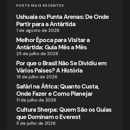
POSTS MAIS RECENTES
Ushuaia ou Punta Arenas: De Onde
Partir para a Antártida
1 de agosto de 2026
Melhor Época para Visitar a
Antártida: Guia Mês a Mês
25 de julho de 2026
Por que o Brasil Não Se Dividiu em
Vários Países? A História
19 de julho de 2026
Safári na África: Quanto Custa,
Onde Fazer e Como Planejar
11 de julho de 2026
Cultura Sherpa: Quem São os Guias
que Dominam o Everest
5 de julho de 2026