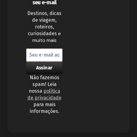
seu e-mail
Destinos, dicas
de viagem,
roteiros,
e
curiosidades
muito mais
Não fazemos
spam! Leia
nossa
política
de privacidade
para mais
informações.