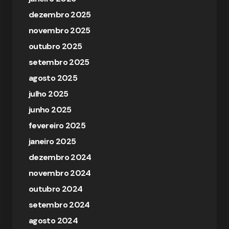
dezembro 2025
novembro 2025
outubro 2025
setembro 2025
agosto 2025
julho 2025
junho 2025
fevereiro 2025
janeiro 2025
dezembro 2024
novembro 2024
outubro 2024
setembro 2024
agosto 2024