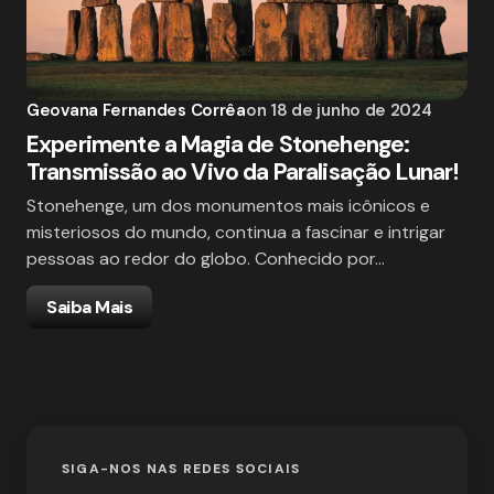
Geovana Fernandes Corrêa
on
18 de junho de 2024
Experimente a Magia de Stonehenge:
Transmissão ao Vivo da Paralisação Lunar!
Stonehenge, um dos monumentos mais icônicos e
misteriosos do mundo, continua a fascinar e intrigar
pessoas ao redor do globo. Conhecido por…
Saiba Mais
SIGA-NOS NAS REDES SOCIAIS