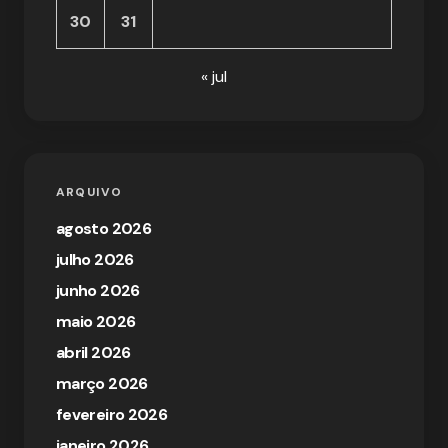
30
31
« jul
ARQUIVO
agosto 2026
julho 2026
junho 2026
maio 2026
abril 2026
março 2026
fevereiro 2026
janeiro 2026