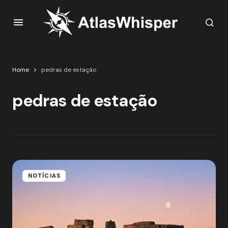
Home
pedras de estação
pedras de estação
NOTÍCIAS