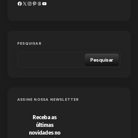
PESQUISAR
Pesquisar
ASSINE NOSSA NEWSLETTER
Receba as
últimas
novidades no