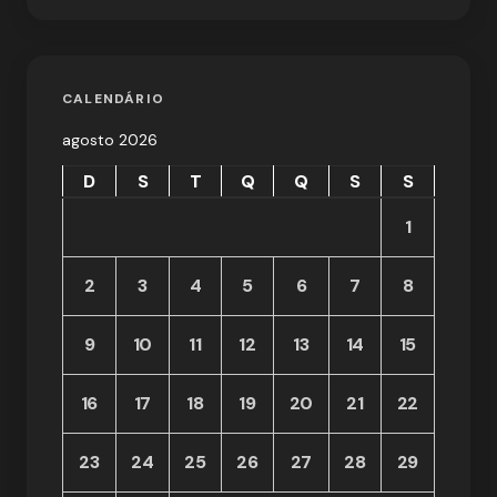
CALENDÁRIO
agosto 2026
D
S
T
Q
Q
S
S
1
2
3
4
5
6
7
8
9
10
11
12
13
14
15
16
17
18
19
20
21
22
23
24
25
26
27
28
29