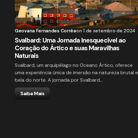
Geovana Fernandes Corrêa
on
1 de setembro de 2024
Svalbard: Uma Jornada Inesquecível ao
Coração do Ártico e suas Maravilhas
Naturais
Svalbard, um arquipélago no Oceano Ártico, oferece
uma experiência única de imersão na natureza brutal e
bela do norte. A jornada por Svalbard…
Saiba Mais