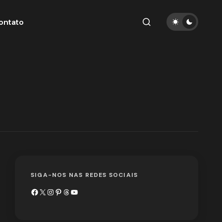
ontato
SIGA-NOS NAS REDES SOCIAIS