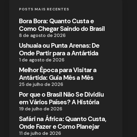
POSTS MAIS RECENTES
Bora Bora: Quanto Custa e
Como Chegar Saindo do Brasil
8 de agosto de 2026
Ushuaia ou Punta Arenas: De
Onde Partir para a Antártida
1 de agosto de 2026
Melhor Época para Visitar a
Antártida: Guia Mês a Mês
25 de julho de 2026
Por que o Brasil Não Se Dividiu
em Vários Países? A História
19 de julho de 2026
Safári na África: Quanto Custa,
Onde Fazer e Como Planejar
11 de julho de 2026