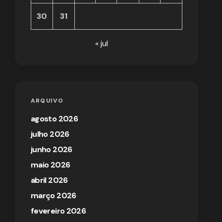
30
31
« jul
ARQUIVO
agosto 2026
julho 2026
junho 2026
maio 2026
abril 2026
março 2026
fevereiro 2026