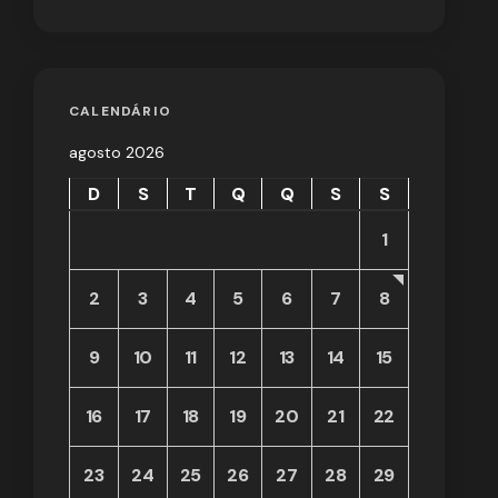
CALENDÁRIO
agosto 2026
D
S
T
Q
Q
S
S
1
2
3
4
5
6
7
8
9
10
11
12
13
14
15
16
17
18
19
20
21
22
23
24
25
26
27
28
29