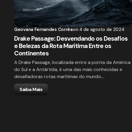
Geovana Fernandes Corrêa
on
4 de agosto de 2024
Drake Passage: Desvendando os Desafios
e Belezas da Rota Marítima Entre os
Continentes
A Drake Passage, localizada entre a ponta da América
do Sul e a Antártida, é uma das mais conhecidas e
desafiadoras rotas marítimas do mundo.…
Saiba Mais