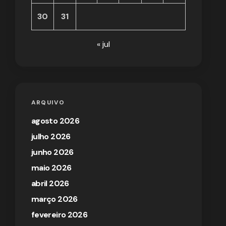
30
31
« jul
ARQUIVO
agosto 2026
julho 2026
junho 2026
maio 2026
abril 2026
março 2026
fevereiro 2026