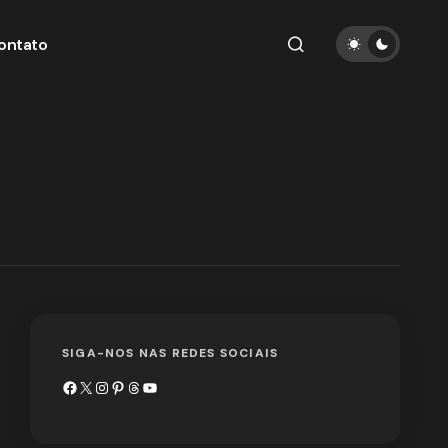
ontato
SIGA-NOS NAS REDES SOCIAIS