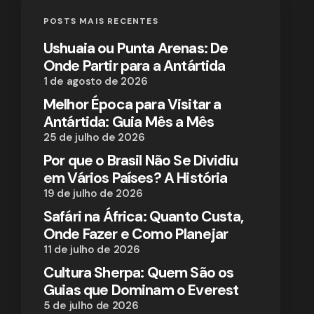
POSTS MAIS RECENTES
Ushuaia ou Punta Arenas: De
Onde Partir para a Antártida
1 de agosto de 2026
Melhor Época para Visitar a
Antártida: Guia Mês a Mês
25 de julho de 2026
Por que o Brasil Não Se Dividiu
em Vários Países? A História
19 de julho de 2026
Safári na África: Quanto Custa,
Onde Fazer e Como Planejar
11 de julho de 2026
Cultura Sherpa: Quem São os
Guias que Dominam o Everest
5 de julho de 2026