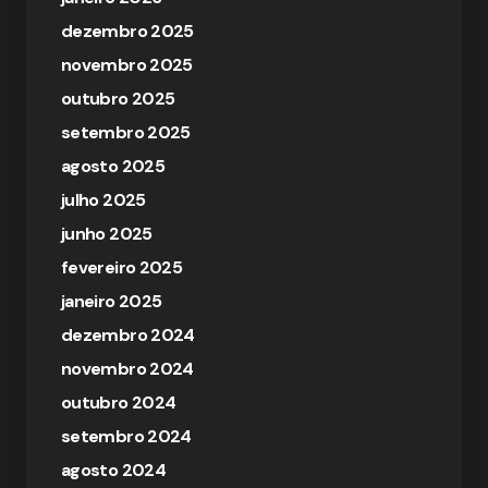
dezembro 2025
novembro 2025
outubro 2025
setembro 2025
agosto 2025
julho 2025
junho 2025
fevereiro 2025
janeiro 2025
dezembro 2024
novembro 2024
outubro 2024
setembro 2024
agosto 2024