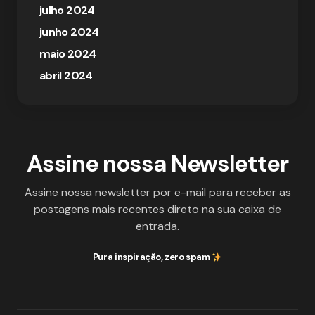
julho 2024
junho 2024
maio 2024
abril 2024
Assine nossa Newsletter
Assine nossa newsletter por e-mail para receber as
postagens mais recentes direto na sua caixa de
entrada.
Pura inspiração, zero spam