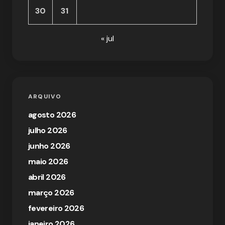
30
31
« jul
ARQUIVO
agosto 2026
julho 2026
junho 2026
maio 2026
abril 2026
março 2026
fevereiro 2026
janeiro 2026