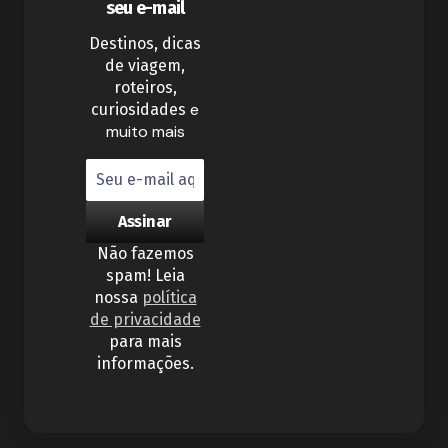
seu e-mail
Destinos, dicas
de viagem,
roteiros,
e
curiosidades
muito mais
Não fazemos
spam! Leia
nossa
política
de privacidade
para mais
informações.