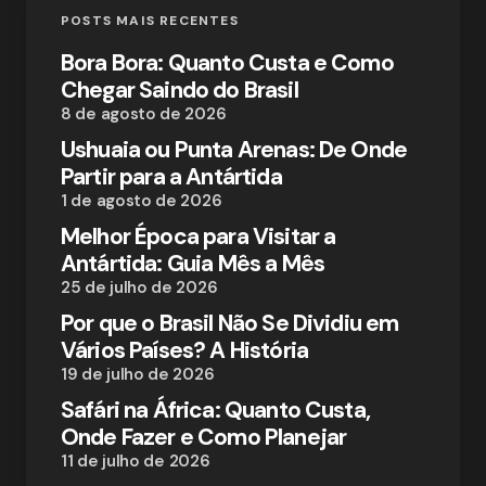
POSTS MAIS RECENTES
Bora Bora: Quanto Custa e Como
Chegar Saindo do Brasil
8 de agosto de 2026
Ushuaia ou Punta Arenas: De Onde
Partir para a Antártida
1 de agosto de 2026
Melhor Época para Visitar a
Antártida: Guia Mês a Mês
25 de julho de 2026
Por que o Brasil Não Se Dividiu em
Vários Países? A História
19 de julho de 2026
Safári na África: Quanto Custa,
Onde Fazer e Como Planejar
11 de julho de 2026