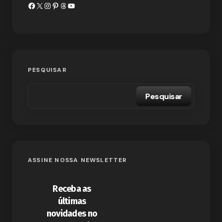
PESQUISAR
Pesquisar
ASSINE NOSSA NEWSLETTER
Receba as
últimas
novidades no