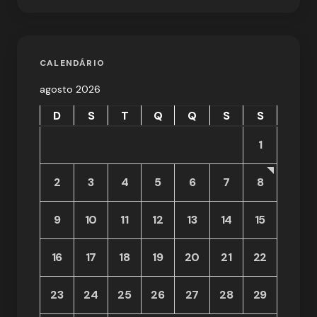
CALENDÁRIO
agosto 2026
D
S
T
Q
Q
S
S
1
2
3
4
5
6
7
8
9
10
11
12
13
14
15
16
17
18
19
20
21
22
23
24
25
26
27
28
29