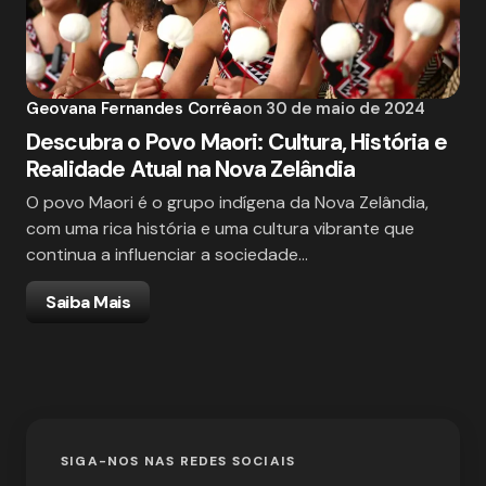
Geovana Fernandes Corrêa
on
30 de maio de 2024
Descubra o Povo Maori: Cultura, História e
Realidade Atual na Nova Zelândia
O povo Maori é o grupo indígena da Nova Zelândia,
com uma rica história e uma cultura vibrante que
continua a influenciar a sociedade…
Saiba Mais
SIGA-NOS NAS REDES SOCIAIS