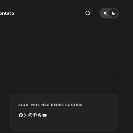
ontato
SIGA-NOS NAS REDES SOCIAIS