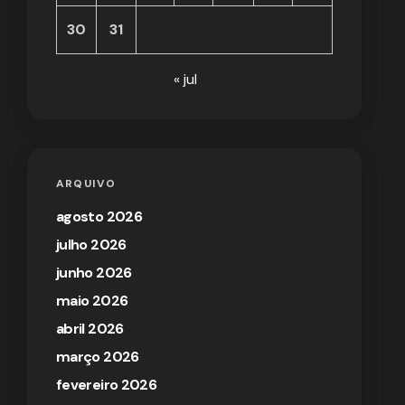
30
31
« jul
ARQUIVO
agosto 2026
julho 2026
junho 2026
maio 2026
abril 2026
março 2026
fevereiro 2026