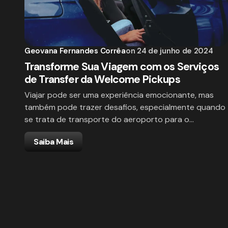
Geovana Fernandes Corrêa
on
24 de junho de 2024
Transforme Sua Viagem com os Serviços
de Transfer da Welcome Pickups
Viajar pode ser uma experiência emocionante, mas
também pode trazer desafios, especialmente quando
se trata de transporte do aeroporto para o…
Saiba Mais