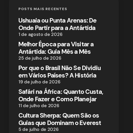
POSTS MAIS RECENTES
Ushuaia ou Punta Arenas: De
Onde Partir para a Antártida
1 de agosto de 2026
Melhor Época para Visitar a
Antártida: Guia Mês a Mês
25 de julho de 2026
Por que o Brasil Não Se Dividiu
em Vários Países? A História
19 de julho de 2026
Safári na África: Quanto Custa,
Onde Fazer e Como Planejar
11 de julho de 2026
Cultura Sherpa: Quem São os
Guias que Dominam o Everest
5 de julho de 2026