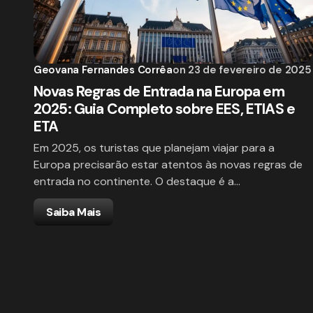
Geovana Fernandes Corrêa
on
23 de fevereiro de 2025
Novas Regras de Entrada na Europa em
2025: Guia Completo sobre EES, ETIAS e
ETA
Em 2025, os turistas que planejam viajar para a
Europa precisarão estar atentos às novas regras de
entrada no continente. O destaque é a…
Saiba Mais