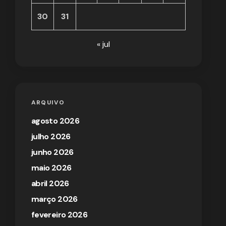
30
31
« jul
ARQUIVO
agosto 2026
julho 2026
junho 2026
maio 2026
abril 2026
março 2026
fevereiro 2026