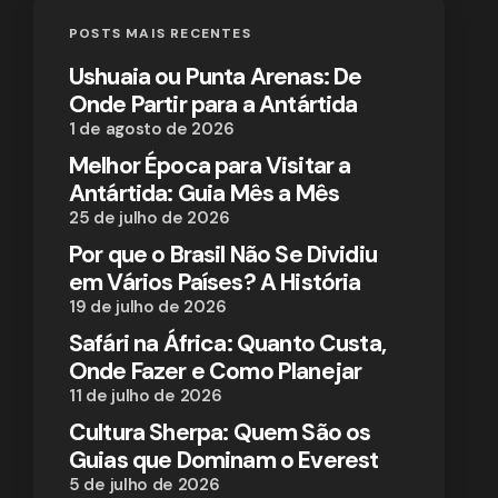
POSTS MAIS RECENTES
Ushuaia ou Punta Arenas: De
Onde Partir para a Antártida
1 de agosto de 2026
Melhor Época para Visitar a
Antártida: Guia Mês a Mês
25 de julho de 2026
Por que o Brasil Não Se Dividiu
em Vários Países? A História
19 de julho de 2026
Safári na África: Quanto Custa,
Onde Fazer e Como Planejar
11 de julho de 2026
Cultura Sherpa: Quem São os
Guias que Dominam o Everest
5 de julho de 2026