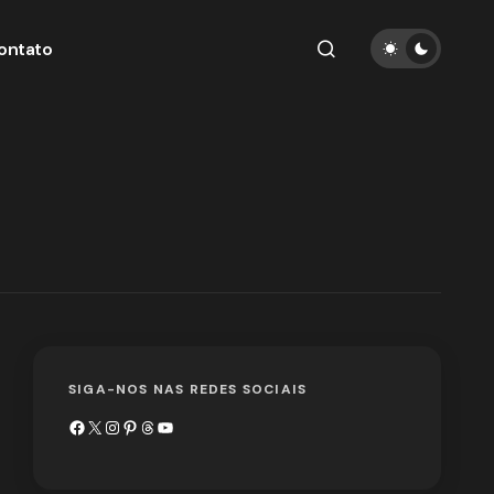
ontato
SIGA-NOS NAS REDES SOCIAIS