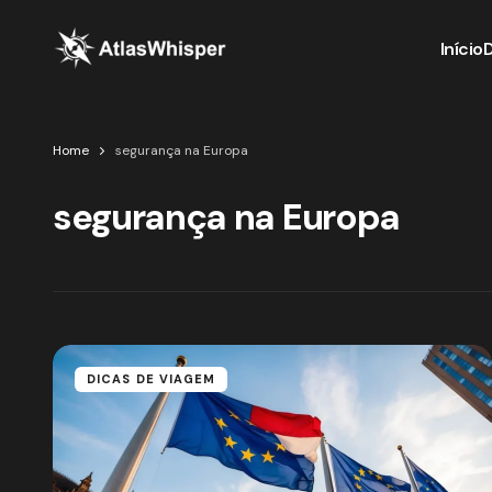
Início
Home
segurança na Europa
segurança na Europa
DICAS DE VIAGEM