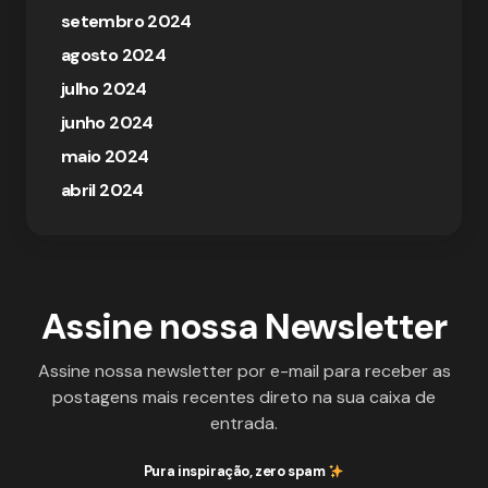
setembro 2024
agosto 2024
julho 2024
junho 2024
maio 2024
abril 2024
Assine nossa Newsletter
Assine nossa newsletter por e-mail para receber as
postagens mais recentes direto na sua caixa de
entrada.
Pura inspiração, zero spam