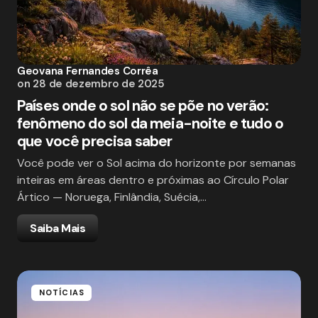
Geovana Fernandes Corrêa
on
28 de dezembro de 2025
Países onde o sol não se põe no verão:
fenômeno do sol da meia-noite e tudo o
que você precisa saber
Você pode ver o Sol acima do horizonte por semanas
inteiras em áreas dentro e próximas ao Círculo Polar
Ártico — Noruega, Finlândia, Suécia,…
Saiba Mais
NOTÍCIAS