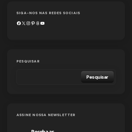
SIGA-NOS NAS REDES SOCIAIS
PESQUISAR
Pesquisar
ASSINE NOSSA NEWSLETTER
Receba as