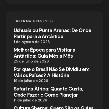
POSTS MAIS RECENTES
Ushuaia ou Punta Arenas: De Onde
Partir para a Antártida
1 de agosto de 2026
Melhor Época para Visitar a
Antártida: Guia Mês a Mês
25 de julho de 2026
Por que o Brasil Não Se Dividiu em
Vários Países? A História
19 de julho de 2026
Safári na África: Quanto Custa,
Onde Fazer e Como Planejar
11 de julho de 2026
Cultura Sherpa: Quem São os Guias