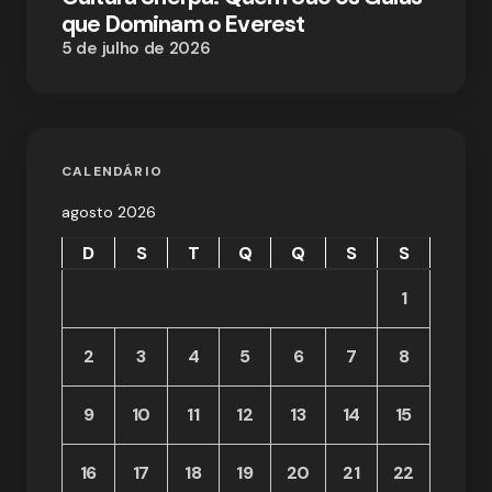
que Dominam o Everest
5 de julho de 2026
CALENDÁRIO
agosto 2026
D
S
T
Q
Q
S
S
1
2
3
4
5
6
7
8
9
10
11
12
13
14
15
16
17
18
19
20
21
22