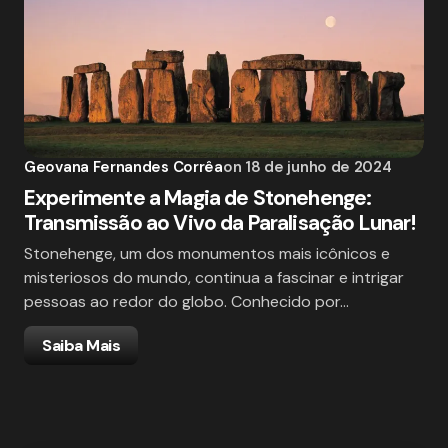
Geovana Fernandes Corrêa
on
18 de junho de 2024
Experimente a Magia de Stonehenge:
Transmissão ao Vivo da Paralisação Lunar!
Stonehenge, um dos monumentos mais icônicos e
misteriosos do mundo, continua a fascinar e intrigar
pessoas ao redor do globo. Conhecido por…
Saiba Mais