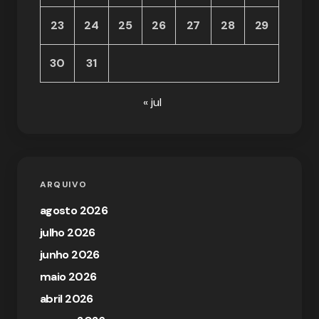
23
24
25
26
27
28
29
30
31
« jul
ARQUIVO
agosto 2026
julho 2026
junho 2026
maio 2026
abril 2026