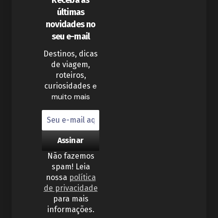
últimas
novidades no
seu e-mail
Destinos, dicas
de viagem,
roteiros,
e
curiosidades
muito mais
Não fazemos
spam! Leia
nossa
política
de privacidade
para mais
informações.