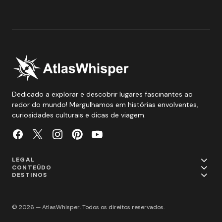
Dedicado a explorar e descobrir lugares fascinantes ao
redor do mundo! Mergulhamos em histórias envolventes,
curiosidades culturais e dicas de viagem.
LEGAL
CONTEÚDO
DESTINOS
© 2026 — AtlasWhisper. Todos os direitos reservados.