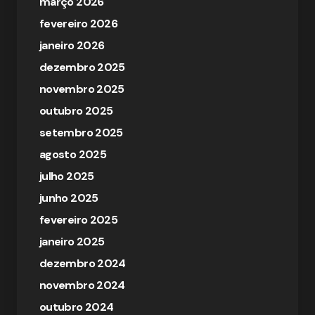
março 2026
fevereiro 2026
janeiro 2026
dezembro 2025
novembro 2025
outubro 2025
setembro 2025
agosto 2025
julho 2025
junho 2025
fevereiro 2025
janeiro 2025
dezembro 2024
novembro 2024
outubro 2024