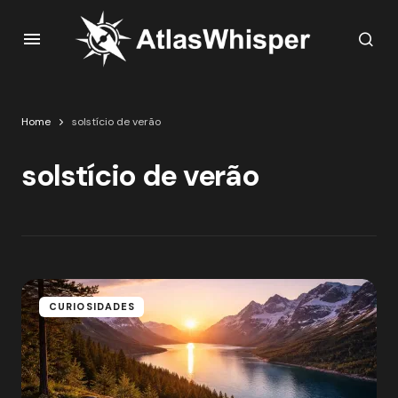
Home
solstício de verão
solstício de verão
CURIOSIDADES