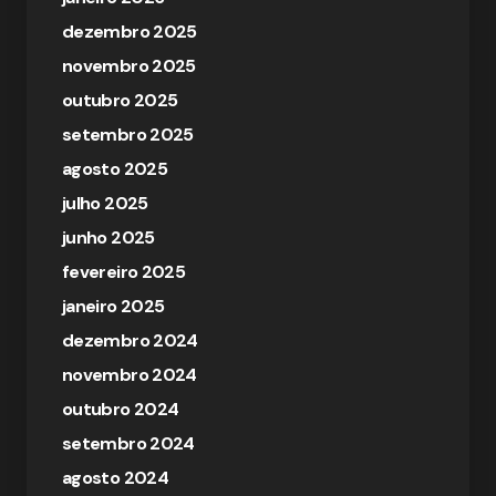
dezembro 2025
novembro 2025
outubro 2025
setembro 2025
agosto 2025
julho 2025
junho 2025
fevereiro 2025
janeiro 2025
dezembro 2024
novembro 2024
outubro 2024
setembro 2024
agosto 2024