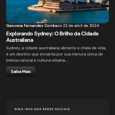
Geovana Fernandes Corrêa
on
22 de abril de 2024
Explorando Sydney: O Brilho da Cidade
Australiana
Sydney, a cidade australiana vibrante e cheia de vida,
é um destino que encanta por sua mistura única de
beleza natural e cultura urbana.…
Saiba Mais
SIGA-NOS NAS REDES SOCIAIS