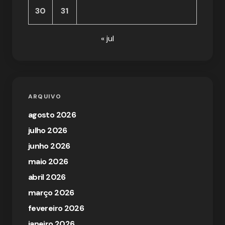
30
31
« jul
ARQUIVO
agosto 2026
julho 2026
junho 2026
maio 2026
abril 2026
março 2026
fevereiro 2026
janeiro 2026