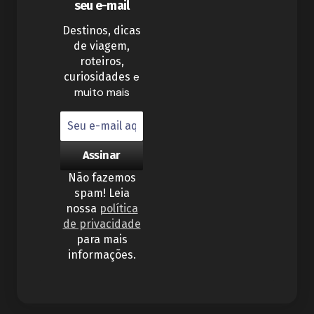
seu e-mail
Destinos, dicas
de viagem,
roteiros,
e
curiosidades
muito mais
Não fazemos
spam! Leia
nossa
política
de privacidade
para mais
informações.