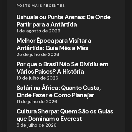
POSTS MAIS RECENTES
Ushuaia ou Punta Arenas: De Onde
Partir para a Antártida
1 de agosto de 2026
Melhor Época para Visitar a
Antártida: Guia Mês a Mês
25 de julho de 2026
Por que o Brasil Não Se Dividiu em
Vários Países? A História
19 de julho de 2026
Safári na África: Quanto Custa,
Onde Fazer e Como Planejar
11 de julho de 2026
Cultura Sherpa: Quem São os Guias
que Dominam o Everest
5 de julho de 2026