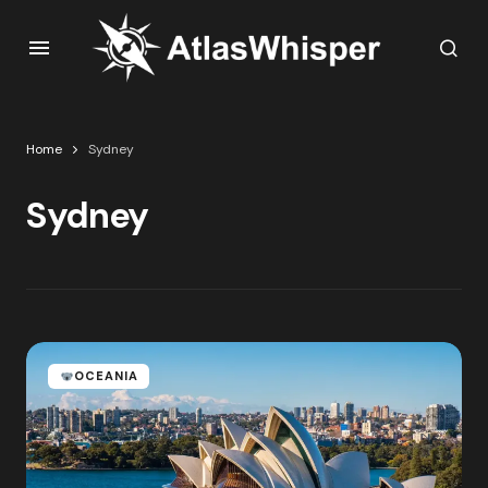
Home
Sydney
Sydney
OCEANIA