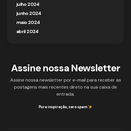
julho 2024
junho 2024
maio 2024
abril 2024
Assine nossa Newsletter
Assine nossa newsletter por e-mail para receber as
postagens mais recentes direto na sua caixa de
entrada.
Pura inspiração, zero spam