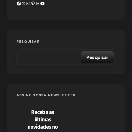
PESQUISAR
Pesquisar
ASSINE NOSSA NEWSLETTER
Receba as
últimas
novidades no