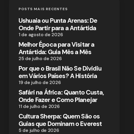
POSTS MAIS RECENTES
Ushuaia ou Punta Arenas: De
Onde Partir para a Antártida
1 de agosto de 2026
Melhor Época para Visitar a
Antártida: Guia Mês a Mês
25 de julho de 2026
Por que o Brasil Não Se Dividiu
em Vários Países? A História
19 de julho de 2026
Safári na África: Quanto Custa,
Onde Fazer e Como Planejar
11 de julho de 2026
Cultura Sherpa: Quem São os
Guias que Dominam o Everest
5 de julho de 2026