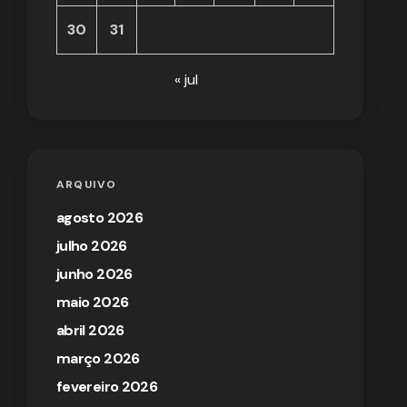
30
31
« jul
ARQUIVO
agosto 2026
julho 2026
junho 2026
maio 2026
abril 2026
março 2026
fevereiro 2026