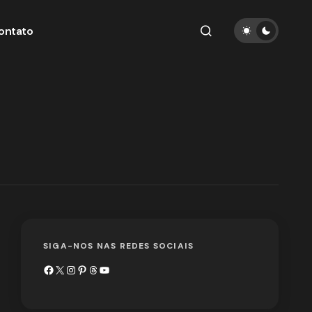
ontato
SIGA-NOS NAS REDES SOCIAIS