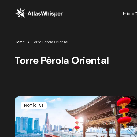
Início
Home
Torre Pérola Oriental
Torre Pérola Oriental
NOTÍCIAS