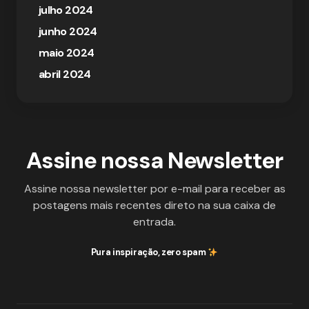
julho 2024
junho 2024
maio 2024
abril 2024
Assine nossa Newsletter
Assine nossa newsletter por e-mail para receber as
postagens mais recentes direto na sua caixa de
entrada.
Pura inspiração, zero spam