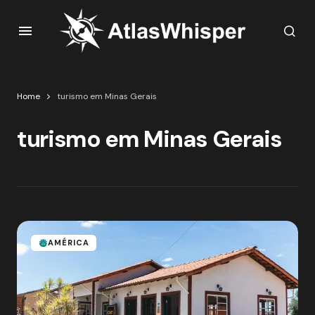
Home
turismo em Minas Gerais
turismo em Minas Gerais
AMÉRICA