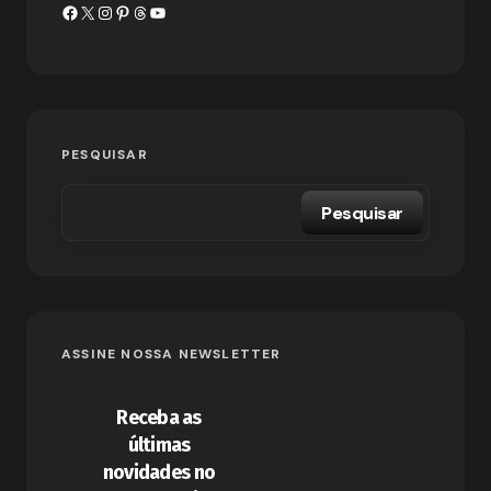
PESQUISAR
Pesquisar
ASSINE NOSSA NEWSLETTER
Receba as
últimas
novidades no