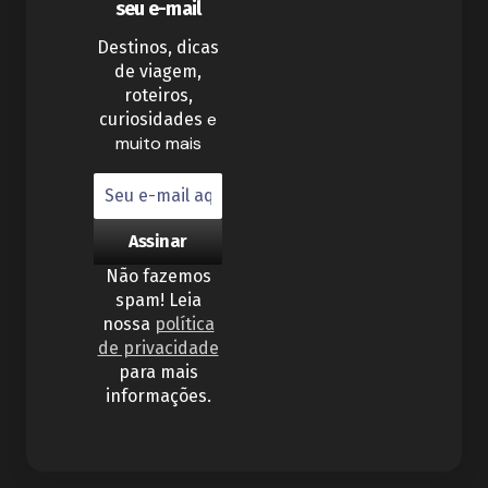
seu e-mail
Destinos, dicas
de viagem,
roteiros,
e
curiosidades
muito mais
Não fazemos
spam! Leia
nossa
política
de privacidade
para mais
informações.