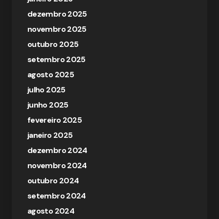
dezembro 2025
novembro 2025
outubro 2025
setembro 2025
agosto 2025
julho 2025
junho 2025
fevereiro 2025
janeiro 2025
dezembro 2024
novembro 2024
outubro 2024
setembro 2024
agosto 2024