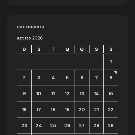
CALENDÁRIO
agosto 2026
D
S
T
Q
Q
S
S
1
2
3
4
5
6
7
8
9
10
11
12
13
14
15
16
17
18
19
20
21
22
23
24
25
26
27
28
29