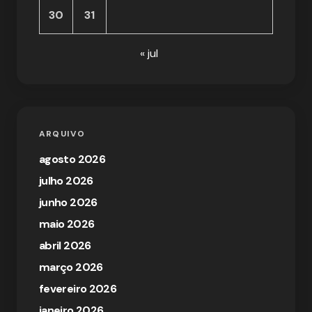
30
31
« jul
ARQUIVO
agosto 2026
julho 2026
junho 2026
maio 2026
abril 2026
março 2026
fevereiro 2026
janeiro 2026