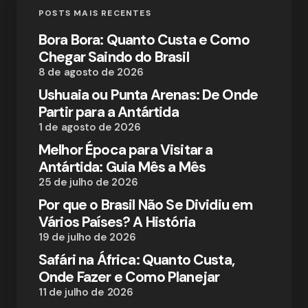
POSTS MAIS RECENTES
Bora Bora: Quanto Custa e Como
Chegar Saindo do Brasil
8 de agosto de 2026
Ushuaia ou Punta Arenas: De Onde
Partir para a Antártida
1 de agosto de 2026
Melhor Época para Visitar a
Antártida: Guia Mês a Mês
25 de julho de 2026
Por que o Brasil Não Se Dividiu em
Vários Países? A História
19 de julho de 2026
Safári na África: Quanto Custa,
Onde Fazer e Como Planejar
11 de julho de 2026