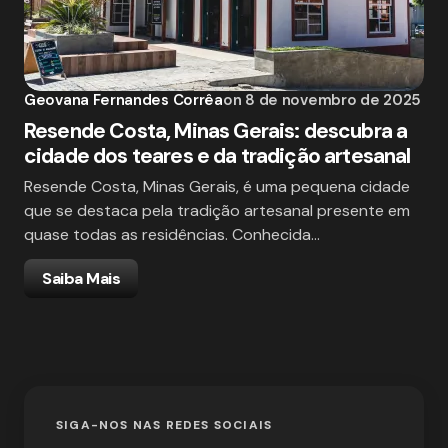
Geovana Fernandes Corrêa
on
8 de novembro de 2025
Resende Costa, Minas Gerais: descubra a
cidade dos teares e da tradição artesanal
Resende Costa, Minas Gerais, é uma pequena cidade
que se destaca pela tradição artesanal presente em
quase todas as residências. Conhecida…
Saiba Mais
SIGA-NOS NAS REDES SOCIAIS