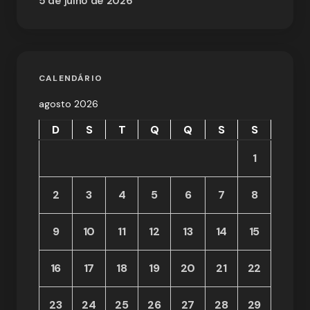
5 de julho de 2026
CALENDÁRIO
agosto 2026
D
S
T
Q
Q
S
S
1
2
3
4
5
6
7
8
9
10
11
12
13
14
15
16
17
18
19
20
21
22
23
24
25
26
27
28
29