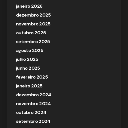
janeiro 2026
dezembro 2025
novembro 2025
outubro 2025
setembro 2025
agosto 2025
julho 2025
junho 2025
fevereiro 2025
janeiro 2025
dezembro 2024
novembro 2024
outubro 2024
setembro 2024