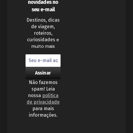
novidades no
seu e-mail
Destinos, dicas
de viagem,
roteiros,
e
curiosidades
muito mais
Não fazemos
spam! Leia
nossa
política
de privacidade
para mais
informações.