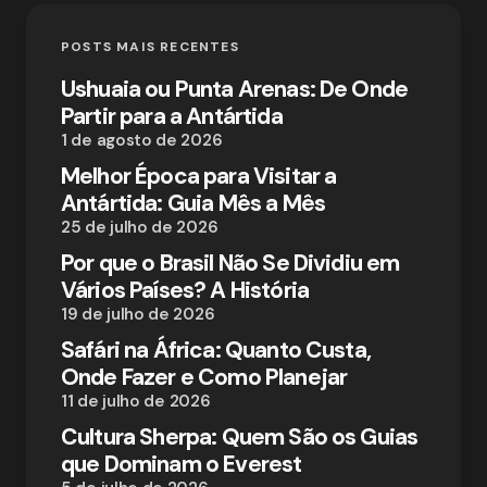
POSTS MAIS RECENTES
Ushuaia ou Punta Arenas: De Onde
Partir para a Antártida
1 de agosto de 2026
Melhor Época para Visitar a
Antártida: Guia Mês a Mês
25 de julho de 2026
Por que o Brasil Não Se Dividiu em
Vários Países? A História
19 de julho de 2026
Safári na África: Quanto Custa,
Onde Fazer e Como Planejar
11 de julho de 2026
Cultura Sherpa: Quem São os Guias
que Dominam o Everest