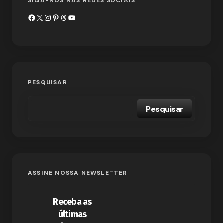
SIGA-NOS NAS REDES SOCIAIS
PESQUISAR
Pesquisar
ASSINE NOSSA NEWSLETTER
Receba as
últimas