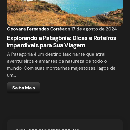
Geovana Fernandes Corrêa
on
17 de agosto de 2024
Explorando a Patagônia: Dicas e Roteiros
Imperdíveis para Sua Viagem
A Patagônia é um destino fascinante que atrai
aventureiros e amantes da natureza de todo o
mundo. Com suas montanhas majestosas, lagos de
um…
Saiba Mais