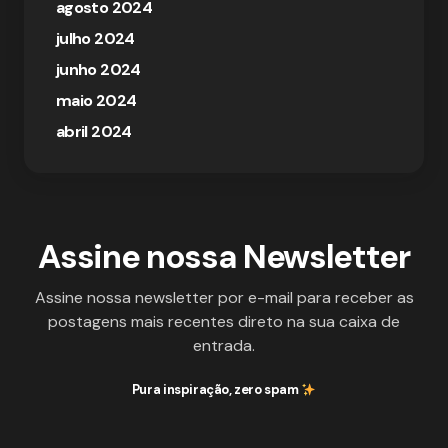
agosto 2024
julho 2024
junho 2024
maio 2024
abril 2024
Assine nossa Newsletter
Assine nossa newsletter por e-mail para receber as
postagens mais recentes direto na sua caixa de
entrada.
Pura inspiração, zero spam