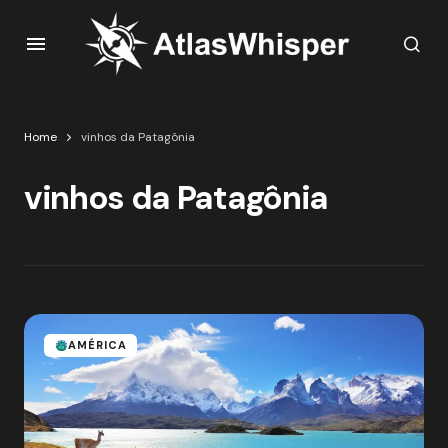
Home
vinhos da Patagônia
vinhos da Patagônia
AMÉRICA