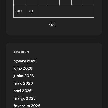
30
31
« jul
ARQUIVO
agosto 2026
julho 2026
junho 2026
maio 2026
abril 2026
março 2026
fevereiro 2026