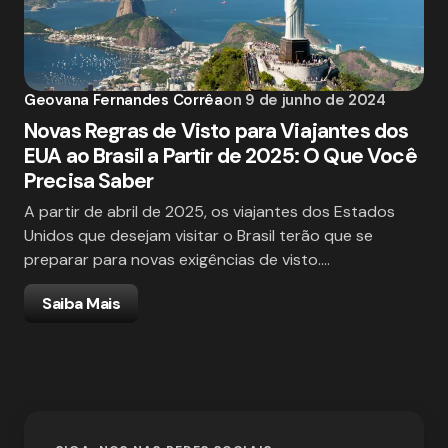
Geovana Fernandes Corrêa
on
9 de junho de 2024
Novas Regras de Visto para Viajantes dos
EUA ao Brasil a Partir de 2025: O Que Você
Precisa Saber
A partir de abril de 2025, os viajantes dos Estados
Unidos que desejam visitar o Brasil terão que se
preparar para novas exigências de visto.…
Saiba Mais