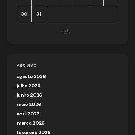
30
31
« jul
ARQUIVO
agosto 2026
julho 2026
junho 2026
maio 2026
abril 2026
março 2026
fevereiro 2026