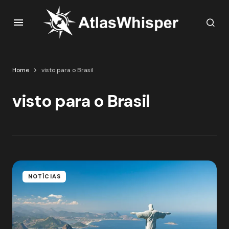
Home
visto para o Brasil
visto para o Brasil
NOTÍCIAS