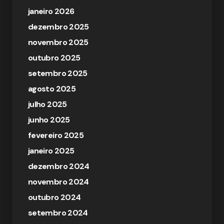
janeiro 2026
dezembro 2025
novembro 2025
outubro 2025
setembro 2025
agosto 2025
julho 2025
junho 2025
fevereiro 2025
janeiro 2025
dezembro 2024
novembro 2024
outubro 2024
setembro 2024