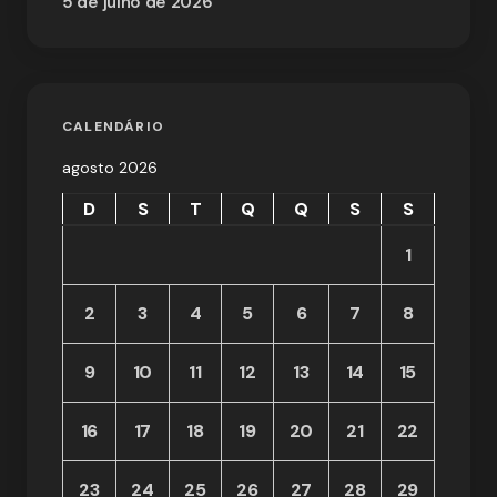
5 de julho de 2026
CALENDÁRIO
agosto 2026
D
S
T
Q
Q
S
S
1
2
3
4
5
6
7
8
9
10
11
12
13
14
15
16
17
18
19
20
21
22
23
24
25
26
27
28
29