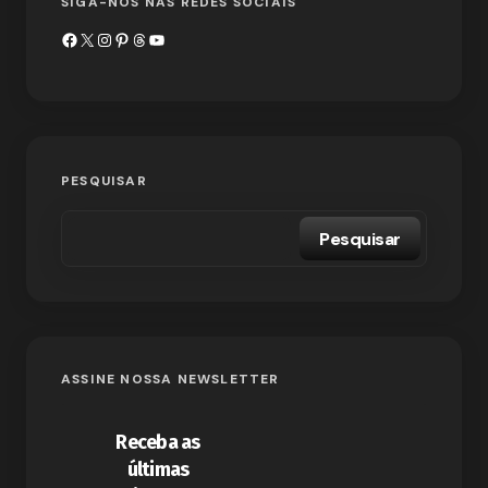
SIGA-NOS NAS REDES SOCIAIS
PESQUISAR
Pesquisar
ASSINE NOSSA NEWSLETTER
Receba as
últimas