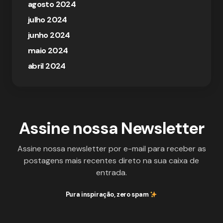
agosto 2024
julho 2024
junho 2024
maio 2024
abril 2024
Assine nossa Newsletter
Assine nossa newsletter por e-mail para receber as
postagens mais recentes direto na sua caixa de
entrada.
Pura inspiração, zero spam