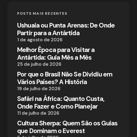
POSTS MAIS RECENTES
Ushuaia ou Punta Arenas: De Onde
Partir para a Antártida
1 de agosto de 2026
Melhor Época para Visitar a
Antártida: Guia Mês a Mês
25 de julho de 2026
Por que o Brasil Não Se Dividiu em
Vários Países? A História
19 de julho de 2026
Safári na África: Quanto Custa,
Onde Fazer e Como Planejar
11 de julho de 2026
Cultura Sherpa: Quem São os Guias
que Dominam o Everest