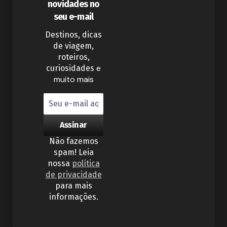
novidades no
seu e-mail
Destinos, dicas
de viagem,
roteiros,
e
curiosidades
muito mais
Não fazemos
spam! Leia
nossa
política
de privacidade
para mais
informações.