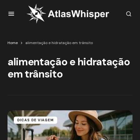
Home
alimentação e hidratação em trânsito
alimentação e hidratação
em trânsito
DICAS DE VIAGEM