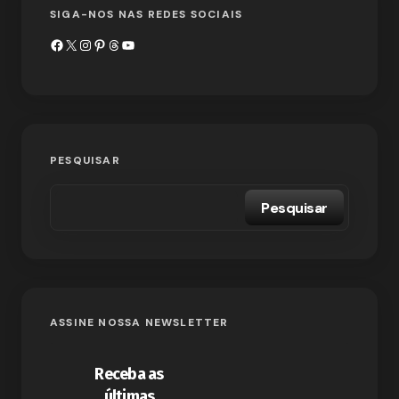
SIGA-NOS NAS REDES SOCIAIS
PESQUISAR
Pesquisar
ASSINE NOSSA NEWSLETTER
Receba as
últimas