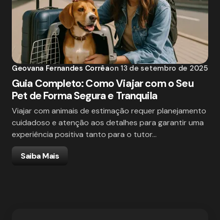
Geovana Fernandes Corrêa
on
13 de setembro de 2025
Guia Completo: Como Viajar com o Seu
Pet de Forma Segura e Tranquila
Viajar com animais de estimação requer planejamento
cuidadoso e atenção aos detalhes para garantir uma
experiência positiva tanto para o tutor…
Saiba Mais