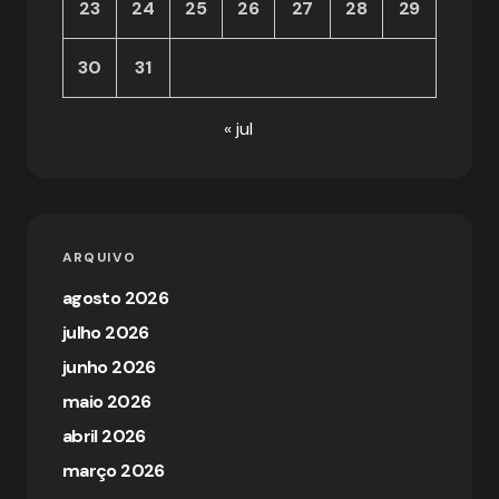
23
24
25
26
27
28
29
30
31
« jul
ARQUIVO
agosto 2026
julho 2026
junho 2026
maio 2026
abril 2026
março 2026