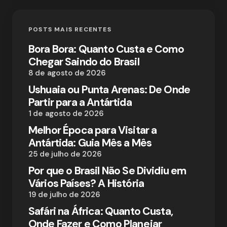
POSTS MAIS RECENTES
Bora Bora: Quanto Custa e Como
Chegar Saindo do Brasil
8 de agosto de 2026
Ushuaia ou Punta Arenas: De Onde
Partir para a Antártida
1 de agosto de 2026
Melhor Época para Visitar a
Antártida: Guia Mês a Mês
25 de julho de 2026
Por que o Brasil Não Se Dividiu em
Vários Países? A História
19 de julho de 2026
Safári na África: Quanto Custa,
Onde Fazer e Como Planejar