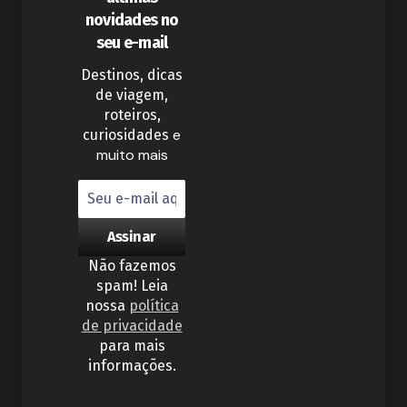
novidades no
seu e-mail
Destinos, dicas
de viagem,
roteiros,
e
curiosidades
muito mais
Não fazemos
spam! Leia
nossa
política
de privacidade
para mais
informações.