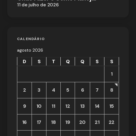
11 de julho de 2026
CALENDÁRIO
agosto 2026
D
S
T
Q
Q
S
S
1
2
3
4
5
6
7
8
9
10
11
12
13
14
15
16
17
18
19
20
21
22