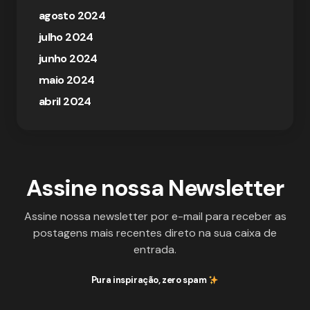
agosto 2024
julho 2024
junho 2024
maio 2024
abril 2024
Assine nossa Newsletter
Assine nossa newsletter por e-mail para receber as
postagens mais recentes direto na sua caixa de
entrada.
Pura inspiração, zero spam