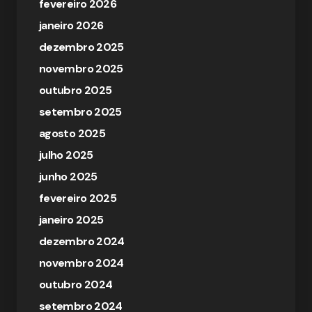
fevereiro 2026
janeiro 2026
dezembro 2025
novembro 2025
outubro 2025
setembro 2025
agosto 2025
julho 2025
junho 2025
fevereiro 2025
janeiro 2025
dezembro 2024
novembro 2024
outubro 2024
setembro 2024