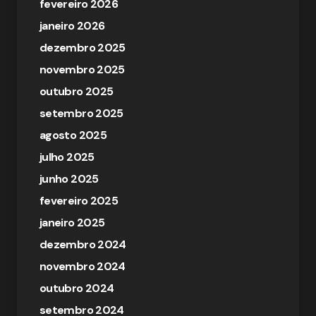
fevereiro 2026
janeiro 2026
dezembro 2025
novembro 2025
outubro 2025
setembro 2025
agosto 2025
julho 2025
junho 2025
fevereiro 2025
janeiro 2025
dezembro 2024
novembro 2024
outubro 2024
setembro 2024