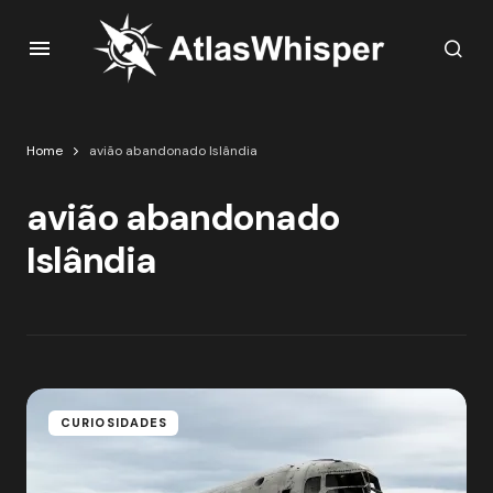
Home
avião abandonado Islândia
avião abandonado
Islândia
CURIOSIDADES