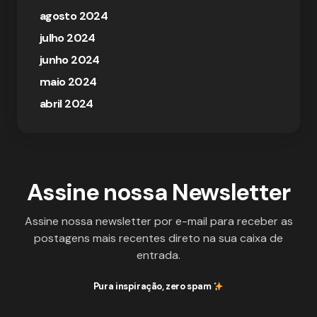
agosto 2024
julho 2024
junho 2024
maio 2024
abril 2024
Assine nossa Newsletter
Assine nossa newsletter por e-mail para receber as
postagens mais recentes direto na sua caixa de
entrada.
Pura inspiração, zero spam