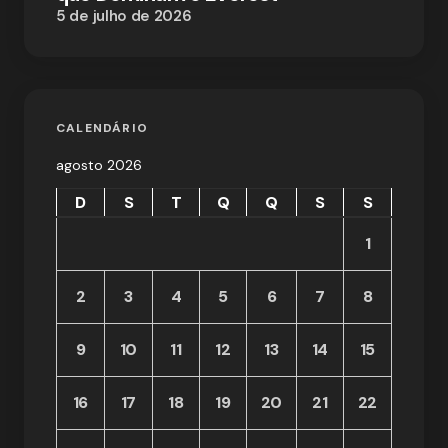
5 de julho de 2026
CALENDÁRIO
agosto 2026
D
S
T
Q
Q
S
S
1
2
3
4
5
6
7
8
9
10
11
12
13
14
15
16
17
18
19
20
21
22