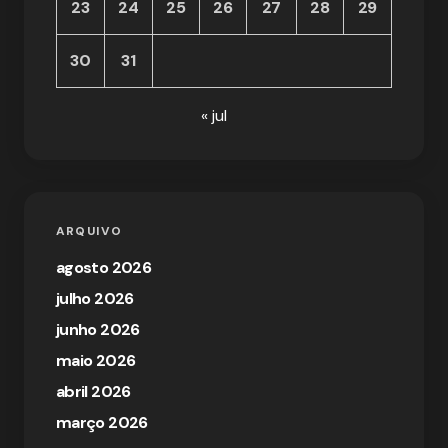
23
24
25
26
27
28
29
30
31
« jul
ARQUIVO
agosto 2026
julho 2026
junho 2026
maio 2026
abril 2026
março 2026