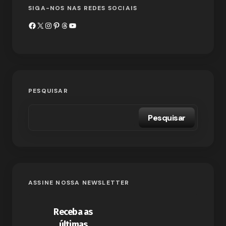
SIGA-NOS NAS REDES SOCIAIS
PESQUISAR
Pesquisar
ASSINE NOSSA NEWSLETTER
Receba as
últimas