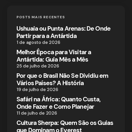
POSTS MAIS RECENTES
Ushuaia ou Punta Arenas: De Onde
Partir para a Antártida
1 de agosto de 2026
Melhor Época para Visitar a
Antártida: Guia Mês a Mês
25 de julho de 2026
Por que o Brasil Não Se Dividiu em
Vários Países? A História
19 de julho de 2026
Safári na África: Quanto Custa,
Onde Fazer e Como Planejar
11 de julho de 2026
Cultura Sherpa: Quem São os Guias
que Dominam o Everest