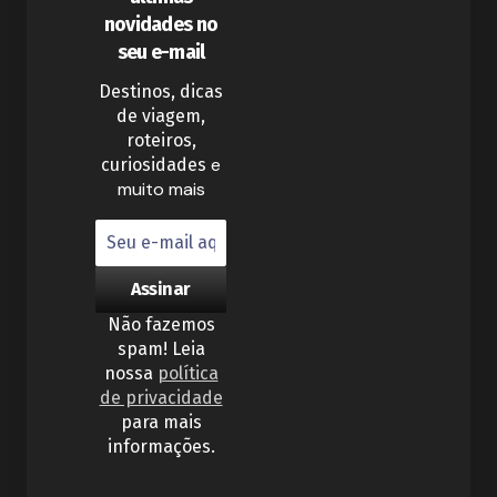
novidades no
seu e-mail
Destinos, dicas
de viagem,
roteiros,
e
curiosidades
muito mais
Não fazemos
spam! Leia
nossa
política
de privacidade
para mais
informações.