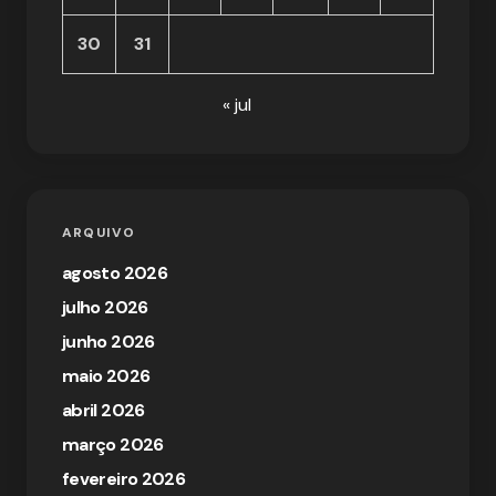
30
31
« jul
ARQUIVO
agosto 2026
julho 2026
junho 2026
maio 2026
abril 2026
março 2026
fevereiro 2026