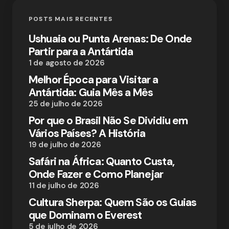
POSTS MAIS RECENTES
Ushuaia ou Punta Arenas: De Onde
Partir para a Antártida
1 de agosto de 2026
Melhor Época para Visitar a
Antártida: Guia Mês a Mês
25 de julho de 2026
Por que o Brasil Não Se Dividiu em
Vários Países? A História
19 de julho de 2026
Safári na África: Quanto Custa,
Onde Fazer e Como Planejar
11 de julho de 2026
Cultura Sherpa: Quem São os Guias
que Dominam o Everest
5 de julho de 2026