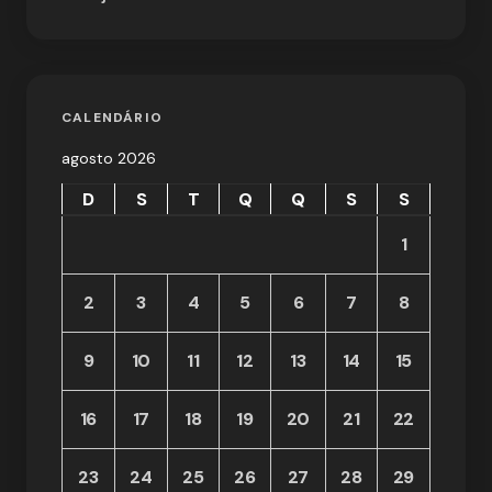
CALENDÁRIO
agosto 2026
D
S
T
Q
Q
S
S
1
2
3
4
5
6
7
8
9
10
11
12
13
14
15
16
17
18
19
20
21
22
23
24
25
26
27
28
29