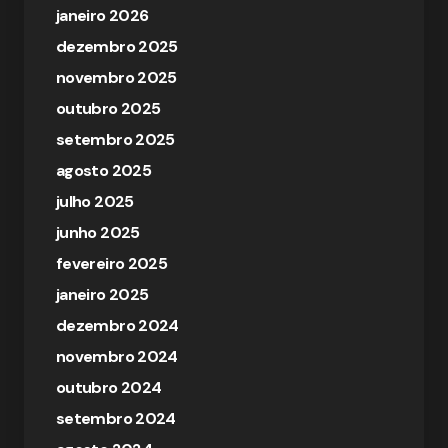
janeiro 2026
dezembro 2025
novembro 2025
outubro 2025
setembro 2025
agosto 2025
julho 2025
junho 2025
fevereiro 2025
janeiro 2025
dezembro 2024
novembro 2024
outubro 2024
setembro 2024