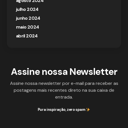
agosto 2024
julho 2024
junho 2024
maio 2024
abril 2024
Assine nossa Newsletter
Assine nossa newsletter por e-mail para receber as
postagens mais recentes direto na sua caixa de
entrada.
Pura inspiração, zero spam