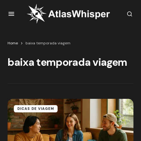
Home
baixa temporada viagem
baixa temporada viagem
DICAS DE VIAGEM