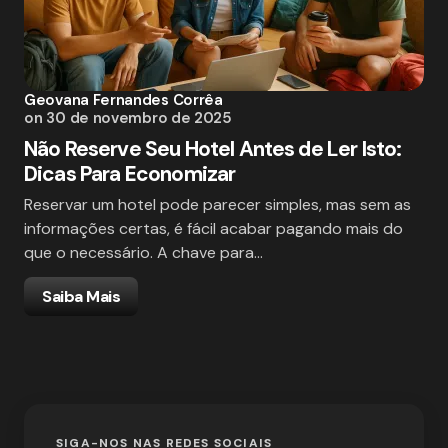
Geovana Fernandes Corrêa
on
30 de novembro de 2025
Não Reserve Seu Hotel Antes de Ler Isto:
Dicas Para Economizar
Reservar um hotel pode parecer simples, mas sem as
informações certas, é fácil acabar pagando mais do
que o necessário. A chave para…
Saiba Mais
SIGA-NOS NAS REDES SOCIAIS