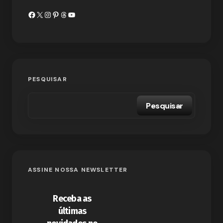
PESQUISAR
Pesquisar
ASSINE NOSSA NEWSLETTER
Receba as
últimas