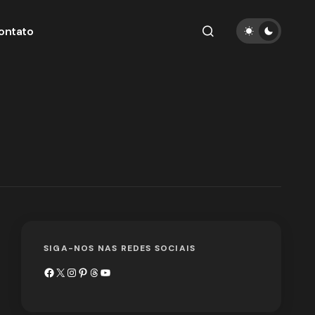
ontato
SIGA-NOS NAS REDES SOCIAIS