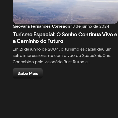
Geovana Fernandes Corrêa
on
13 de junho de 2024
Turismo Espacial: O Sonho Continua Vivo e
a Caminho do Futuro
Em 21 de junho de 2004, o turismo espacial deu um
salto impressionante com o voo do SpaceShipOne.
Concebido pelo visionário Burt Rutan e…
Saiba Mais