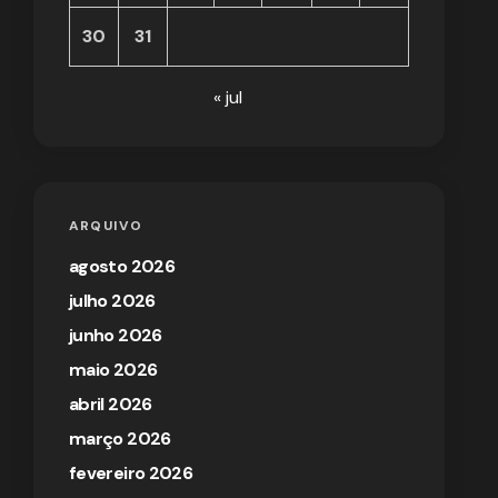
30
31
« jul
ARQUIVO
agosto 2026
julho 2026
junho 2026
maio 2026
abril 2026
março 2026
fevereiro 2026