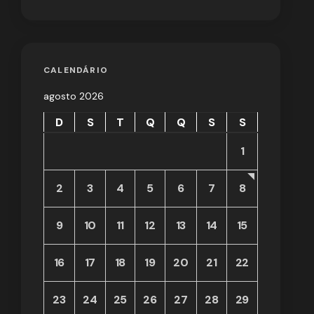
CALENDÁRIO
agosto 2026
D
S
T
Q
Q
S
S
1
2
3
4
5
6
7
8
9
10
11
12
13
14
15
16
17
18
19
20
21
22
23
24
25
26
27
28
29