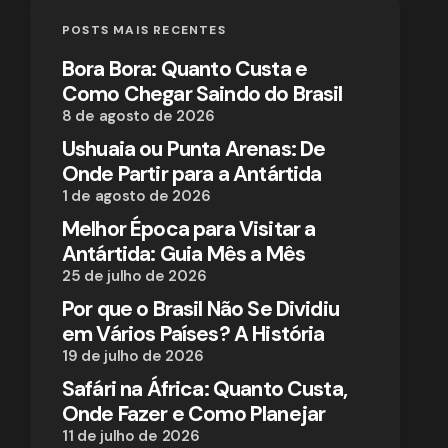
POSTS MAIS RECENTES
Bora Bora: Quanto Custa e
Como Chegar Saindo do Brasil
8 de agosto de 2026
Ushuaia ou Punta Arenas: De
Onde Partir para a Antártida
1 de agosto de 2026
Melhor Época para Visitar a
Antártida: Guia Mês a Mês
25 de julho de 2026
Por que o Brasil Não Se Dividiu
em Vários Países? A História
19 de julho de 2026
Safári na África: Quanto Custa,
Onde Fazer e Como Planejar
11 de julho de 2026