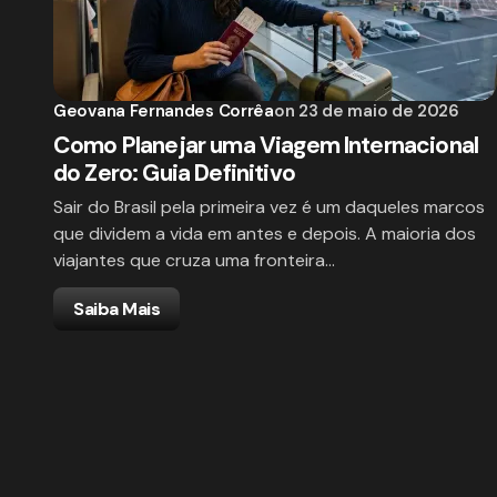
Geovana Fernandes Corrêa
on
23 de maio de 2026
Como Planejar uma Viagem Internacional
do Zero: Guia Definitivo
Sair do Brasil pela primeira vez é um daqueles marcos
que dividem a vida em antes e depois. A maioria dos
viajantes que cruza uma fronteira…
Saiba Mais