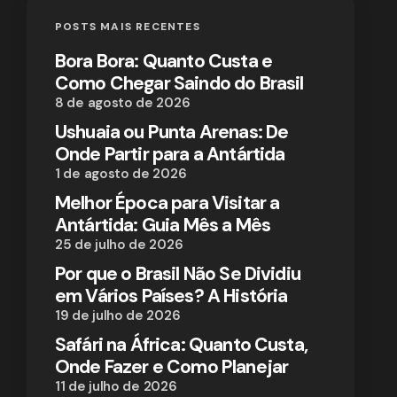
POSTS MAIS RECENTES
Bora Bora: Quanto Custa e
Como Chegar Saindo do Brasil
8 de agosto de 2026
Ushuaia ou Punta Arenas: De
Onde Partir para a Antártida
1 de agosto de 2026
Melhor Época para Visitar a
Antártida: Guia Mês a Mês
25 de julho de 2026
Por que o Brasil Não Se Dividiu
em Vários Países? A História
19 de julho de 2026
Safári na África: Quanto Custa,
Onde Fazer e Como Planejar
11 de julho de 2026