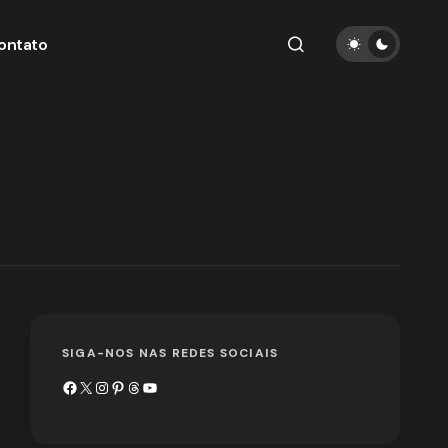
ontato
SIGA-NOS NAS REDES SOCIAIS