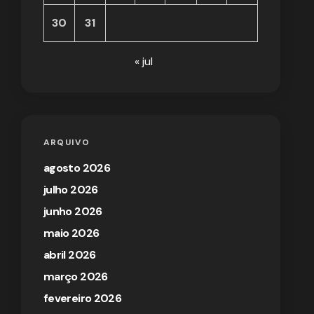
30
31
« jul
ARQUIVO
agosto 2026
julho 2026
junho 2026
maio 2026
abril 2026
março 2026
fevereiro 2026