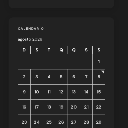
CALENDÁRIO
agosto 2026
D
S
T
Q
Q
S
S
1
2
3
4
5
6
7
8
9
10
11
12
13
14
15
16
17
18
19
20
21
22
23
24
25
26
27
28
29