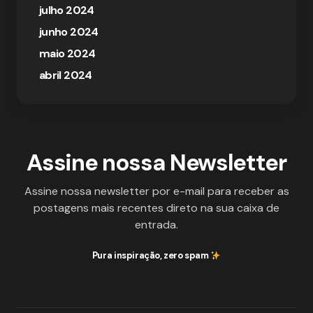
julho 2024
junho 2024
maio 2024
abril 2024
Assine nossa Newsletter
Assine nossa newsletter por e-mail para receber as
postagens mais recentes direto na sua caixa de
entrada.
Pura inspiração, zero spam