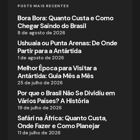
POSTS MAIS RECENTES
Bora Bora: Quanto Custa e Como
Chegar Saindo do Brasil
8 de agosto de 2026
Ushuaia ou Punta Arenas: De Onde
Partir para a Antártida
1 de agosto de 2026
Melhor Época para Visitar a
Antártida: Guia Mês a Mês
25 de julho de 2026
Por que o Brasil Não Se Dividiu em
Vários Países? A História
19 de julho de 2026
Safári na África: Quanto Custa,
Onde Fazer e Como Planejar
11 de julho de 2026