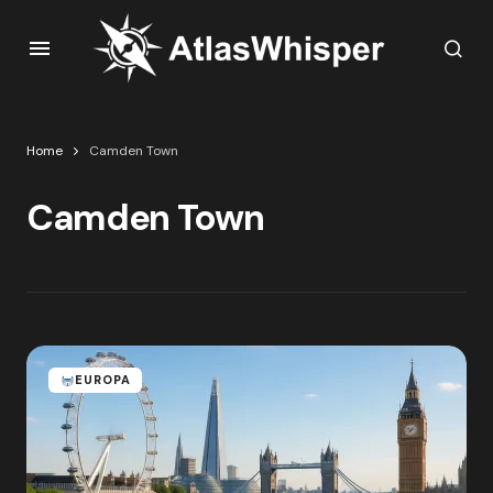
Home
Camden Town
Camden Town
EUROPA