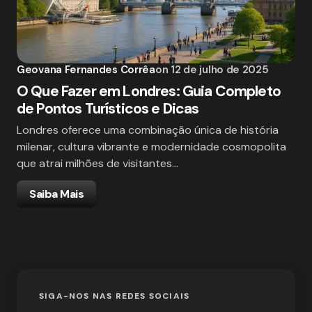
Geovana Fernandes Corrêa
on
12 de julho de 2025
O Que Fazer em Londres: Guia Completo
de Pontos Turísticos e Dicas
Londres oferece uma combinação única de história
milenar, cultura vibrante e modernidade cosmopolita
que atrai milhões de visitantes…
Saiba Mais
SIGA-NOS NAS REDES SOCIAIS