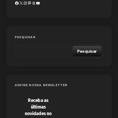
PESQUISAR
Pesquisar
ASSINE NOSSA NEWSLETTER
Receba as
últimas
novidades no