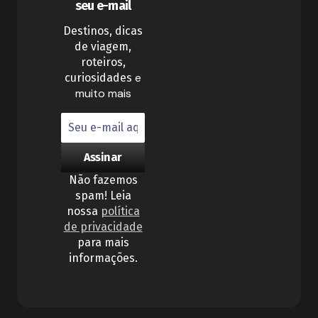
seu e-mail
Destinos, dicas
de viagem,
roteiros,
e
curiosidades
muito mais
Não fazemos
spam! Leia
nossa
política
de privacidade
para mais
informações.