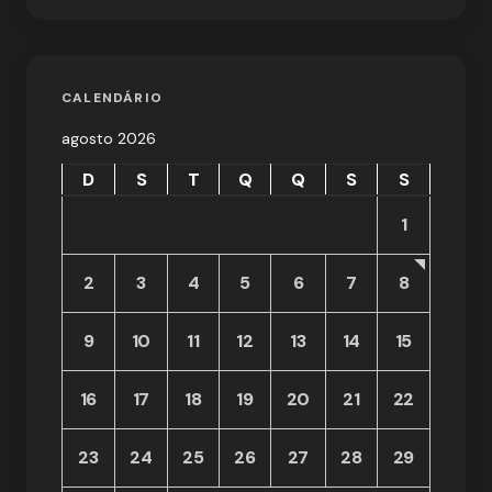
CALENDÁRIO
agosto 2026
D
S
T
Q
Q
S
S
1
2
3
4
5
6
7
8
9
10
11
12
13
14
15
16
17
18
19
20
21
22
23
24
25
26
27
28
29