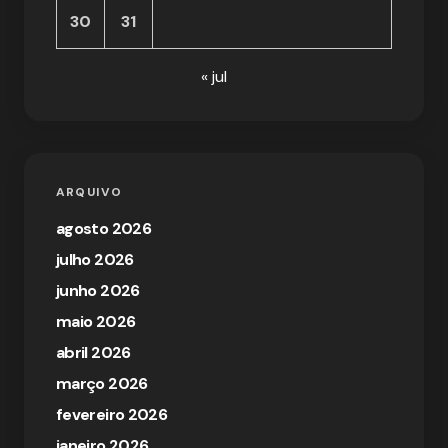
30
31
« jul
ARQUIVO
agosto 2026
julho 2026
junho 2026
maio 2026
abril 2026
março 2026
fevereiro 2026
janeiro 2026