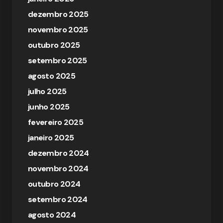
dezembro 2025
novembro 2025
outubro 2025
setembro 2025
agosto 2025
julho 2025
junho 2025
fevereiro 2025
janeiro 2025
dezembro 2024
novembro 2024
outubro 2024
setembro 2024
agosto 2024