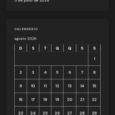
5 de julho de 2026
CALENDÁRIO
agosto 2026
D
S
T
Q
Q
S
S
1
2
3
4
5
6
7
8
9
10
11
12
13
14
15
16
17
18
19
20
21
22
23
24
25
26
27
28
29