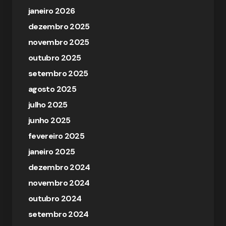
janeiro 2026
dezembro 2025
novembro 2025
outubro 2025
setembro 2025
agosto 2025
julho 2025
junho 2025
fevereiro 2025
janeiro 2025
dezembro 2024
novembro 2024
outubro 2024
setembro 2024