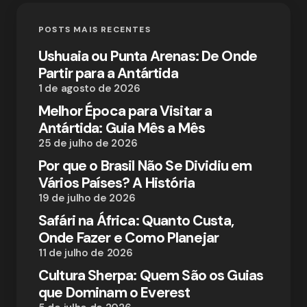
POSTS MAIS RECENTES
Ushuaia ou Punta Arenas: De Onde
Partir para a Antártida
1 de agosto de 2026
Melhor Época para Visitar a
Antártida: Guia Mês a Mês
25 de julho de 2026
Por que o Brasil Não Se Dividiu em
Vários Países? A História
19 de julho de 2026
Safári na África: Quanto Custa,
Onde Fazer e Como Planejar
11 de julho de 2026
Cultura Sherpa: Quem São os Guias
que Dominam o Everest