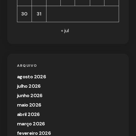
30
31
« jul
ARQUIVO
agosto 2026
julho 2026
junho 2026
maio 2026
abril 2026
março 2026
fevereiro 2026