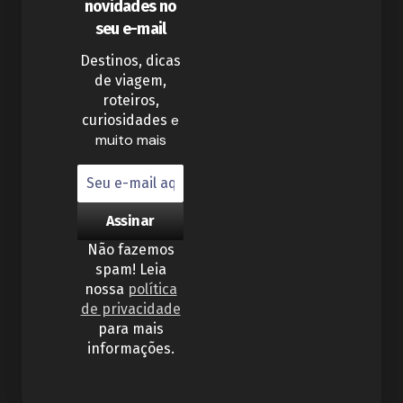
novidades no
seu e-mail
Destinos, dicas
de viagem,
roteiros,
e
curiosidades
muito mais
Não fazemos
spam! Leia
nossa
política
de privacidade
para mais
informações.