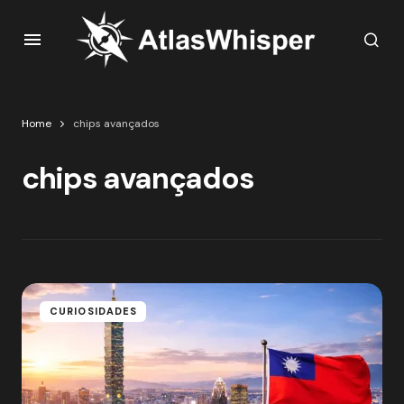
Home
chips avançados
chips avançados
CURIOSIDADES