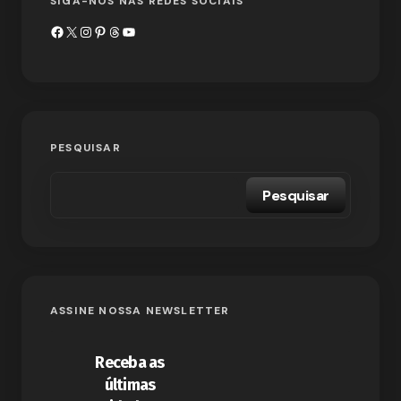
SIGA-NOS NAS REDES SOCIAIS
PESQUISAR
Pesquisar
ASSINE NOSSA NEWSLETTER
Receba as
últimas