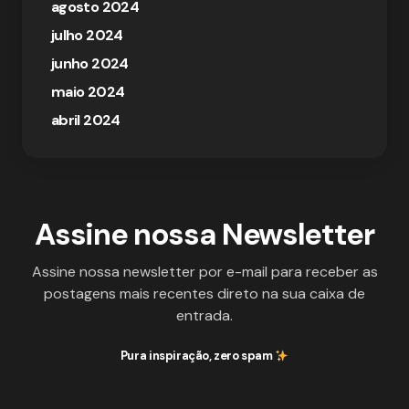
agosto 2024
julho 2024
junho 2024
maio 2024
abril 2024
Assine nossa Newsletter
Assine nossa newsletter por e-mail para receber as
postagens mais recentes direto na sua caixa de
entrada.
Pura inspiração, zero spam