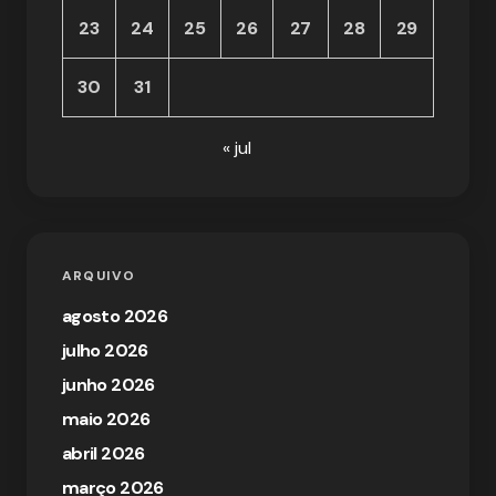
23
24
25
26
27
28
29
30
31
« jul
ARQUIVO
agosto 2026
julho 2026
junho 2026
maio 2026
abril 2026
março 2026