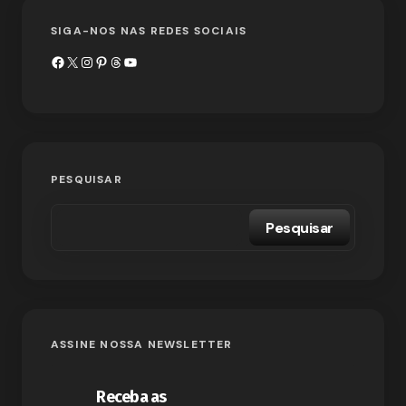
SIGA-NOS NAS REDES SOCIAIS
PESQUISAR
Pesquisar
ASSINE NOSSA NEWSLETTER
Receba as