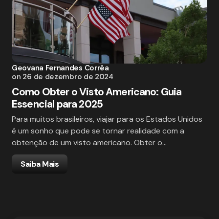
Geovana Fernandes Corrêa
on
26 de dezembro de 2024
Como Obter o Visto Americano: Guia
Essencial para 2025
Para muitos brasileiros, viajar para os Estados Unidos
é um sonho que pode se tornar realidade com a
obtenção de um visto americano. Obter o…
Saiba Mais