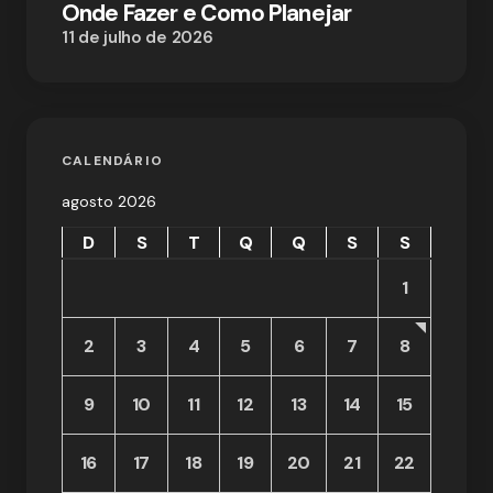
Onde Fazer e Como Planejar
11 de julho de 2026
CALENDÁRIO
agosto 2026
D
S
T
Q
Q
S
S
1
2
3
4
5
6
7
8
9
10
11
12
13
14
15
16
17
18
19
20
21
22