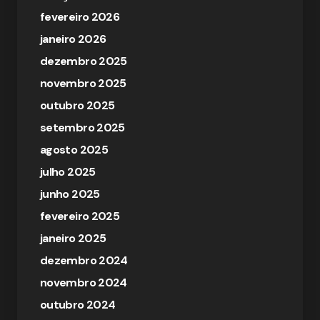
fevereiro 2026
janeiro 2026
dezembro 2025
novembro 2025
outubro 2025
setembro 2025
agosto 2025
julho 2025
junho 2025
fevereiro 2025
janeiro 2025
dezembro 2024
novembro 2024
outubro 2024