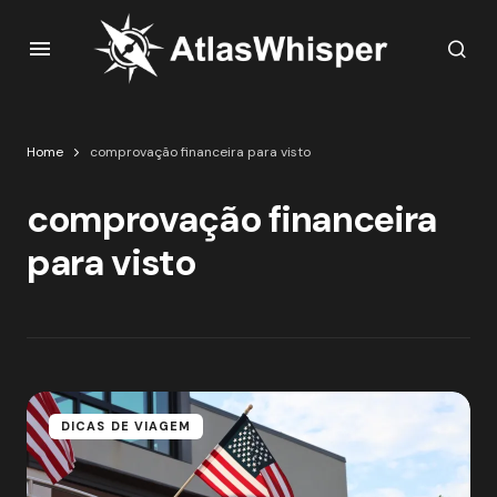
Home
comprovação financeira para visto
comprovação financeira
para visto
DICAS DE VIAGEM