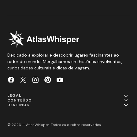
Dedicado a explorar e descobrir lugares fascinantes ao
redor do mundo! Mergulhamos em histórias envolventes,
curiosidades culturais e dicas de viagem.
LEGAL
CONTEÚDO
DESTINOS
© 2026 — AtlasWhisper. Todos os direitos reservados.