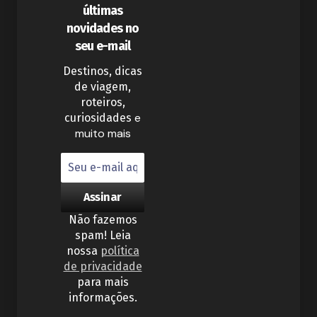
últimas
novidades no
seu e-mail
Destinos, dicas
de viagem,
roteiros,
e
curiosidades
muito mais
Não fazemos
spam! Leia
nossa
política
de privacidade
para mais
informações.