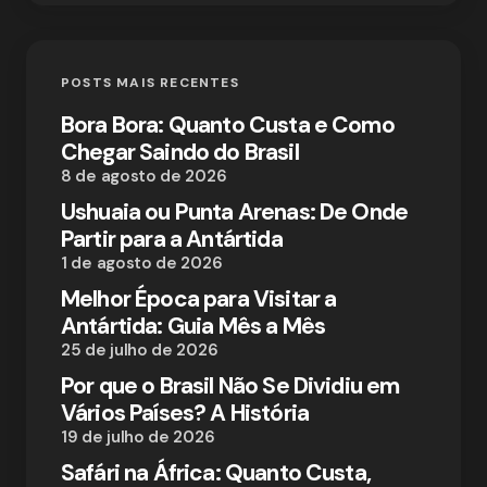
POSTS MAIS RECENTES
Bora Bora: Quanto Custa e Como
Chegar Saindo do Brasil
8 de agosto de 2026
Ushuaia ou Punta Arenas: De Onde
Partir para a Antártida
1 de agosto de 2026
Melhor Época para Visitar a
Antártida: Guia Mês a Mês
25 de julho de 2026
Por que o Brasil Não Se Dividiu em
Vários Países? A História
19 de julho de 2026
Safári na África: Quanto Custa,