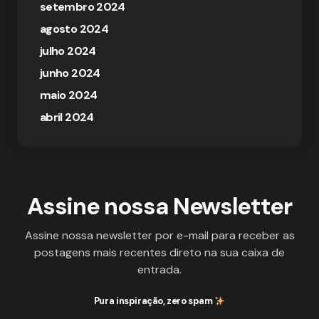
setembro 2024
agosto 2024
julho 2024
junho 2024
maio 2024
abril 2024
Assine nossa Newsletter
Assine nossa newsletter por e-mail para receber as
postagens mais recentes direto na sua caixa de
entrada.
Pura inspiração, zero spam