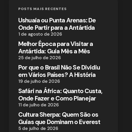
POSTS MAIS RECENTES
Ushuaia ou Punta Arenas: De
Onde Partir para a Antártida
1 de agosto de 2026
Melhor Época para Visitar a
Antártida: Guia Mês a Mês
25 de julho de 2026
Por que o Brasil Não Se Dividiu
em Vários Países? A História
19 de julho de 2026
Safári na África: Quanto Custa,
Onde Fazer e Como Planejar
11 de julho de 2026
Cultura Sherpa: Quem São os
Guias que Dominam o Everest
5 de julho de 2026