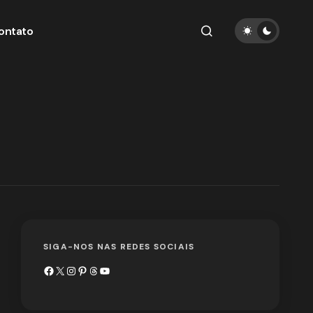
ontato
SIGA-NOS NAS REDES SOCIAIS