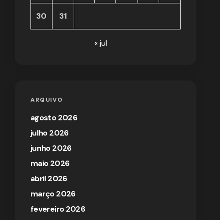
30
31
« jul
ARQUIVO
agosto 2026
julho 2026
junho 2026
maio 2026
abril 2026
março 2026
fevereiro 2026