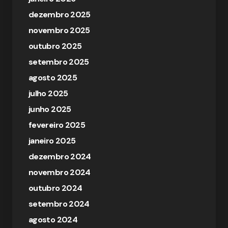
dezembro 2025
novembro 2025
outubro 2025
setembro 2025
agosto 2025
julho 2025
junho 2025
fevereiro 2025
janeiro 2025
dezembro 2024
novembro 2024
outubro 2024
setembro 2024
agosto 2024