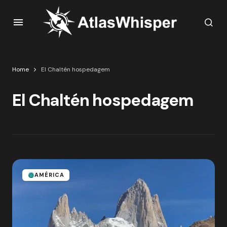
Home
El Chaltén hospedagem
El Chaltén hospedagem
AMÉRICA