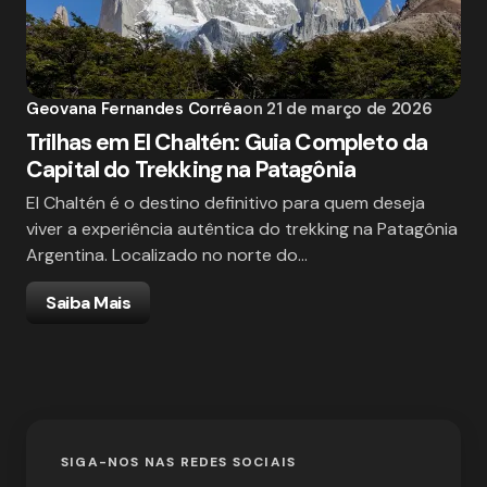
Geovana Fernandes Corrêa
on
21 de março de 2026
Trilhas em El Chaltén: Guia Completo da
Capital do Trekking na Patagônia
El Chaltén é o destino definitivo para quem deseja
viver a experiência autêntica do trekking na Patagônia
Argentina. Localizado no norte do…
Saiba Mais
SIGA-NOS NAS REDES SOCIAIS