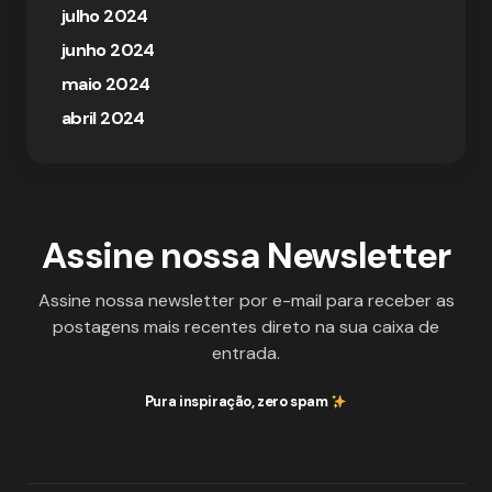
julho 2024
junho 2024
maio 2024
abril 2024
Assine nossa Newsletter
Assine nossa newsletter por e-mail para receber as
postagens mais recentes direto na sua caixa de
entrada.
Pura inspiração, zero spam