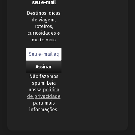
seu e-mail
Destinos, dicas
de viagem,
roteiros,
e
curiosidades
muito mais
Não fazemos
spam! Leia
nossa
política
de privacidade
para mais
informações.