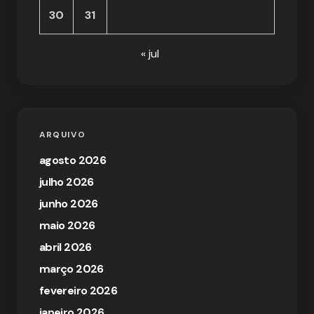
30
31
« jul
ARQUIVO
agosto 2026
julho 2026
junho 2026
maio 2026
abril 2026
março 2026
fevereiro 2026
janeiro 2026