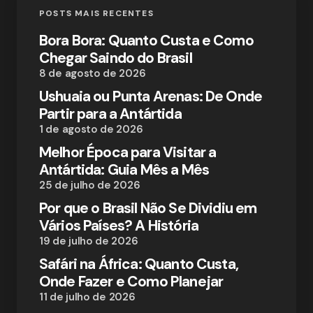
POSTS MAIS RECENTES
Bora Bora: Quanto Custa e Como
Chegar Saindo do Brasil
8 de agosto de 2026
Ushuaia ou Punta Arenas: De Onde
Partir para a Antártida
1 de agosto de 2026
Melhor Época para Visitar a
Antártida: Guia Mês a Mês
25 de julho de 2026
Por que o Brasil Não Se Dividiu em
Vários Países? A História
19 de julho de 2026
Safári na África: Quanto Custa,
Onde Fazer e Como Planejar
11 de julho de 2026