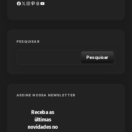
PESQUISAR
Pesquisar
ASSINE NOSSA NEWSLETTER
Receba as
últimas
novidades no