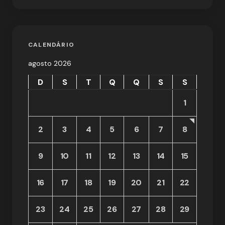
CALENDÁRIO
agosto 2026
D
S
T
Q
Q
S
S
1
2
3
4
5
6
7
8
9
10
11
12
13
14
15
16
17
18
19
20
21
22
23
24
25
26
27
28
29