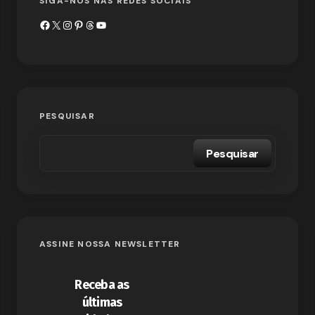
SIGA-NOS NAS REDES SOCIAIS
PESQUISAR
Pesquisar
ASSINE NOSSA NEWSLETTER
Receba as
últimas