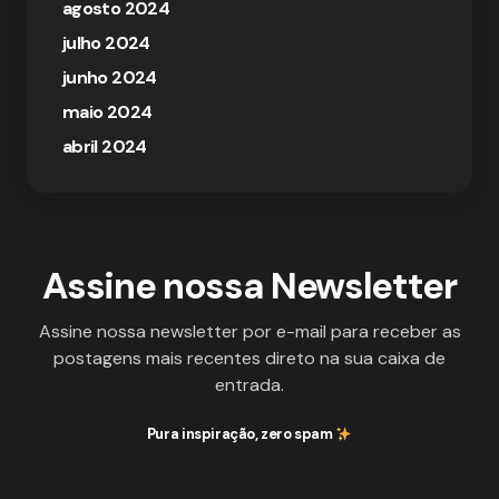
agosto 2024
julho 2024
junho 2024
maio 2024
abril 2024
Assine nossa Newsletter
Assine nossa newsletter por e-mail para receber as
postagens mais recentes direto na sua caixa de
entrada.
Pura inspiração, zero spam