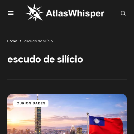
Home
escudo de silício
escudo de silício
CURIOSIDADES