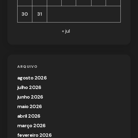
30
31
« jul
ARQUIVO
agosto 2026
julho 2026
junho 2026
maio 2026
abril 2026
março 2026
fevereiro 2026