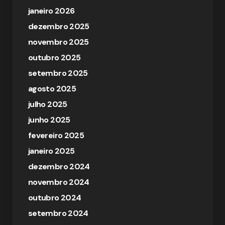
janeiro 2026
dezembro 2025
novembro 2025
outubro 2025
setembro 2025
agosto 2025
julho 2025
junho 2025
fevereiro 2025
janeiro 2025
dezembro 2024
novembro 2024
outubro 2024
setembro 2024