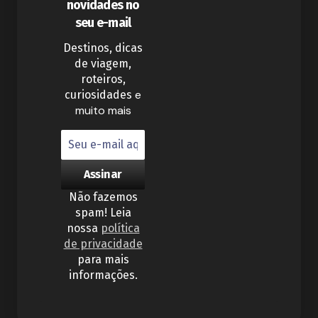
novidades no
seu e-mail
Destinos, dicas
de viagem,
roteiros,
e
curiosidades
muito mais
Não fazemos
spam! Leia
nossa
política
de privacidade
para mais
informações.