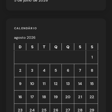
5 de julho de 2026
CALENDÁRIO
agosto 2026
D
S
T
Q
Q
S
S
1
2
3
4
5
6
7
8
9
10
11
12
13
14
15
16
17
18
19
20
21
22
23
24
25
26
27
28
29