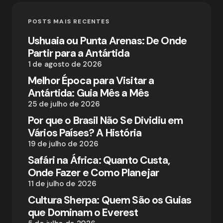
POSTS MAIS RECENTES
Ushuaia ou Punta Arenas: De Onde
Partir para a Antártida
1 de agosto de 2026
Melhor Época para Visitar a
Antártida: Guia Mês a Mês
25 de julho de 2026
Por que o Brasil Não Se Dividiu em
Vários Países? A História
19 de julho de 2026
Safári na África: Quanto Custa,
Onde Fazer e Como Planejar
11 de julho de 2026
Cultura Sherpa: Quem São os Guias
que Dominam o Everest