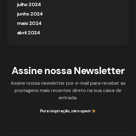
julho 2024
junho 2024
maio 2024
abril 2024
Assine nossa Newsletter
Assine nossa newsletter por e-mail para receber as
postagens mais recentes direto na sua caixa de
entrada.
Pura inspiração, zero spam