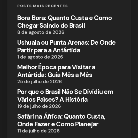
POSTS MAIS RECENTES
Bora Bora: Quanto Custa e Como
Chegar Saindo do Brasil
8 de agosto de 2026
Ushuaia ou Punta Arenas: De Onde
Partir para a Antártida
1 de agosto de 2026
Melhor Época para Visitar a
Antártida: Guia Mês a Mês
25 de julho de 2026
Por que o Brasil Não Se Dividiu em
Vários Países? A História
19 de julho de 2026
Safári na África: Quanto Custa,
Onde Fazer e Como Planejar
11 de julho de 2026