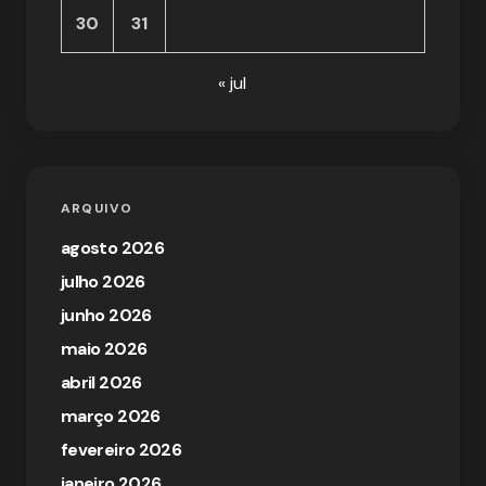
30
31
« jul
ARQUIVO
agosto 2026
julho 2026
junho 2026
maio 2026
abril 2026
março 2026
fevereiro 2026
janeiro 2026