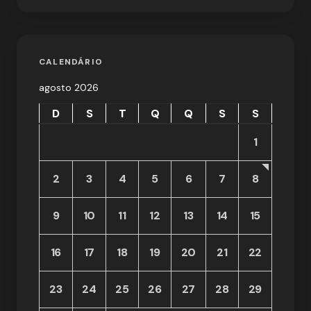
CALENDÁRIO
agosto 2026
D
S
T
Q
Q
S
S
1
2
3
4
5
6
7
8
9
10
11
12
13
14
15
16
17
18
19
20
21
22
23
24
25
26
27
28
29