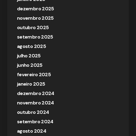
dezembro 2025
novembro 2025
outubro 2025
setembro 2025
agosto 2025
julho 2025
junho 2025
fevereiro 2025
janeiro 2025
dezembro 2024
novembro 2024
outubro 2024
setembro 2024
agosto 2024