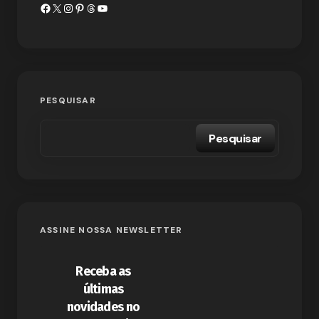
PESQUISAR
Pesquisar
ASSINE NOSSA NEWSLETTER
Receba as
últimas
novidades no