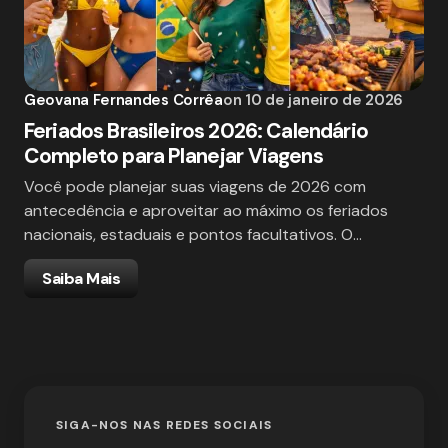
Geovana Fernandes Corrêa
on
10 de janeiro de 2026
Feriados Brasileiros 2026: Calendário
Completo para Planejar Viagens
Você pode planejar suas viagens de 2026 com
antecedência e aproveitar ao máximo os feriados
nacionais, estaduais e pontos facultativos. O…
Saiba Mais
SIGA-NOS NAS REDES SOCIAIS