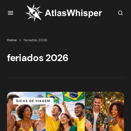
Home
feriados 2026
feriados 2026
DICAS DE VIAGEM