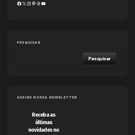
PESQUISAR
Pesquisar
ASSINE NOSSA NEWSLETTER
Receba as
últimas
novidades no