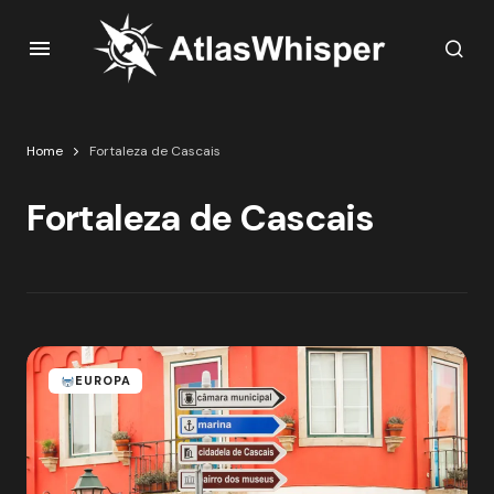
Home
Fortaleza de Cascais
Fortaleza de Cascais
EUROPA