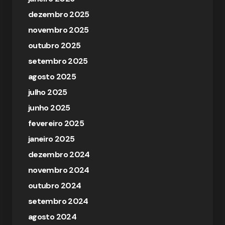
dezembro 2025
novembro 2025
outubro 2025
setembro 2025
agosto 2025
julho 2025
junho 2025
fevereiro 2025
janeiro 2025
dezembro 2024
novembro 2024
outubro 2024
setembro 2024
agosto 2024