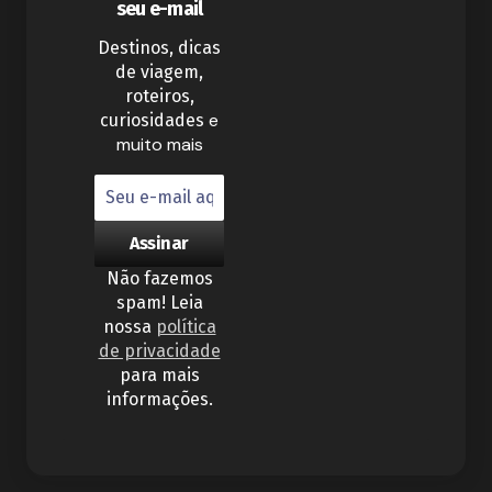
seu e-mail
Destinos, dicas
de viagem,
roteiros,
e
curiosidades
muito mais
Não fazemos
spam! Leia
nossa
política
de privacidade
para mais
informações.