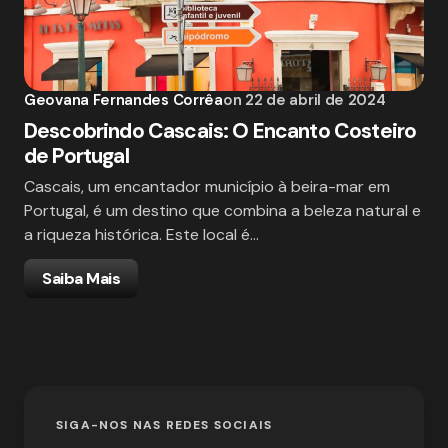
Geovana Fernandes Corrêa
on
22 de abril de 2024
Descobrindo Cascais: O Encanto Costeiro
de Portugal
Cascais, um encantador município à beira-mar em
Portugal, é um destino que combina a beleza natural e
a riqueza histórica. Este local é…
Saiba Mais
SIGA-NOS NAS REDES SOCIAIS