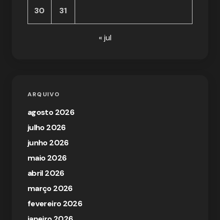
30
31
« jul
ARQUIVO
agosto 2026
julho 2026
junho 2026
maio 2026
abril 2026
março 2026
fevereiro 2026
janeiro 2026