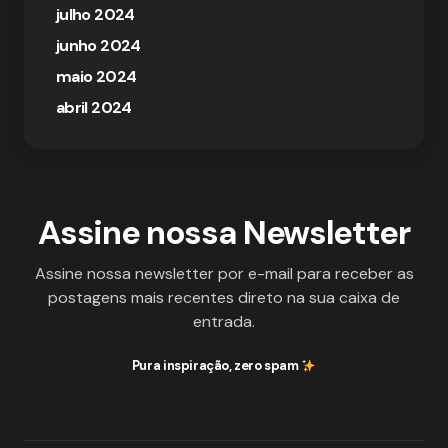
julho 2024
junho 2024
maio 2024
abril 2024
Assine nossa Newsletter
Assine nossa newsletter por e-mail para receber as
postagens mais recentes direto na sua caixa de
entrada.
Pura inspiração, zero spam