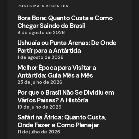
POSTS MAIS RECENTES
Bora Bora: Quanto Custa e Como
Chegar Saindo do Brasil
8 de agosto de 2026
Ushuaia ou Punta Arenas: De Onde
Partir para a Antártida
1 de agosto de 2026
Melhor Época para Visitar a
Antártida: Guia Mês a Mês
25 de julho de 2026
Por que o Brasil Não Se Dividiu em
Vários Países? A História
19 de julho de 2026
Safári na África: Quanto Custa,
Onde Fazer e Como Planejar
11 de julho de 2026