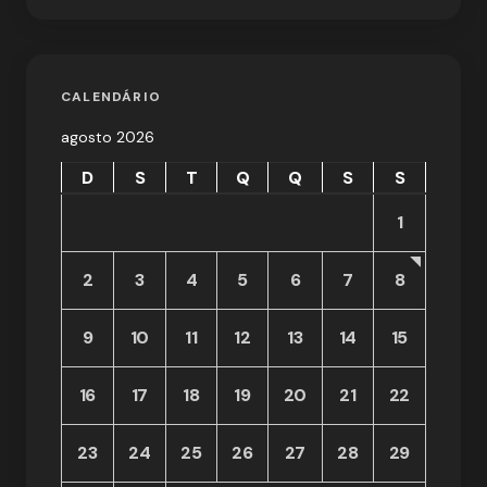
CALENDÁRIO
agosto 2026
D
S
T
Q
Q
S
S
1
2
3
4
5
6
7
8
9
10
11
12
13
14
15
16
17
18
19
20
21
22
23
24
25
26
27
28
29