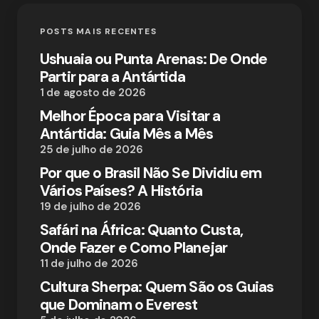
POSTS MAIS RECENTES
Ushuaia ou Punta Arenas: De Onde
Partir para a Antártida
1 de agosto de 2026
Melhor Época para Visitar a
Antártida: Guia Mês a Mês
25 de julho de 2026
Por que o Brasil Não Se Dividiu em
Vários Países? A História
19 de julho de 2026
Safári na África: Quanto Custa,
Onde Fazer e Como Planejar
11 de julho de 2026
Cultura Sherpa: Quem São os Guias
que Dominam o Everest