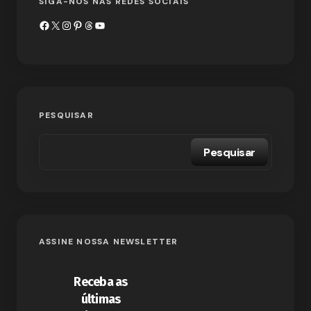
SIGA-NOS NAS REDES SOCIAIS
PESQUISAR
Pesquisar
ASSINE NOSSA NEWSLETTER
Receba as
últimas