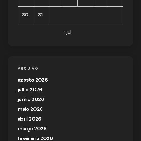
30
31
« jul
ARQUIVO
agosto 2026
julho 2026
junho 2026
maio 2026
abril 2026
março 2026
fevereiro 2026