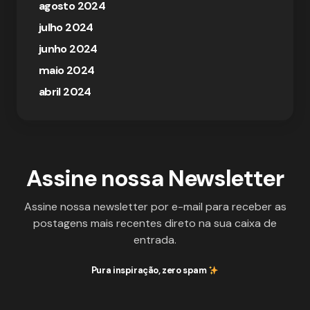
agosto 2024
julho 2024
junho 2024
maio 2024
abril 2024
Assine nossa Newsletter
Assine nossa newsletter por e-mail para receber as
postagens mais recentes direto na sua caixa de
entrada.
Pura inspiração, zero spam