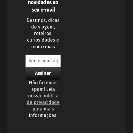
novidades no
seu e-mail
Destinos, dicas
de viagem,
roteiros,
e
curiosidades
muito mais
Não fazemos
spam! Leia
nossa
política
de privacidade
para mais
informações.