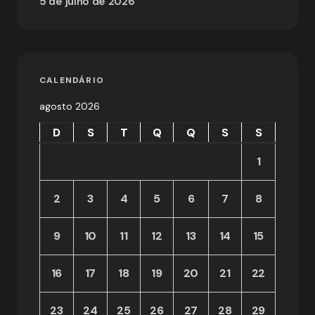
5 de julho de 2026
CALENDÁRIO
agosto 2026
D
S
T
Q
Q
S
S
1
2
3
4
5
6
7
8
9
10
11
12
13
14
15
16
17
18
19
20
21
22
23
24
25
26
27
28
29