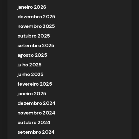
janeiro 2026
dezembro 2025
novembro 2025
outubro 2025
setembro 2025
agosto 2025
julho 2025
junho 2025
fevereiro 2025
janeiro 2025
dezembro 2024
novembro 2024
outubro 2024
setembro 2024