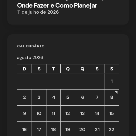
Onde Fazer e Como Planejar
11 de julho de 2026
CALENDÁRIO
agosto 2026
D
S
T
Q
Q
S
S
1
2
3
4
5
6
7
8
9
10
11
12
13
14
15
16
17
18
19
20
21
22