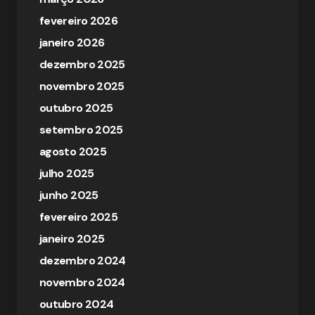
fevereiro 2026
janeiro 2026
dezembro 2025
novembro 2025
outubro 2025
setembro 2025
agosto 2025
julho 2025
junho 2025
fevereiro 2025
janeiro 2025
dezembro 2024
novembro 2024
outubro 2024