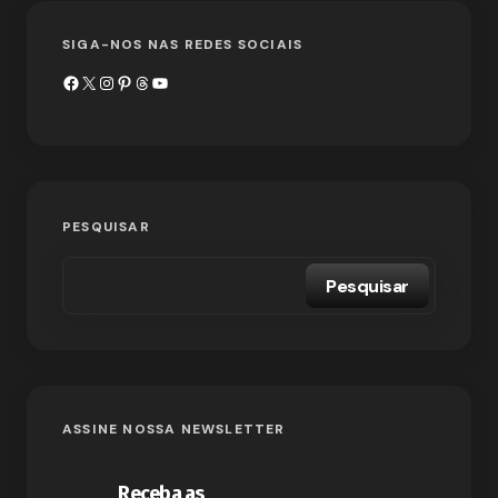
SIGA-NOS NAS REDES SOCIAIS
PESQUISAR
Pesquisar
ASSINE NOSSA NEWSLETTER
Receba as