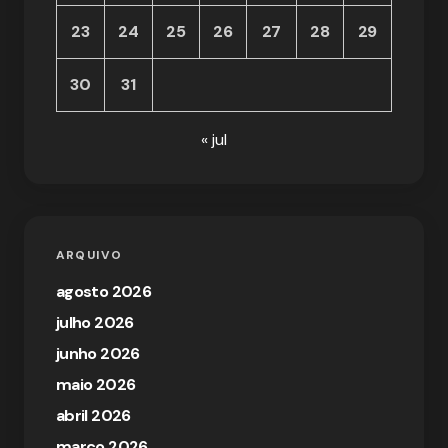
23
24
25
26
27
28
29
30
31
« jul
ARQUIVO
agosto 2026
julho 2026
junho 2026
maio 2026
abril 2026
março 2026