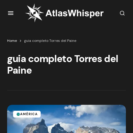
Home
guia completo Torres del Paine
guia completo Torres del
Paine
AMÉRICA