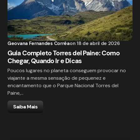
Geovana Fernandes Corrêa
on
18 de abril de 2026
Guia Completo Torres del Paine: Como
Chegar, Quando Ir e Dicas
Poucos lugares no planeta conseguem provocar no
viajante a mesma sensação de pequenez e
encantamento que o Parque Nacional Torres del
Paine,…
Saiba Mais