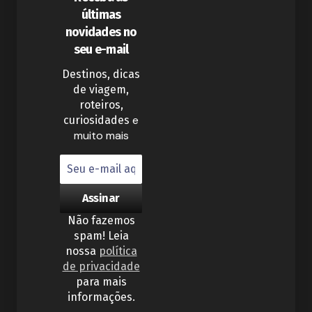
últimas
novidades no
seu e-mail
Destinos, dicas
de viagem,
roteiros,
e
curiosidades
muito mais
Não fazemos
spam! Leia
nossa
política
de privacidade
para mais
informações.