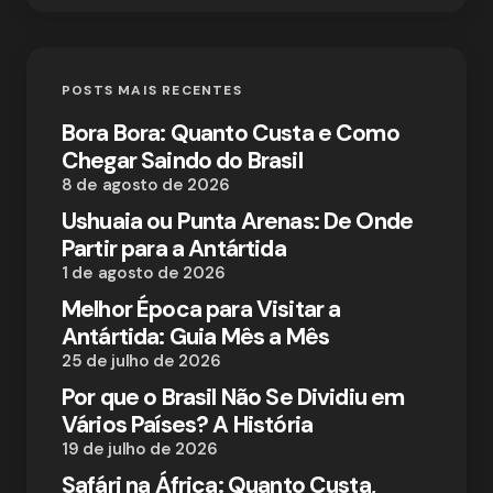
POSTS MAIS RECENTES
Bora Bora: Quanto Custa e Como
Chegar Saindo do Brasil
8 de agosto de 2026
Ushuaia ou Punta Arenas: De Onde
Partir para a Antártida
1 de agosto de 2026
Melhor Época para Visitar a
Antártida: Guia Mês a Mês
25 de julho de 2026
Por que o Brasil Não Se Dividiu em
Vários Países? A História
19 de julho de 2026
Safári na África: Quanto Custa,