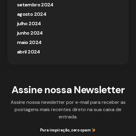
setembro 2024
agosto 2024
julho 2024
junho 2024
maio 2024
abril 2024
Assine nossa Newsletter
Assine nossa newsletter por e-mail para receber as
postagens mais recentes direto na sua caixa de
entrada.
Pura inspiração, zero spam