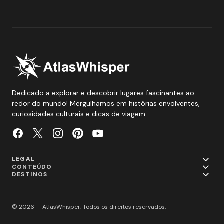
Dedicado a explorar e descobrir lugares fascinantes ao
redor do mundo! Mergulhamos em histórias envolventes,
curiosidades culturais e dicas de viagem.
LEGAL
CONTEÚDO
DESTINOS
© 2026 — AtlasWhisper. Todos os direitos reservados.