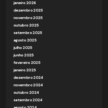
janeiro 2026
dezembro 2025
novembro 2025
outubro 2025
setembro 2025
agosto 2025
julho 2025
junho 2025
fevereiro 2025
janeiro 2025
dezembro 2024
novembro 2024
outubro 2024
setembro 2024
agosto 2024