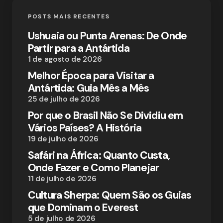
POSTS MAIS RECENTES
Ushuaia ou Punta Arenas: De Onde
Partir para a Antártida
1 de agosto de 2026
Melhor Época para Visitar a
Antártida: Guia Mês a Mês
25 de julho de 2026
Por que o Brasil Não Se Dividiu em
Vários Países? A História
19 de julho de 2026
Safári na África: Quanto Custa,
Onde Fazer e Como Planejar
11 de julho de 2026
Cultura Sherpa: Quem São os Guias
que Dominam o Everest
5 de julho de 2026