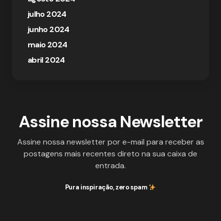
julho 2024
junho 2024
maio 2024
abril 2024
Assine nossa Newsletter
Assine nossa newsletter por e-mail para receber as
postagens mais recentes direto na sua caixa de
entrada.
Pura inspiração, zero spam