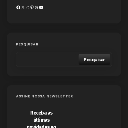
PESQUISAR
Pesquisar
ASSINE NOSSA NEWSLETTER
Receba as
últimas
novidades no