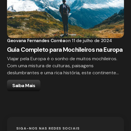
Geovana Fernandes Corrêa
on
11 de julho de 2024
Guia Completo para Mochileiros na Europa
Viajar pela Europa é o sonho de muitos mochileiros.
Com uma mistura de culturas, paisagens
deslumbrantes e uma rica história, este continente…
Saiba Mais
SIGA-NOS NAS REDES SOCIAIS