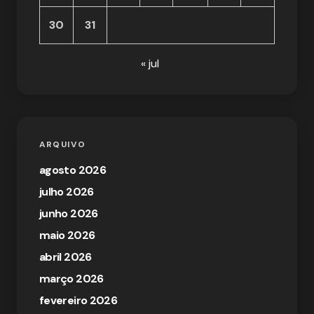
30
31
« jul
ARQUIVO
agosto 2026
julho 2026
junho 2026
maio 2026
abril 2026
março 2026
fevereiro 2026