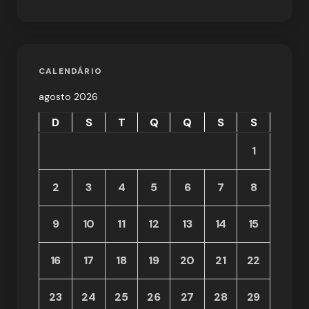
CALENDÁRIO
agosto 2026
D
S
T
Q
Q
S
S
1
2
3
4
5
6
7
8
9
10
11
12
13
14
15
16
17
18
19
20
21
22
23
24
25
26
27
28
29