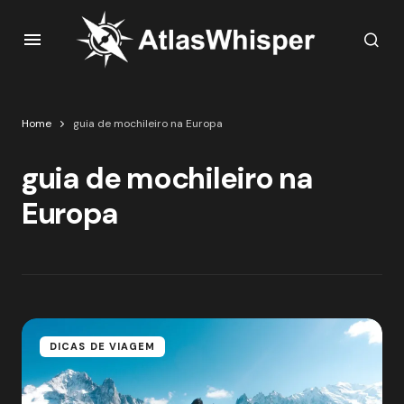
Home
guia de mochileiro na Europa
guia de mochileiro na
Europa
DICAS DE VIAGEM