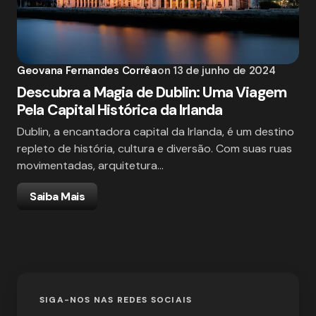
Geovana Fernandes Corrêa
on
13 de junho de 2024
Descubra a Magia de Dublin: Uma Viagem
Pela Capital Histórica da Irlanda
Dublin, a encantadora capital da Irlanda, é um destino
repleto de história, cultura e diversão. Com suas ruas
movimentadas, arquitetura…
Saiba Mais
SIGA-NOS NAS REDES SOCIAIS