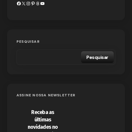
PESQUISAR
Pesquisar
ASSINE NOSSA NEWSLETTER
Receba as
últimas
novidades no