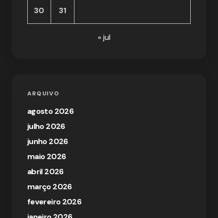
30
31
« jul
ARQUIVO
agosto 2026
julho 2026
junho 2026
maio 2026
abril 2026
março 2026
fevereiro 2026
janeiro 2026