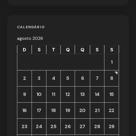
CALENDÁRIO
agosto 2026
D
S
T
Q
Q
S
S
1
2
3
4
5
6
7
8
9
10
11
12
13
14
15
16
17
18
19
20
21
22
23
24
25
26
27
28
29