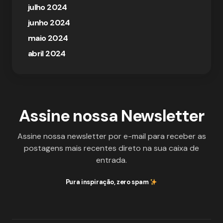
julho 2024
junho 2024
maio 2024
abril 2024
Assine nossa Newsletter
Assine nossa newsletter por e-mail para receber as
postagens mais recentes direto na sua caixa de
entrada.
Pura inspiração, zero spam