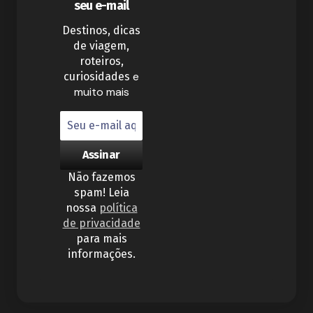
seu e-mail
Destinos, dicas
de viagem,
roteiros,
e
curiosidades
muito mais
Não fazemos
spam! Leia
nossa
política
de privacidade
para mais
informações.