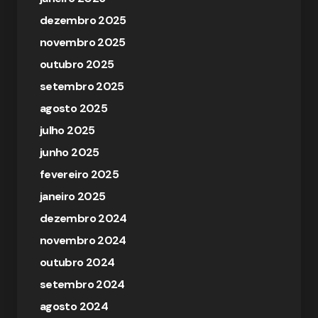
dezembro 2025
novembro 2025
outubro 2025
setembro 2025
agosto 2025
julho 2025
junho 2025
fevereiro 2025
janeiro 2025
dezembro 2024
novembro 2024
outubro 2024
setembro 2024
agosto 2024