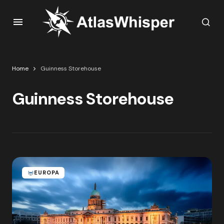
Home
Guinness Storehouse
Guinness Storehouse
EUROPA