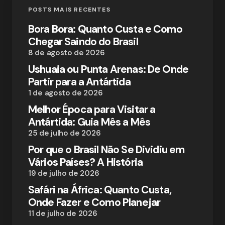
POSTS MAIS RECENTES
Bora Bora: Quanto Custa e Como
Chegar Saindo do Brasil
8 de agosto de 2026
Ushuaia ou Punta Arenas: De Onde
Partir para a Antártida
1 de agosto de 2026
Melhor Época para Visitar a
Antártida: Guia Mês a Mês
25 de julho de 2026
Por que o Brasil Não Se Dividiu em
Vários Países? A História
19 de julho de 2026
Safári na África: Quanto Custa,
Onde Fazer e Como Planejar
11 de julho de 2026