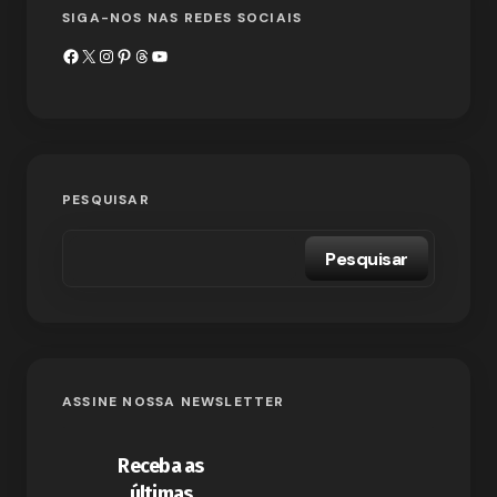
SIGA-NOS NAS REDES SOCIAIS
PESQUISAR
Pesquisar
ASSINE NOSSA NEWSLETTER
Receba as
últimas