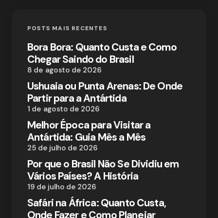
POSTS MAIS RECENTES
Bora Bora: Quanto Custa e Como
Chegar Saindo do Brasil
8 de agosto de 2026
Ushuaia ou Punta Arenas: De Onde
Partir para a Antártida
1 de agosto de 2026
Melhor Época para Visitar a
Antártida: Guia Mês a Mês
25 de julho de 2026
Por que o Brasil Não Se Dividiu em
Vários Países? A História
19 de julho de 2026
Safári na África: Quanto Custa,
Onde Fazer e Como Planejar