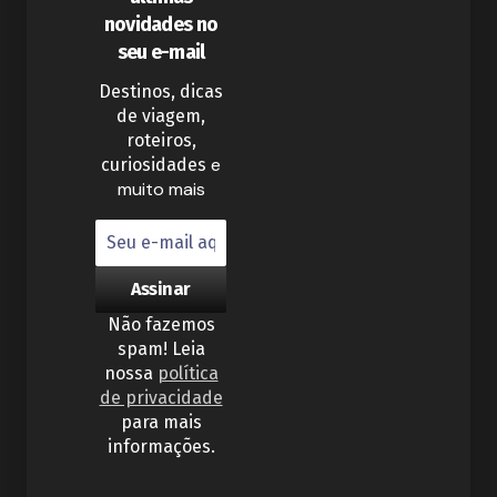
novidades no
seu e-mail
Destinos, dicas
de viagem,
roteiros,
e
curiosidades
muito mais
Não fazemos
spam! Leia
nossa
política
de privacidade
para mais
informações.