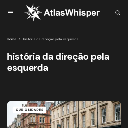
Home
história da direção pela esquerda
história da direção pela
esquerda
CURIOSIDADES