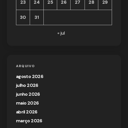
23
24
25
26
27
28
29
30
31
« jul
ARQUIVO
agosto 2026
julho 2026
junho 2026
maio 2026
abril 2026
março 2026